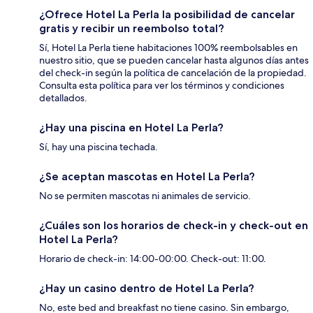
¿Ofrece Hotel La Perla la posibilidad de cancelar
gratis y recibir un reembolso total?
Sí, Hotel La Perla tiene habitaciones 100% reembolsables en
nuestro sitio, que se pueden cancelar hasta algunos días antes
del check-in según la política de cancelación de la propiedad.
Consulta esta política para ver los términos y condiciones
detallados.
¿Hay una piscina en Hotel La Perla?
Sí, hay una piscina techada.
¿Se aceptan mascotas en Hotel La Perla?
No se permiten mascotas ni animales de servicio.
¿Cuáles son los horarios de check-in y check-out en
Hotel La Perla?
Horario de check-in: 14:00-00:00. Check-out: 11:00.
¿Hay un casino dentro de Hotel La Perla?
No, este bed and breakfast no tiene casino. Sin embargo,