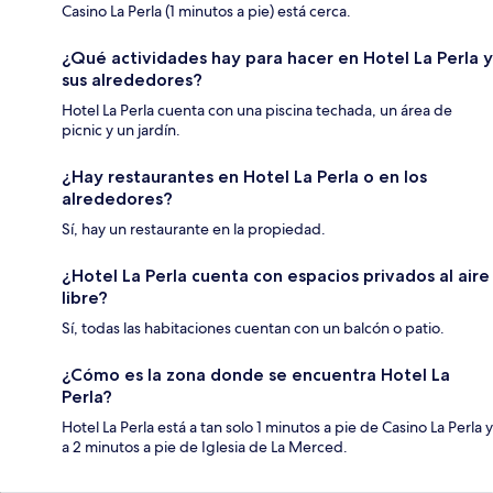
Casino La Perla (1 minutos a pie) está cerca.
¿Qué actividades hay para hacer en Hotel La Perla y
sus alrededores?
Hotel La Perla cuenta con una piscina techada, un área de
picnic y un jardín.
¿Hay restaurantes en Hotel La Perla o en los
alrededores?
Sí, hay un restaurante en la propiedad.
¿Hotel La Perla cuenta con espacios privados al aire
libre?
Sí, todas las habitaciones cuentan con un balcón o patio.
¿Cómo es la zona donde se encuentra Hotel La
Perla?
Hotel La Perla está a tan solo 1 minutos a pie de Casino La Perla y
a 2 minutos a pie de Iglesia de La Merced.