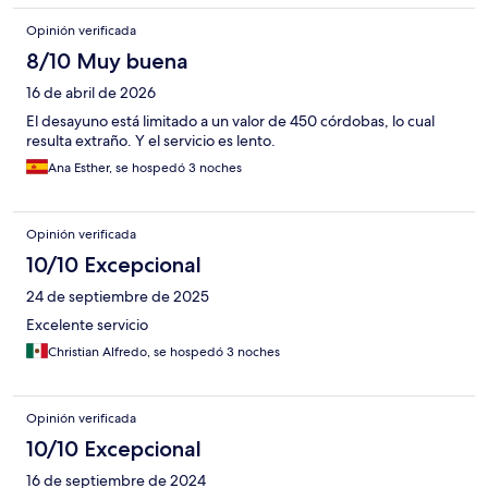
Opinión verificada
8/10 Muy buena
16 de abril de 2026
El desayuno está limitado a un valor de 450 córdobas, lo cual
resulta extraño. Y el servicio es lento.
Ana Esther, se hospedó 3 noches
Opinión verificada
10/10 Excepcional
24 de septiembre de 2025
Excelente servicio
Christian Alfredo, se hospedó 3 noches
Opinión verificada
10/10 Excepcional
16 de septiembre de 2024