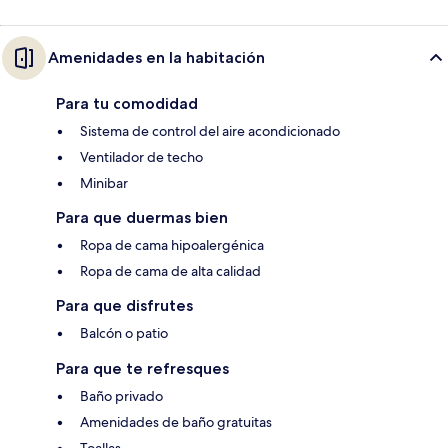
Amenidades en la habitación
Para tu comodidad
Sistema de control del aire acondicionado
Ventilador de techo
Minibar
Para que duermas bien
Ropa de cama hipoalergénica
Ropa de cama de alta calidad
Para que disfrutes
Balcón o patio
Para que te refresques
Baño privado
Amenidades de baño gratuitas