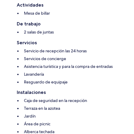
Actividades
Mesa de billar
De trabajo
2 salas de juntas
Servicios
Servicio de recepción las 24 horas
Servicios de concierge
Asistencia turística y para la compra de entradas
Lavandería
Resguardo de equipaje
Instalaciones
Caja de seguridad en la recepción
Terraza en la azotea
Jardín
Área de picnic
Alberca techada