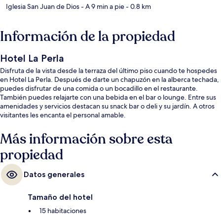
Iglesia San Juan de Dios
- A 9 min a pie
- 0.8 km
Información de la propiedad
Hotel La Perla
Disfruta de la vista desde la terraza del último piso cuando te hospedes
en Hotel La Perla. Después de darte un chapuzón en la alberca techada,
puedes disfrutar de una comida o un bocadillo en el restaurante.
También puedes relajarte con una bebida en el bar o lounge. Entre sus
amenidades y servicios destacan su snack bar o deli y su jardín. A otros
visitantes les encanta el personal amable.
Más información sobre esta
propiedad
Datos generales
Tamaño del hotel
15 habitaciones