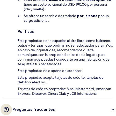
tiene un costo adicional de USD 190.00 por persona
(ida y vuelta).
Se ofrece un servicio de traslado
por la zona
por un
cargo adicional.
Políticas
Esta propiedad tiene espacios al aire libre, como balcones,
patios y terrazas, que podrían no ser adecuados para niños;
en caso de inquietudes, recomendamos que te
comuniques con la propiedad antes de tu llegada para
confirmar que puedas hospedarte en una habitación que
se ajuste a tus necesidades.
Esta propiedad no dispone de ascensor.
Esta propiedad acepta tarjetas de crédito, tarjetas de
débito y efectivo.
Tarjetas de crédito aceptadas: Visa, Mastercard, American
Express, Discover, Diners Club y JCB International
Preguntas frecuentes