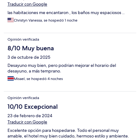
Traducir con Google
las habitaciones me encantaron , los baños muy espaciosos ..
Christyn Vanessa, se hospedó 1 noche
Opinión verificada
8/10 Muy buena
3 de octubre de 2025
Desayuno muy bien, pero podrian mejorar el horario del
desayuno, a más temprano.
Misael, se hospedó 4 noches
Opinión verificada
10/10 Excepcional
23 de febrero de 2024
Traducir con Google
Excelente opción para hospedarse. Todo el personal muy
amable, el hotel muy bien cuidado, hermoso estilo y ambiente.