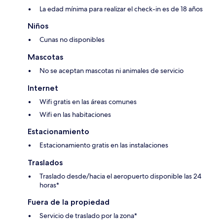
La edad mínima para realizar el check-in es de 18 años
Niños
Cunas no disponibles
Mascotas
No se aceptan mascotas ni animales de servicio
Internet
Wifi gratis en las áreas comunes
Wifi en las habitaciones
Estacionamiento
Estacionamiento gratis en las instalaciones
Traslados
Traslado desde/hacia el aeropuerto disponible las 24
horas*
Fuera de la propiedad
Servicio de traslado por la zona*