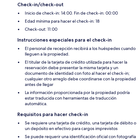
Check-in/check-out
Inicio de check-in: 14:00. Fin de check-in: 00:00
Edad mínima para hacer el check-in: 18
Check-out: 11:00
Instrucciones especiales para el check-in
El personal de recepción recibirá a los huéspedes cuando
lleguen a la propiedad.
El titular de la tarjeta de crédito utilizada para hacer la
reservación debe presentar la misma tarjeta y un
documento de identidad con foto al hacer el check-in;
cualquier otro arreglo debe coordinarse con la propiedad
antes de llegar
La información proporcionada por la propiedad podría
estar traducida con herramientas de traducción
automática.
Requisitos para hacer check-in
Se requiere una tarjeta de crédito, una tarjeta de débito o
un depósito en efectivo para cargos imprevistos
Se puede requerir una identificación oficial con fotografía