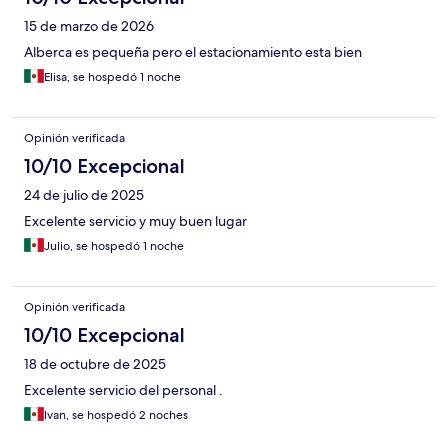
15 de marzo de 2026
Alberca es pequeña pero el estacionamiento esta bien
Elisa, se hospedó 1 noche
Opinión verificada
10/10 Excepcional
24 de julio de 2025
Excelente servicio y muy buen lugar
Julio, se hospedó 1 noche
Opinión verificada
10/10 Excepcional
18 de octubre de 2025
Excelente servicio del personal .
Ivan, se hospedó 2 noches