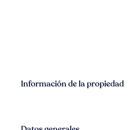
Información de la propiedad
Datos generales