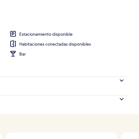
Estacionamiento disponible
Habitaciones conectadas disponibles
Bar