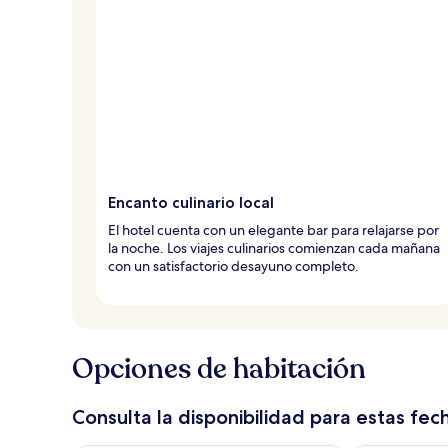
Encanto culinario local
El hotel cuenta con un elegante bar para relajarse por
la noche. Los viajes culinarios comienzan cada mañana
con un satisfactorio desayuno completo.
Opciones de habitación
Consulta la disponibilidad para estas fec