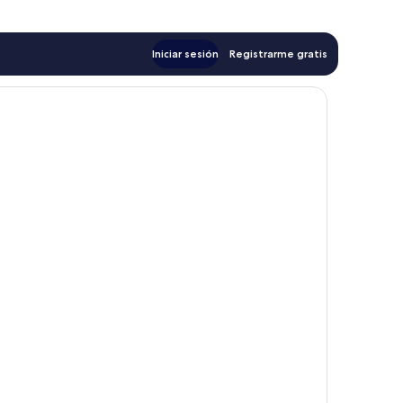
Iniciar sesión
Registrarme gratis