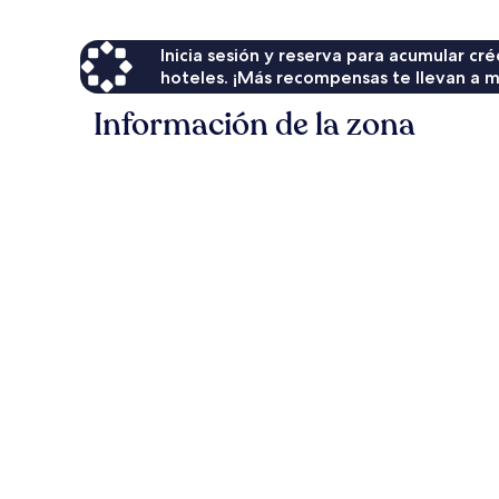
Inicia sesión y reserva para acumular c
hoteles. ¡Más recompensas te llevan a m
Información de la zona