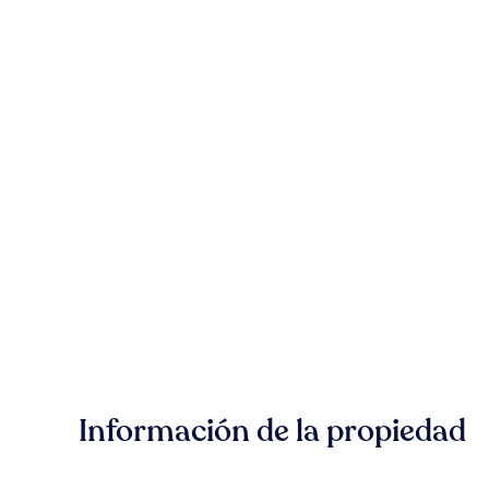
Información de la propiedad