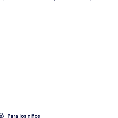
Para los niños