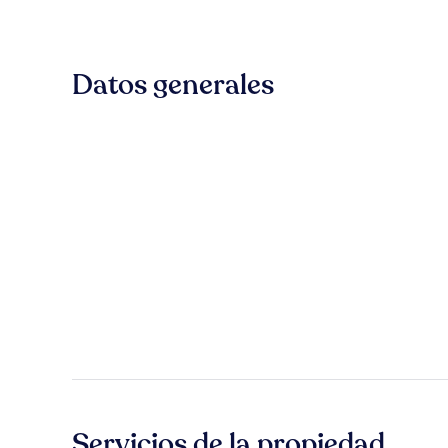
Datos generales
Servicios de la propiedad