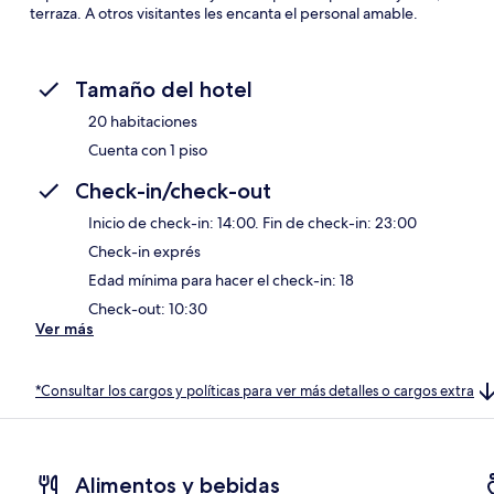
terraza. A otros visitantes les encanta el personal amable.
Tamaño del hotel
20 habitaciones
Cuenta con 1 piso
Check-in/check-out
Inicio de check-in: 14:00. Fin de check-in: 23:00
Check-in exprés
Edad mínima para hacer el check-in: 18
Check-out: 10:30
Ver más
*Consultar los cargos y políticas para ver más detalles o cargos extra
Alimentos y bebidas