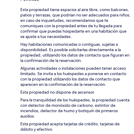
Esta propiedad tiene espacios al aire libre, como balcones,
patios y terrazas, que podrían no ser adecuados para niños;
en caso de inquietudes, recomendamos que te
comuniques con la propiedad antes de tu llegada para
confirmar que puedas hospedarte en una habitación que
se ajuste a tus necesidades.
Hay habitaciones comunicadas o contiguas, sujetas a
disponibilidad. Es posible solicitarlas directamente a la
propiedad, utilizando los datos de contacto que figuran en
la confirmación de la reservación.
Algunas actividades o instalaciones pueden tener acceso
limitado. Se invita a los huéspedes a ponerse en contacto
con la propiedad utilizando los datos de contacto que
aparecen en la confirmación de la reservación.
Esta propiedad no dispone de ascensor.
Para la tranquilidad de los huéspedes, la propiedad cuenta
con detector de monóxido de carbono, extintor de
incendios, detector de humo y botiquín de primeros
auxilios.
Esta propiedad acepta tarjetas de crédito, tarjetas de
débito y efectivo.