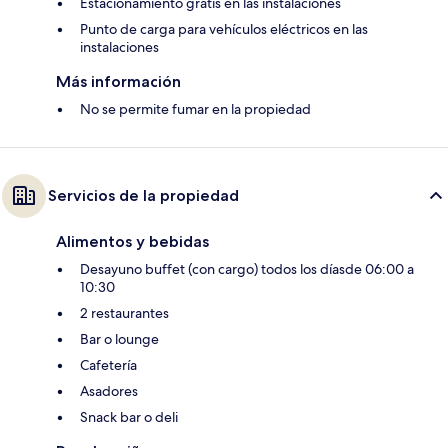
Estacionamiento gratis en las instalaciones
Punto de carga para vehículos eléctricos en las
instalaciones
Más información
No se permite fumar en la propiedad
Servicios de la propiedad
Alimentos y bebidas
Desayuno buffet (con cargo) todos los díasde 06:00 a
10:30
2 restaurantes
Bar o lounge
Cafetería
Asadores
Snack bar o deli