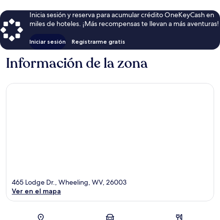
Inicia sesión y reserva para acumular crédito OneKeyCash en
miles de hoteles. ¡Más recompensas te llevan a más aventuras!
Iniciar sesión
Registrarme gratis
Información de la zona
465 Lodge Dr., Wheeling, WV, 26003
Ver en el mapa