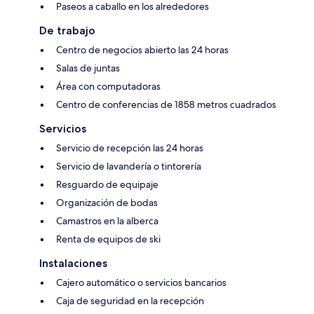
Paseos a caballo en los alrededores
De trabajo
Centro de negocios abierto las 24 horas
Salas de juntas
Área con computadoras
Centro de conferencias de 1858 metros cuadrados
Servicios
Servicio de recepción las 24 horas
Servicio de lavandería o tintorería
Resguardo de equipaje
Organización de bodas
Camastros en la alberca
Renta de equipos de ski
Instalaciones
Cajero automático o servicios bancarios
Caja de seguridad en la recepción