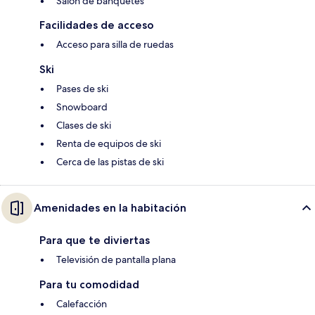
Salón de banquetes
Facilidades de acceso
Acceso para silla de ruedas
Ski
Pases de ski
Snowboard
Clases de ski
Renta de equipos de ski
Cerca de las pistas de ski
Amenidades en la habitación
Para que te diviertas
Televisión de pantalla plana
Para tu comodidad
Calefacción