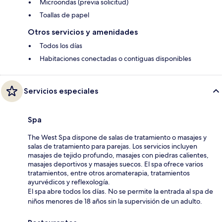
Microondas (previa solicitud)
Toallas de papel
Otros servicios y amenidades
Todos los días
Habitaciones conectadas o contiguas disponibles
Servicios especiales
Spa
The West Spa dispone de salas de tratamiento o masajes y
salas de tratamiento para parejas. Los servicios incluyen
masajes de tejido profundo, masajes con piedras calientes,
masajes deportivos y masajes suecos. El spa ofrece varios
tratamientos, entre otros aromaterapia, tratamientos
ayurvédicos y reflexología.
El spa abre todos los días. No se permite la entrada al spa de
niños menores de 18 años sin la supervisión de un adulto.