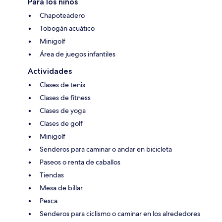
Para los niños
Chapoteadero
Tobogán acuático
Minigolf
Área de juegos infantiles
Actividades
Clases de tenis
Clases de fitness
Clases de yoga
Clases de golf
Minigolf
Senderos para caminar o andar en bicicleta
Paseos o renta de caballos
Tiendas
Mesa de billar
Pesca
Senderos para ciclismo o caminar en los alrededores