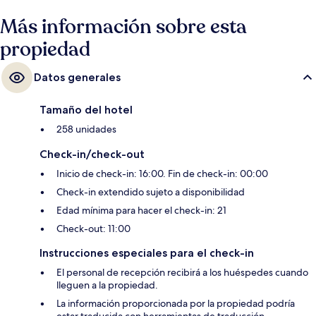
Más información sobre esta
propiedad
Datos generales
Tamaño del hotel
258 unidades
Check-in/check-out
Inicio de check-in: 16:00. Fin de check-in: 00:00
Check-in extendido sujeto a disponibilidad
Edad mínima para hacer el check-in: 21
Check-out: 11:00
Instrucciones especiales para el check-in
El personal de recepción recibirá a los huéspedes cuando
lleguen a la propiedad.
La información proporcionada por la propiedad podría