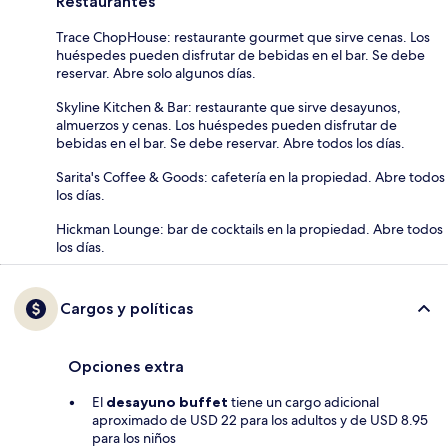
Restaurantes
Trace ChopHouse: restaurante gourmet que sirve cenas. Los
huéspedes pueden disfrutar de bebidas en el bar. Se debe
reservar. Abre solo algunos días.
Skyline Kitchen & Bar: restaurante que sirve desayunos,
almuerzos y cenas. Los huéspedes pueden disfrutar de
bebidas en el bar. Se debe reservar. Abre todos los días.
Sarita's Coffee & Goods: cafetería en la propiedad. Abre todos
los días.
Hickman Lounge: bar de cocktails en la propiedad. Abre todos
los días.
Cargos y políticas
Opciones extra
El
desayuno buffet
tiene un cargo adicional
aproximado de USD 22 para los adultos y de USD 8.95
para los niños