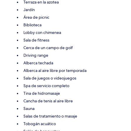
Terraza en la azotea
Jardín
Área de picnic
Biblioteca
Lobby con chimenea
Sala de fitness
Cerca de un campo de golf
Driving range
Alberca techada
Alberca al aire libre por temporada
Sala de juegos o videojuegos
Spa de servicio completo
Tina de hidromasaje
Cancha de tenis al aire libre
Sauna
Salas de tratamiento o masaje
Tobogán acuático