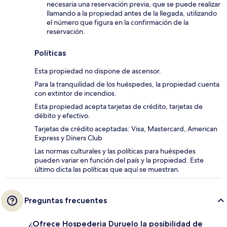
necesaria una reservación previa, que se puede realizar
llamando a la propiedad antes de la llegada, utilizando
el número que figura en la confirmación de la
reservación.
Políticas
Esta propiedad no dispone de ascensor.
Para la tranquilidad de los huéspedes, la propiedad cuenta
con extintor de incendios.
Esta propiedad acepta tarjetas de crédito, tarjetas de
débito y efectivo.
Tarjetas de crédito aceptadas: Visa, Mastercard, American
Express y Diners Club
Las normas culturales y las políticas para huéspedes
pueden variar en función del país y la propiedad. Este
último dicta las políticas que aquí se muestran.
Preguntas frecuentes
¿Ofrece Hospederia Duruelo la posibilidad de