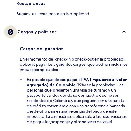
Restaurantes
Buganviles: restaurante en la propiedad.
Cargos y políticas
Cargos obligatorios
En el momento del check-in o check-out en la propiedad,
deberás pagar los siguientes cargos, que podrían incluir los
impuestos aplicables:
Es posible que debas pagar el
IVA (impuesto al valor
agregado) de Colombia
(19%) en la propiedad. Las
personas que presenten una visa de turismo y un
pasaporte válidos donde se demuestre que no son
residentes de Colombia y que paguen con una tarjeta
de crédito extranjera o con una transferencia bancaria
desde otro país estarán exentas del pago de este
impuesto. La exención se aplica solo a las reservaciones
de paquete (hospedaje y otro servicio de viaje).