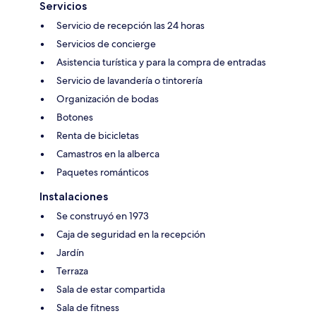
Servicios
Servicio de recepción las 24 horas
Servicios de concierge
Asistencia turística y para la compra de entradas
Servicio de lavandería o tintorería
Organización de bodas
Botones
Renta de bicicletas
Camastros en la alberca
Paquetes románticos
Instalaciones
Se construyó en 1973
Caja de seguridad en la recepción
Jardín
Terraza
Sala de estar compartida
Sala de fitness