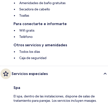
Amenidades de baño gratuitas
Secadora de cabello
Toallas
Para conectarte e informarte
Wifi gratis
Teléfono
Otros servicios y amenidades
Todos los días
Caja de seguridad
Servicios especiales
Spa
El spa, dentro de las instalaciones, dispone de salas de
tratamiento para parejas. Los servicios incluyen masajes.