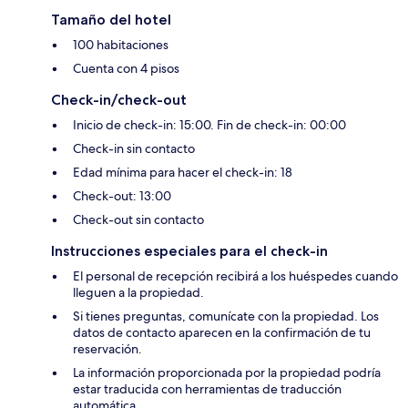
Tamaño del hotel
100 habitaciones
Cuenta con 4 pisos
Check-in/check-out
Inicio de check-in: 15:00. Fin de check-in: 00:00
Check-in sin contacto
Edad mínima para hacer el check-in: 18
Check-out: 13:00
Check-out sin contacto
Instrucciones especiales para el check-in
El personal de recepción recibirá a los huéspedes cuando
lleguen a la propiedad.
Si tienes preguntas, comunícate con la propiedad. Los
datos de contacto aparecen en la confirmación de tu
reservación.
La información proporcionada por la propiedad podría
estar traducida con herramientas de traducción
automática.