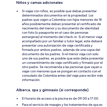
Niños y camas adicionales
Si viajas con niños, es posible que debas presentar
determinados documentos en la propiedad. Los
padres que viajen a Colombia con hijos menores de 18
años posiblemente deban presentar el certificado de
nacimiento del menor y su documento de identidad
con foto (o pasaporte en el caso de personas
extranjeras) al momento del check-in. Si el menor viaja
acompañado por un familiar o tutor legal, este deberá
presentar una autorización de viaje certificada y
firmada por ambos padres, además de una copia del
documento de los padres. Si el menor viaja con solo
uno de sus padres, es posible que este deba presentar
un consentimiento de viaje certificado y firmado por el
otro padre. Se recomienda a las personas que vayan a
viajar con menores que se pongan en contacto con el
consulado de Colombia antes del viaje para recibir más
información.
Alberca, spa y gimnasio (si corresponde)
El horario de acceso a la piscina es de 09:00 a 17:00.
Para el servicio de masajes y los tratamientos de spa es