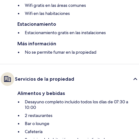
Wifi gratis en las áreas comunes
Wifi en las habitaciones
Estacionamiento
Estacionamiento gratis en las instalaciones
Más información
No se permite fumar en la propiedad
Servicios de la propiedad
Alimentos y bebidas
Desayuno completo incluido todos los días de 07:30 a
10:00
2 restaurantes
Bar o lounge
Cafetería