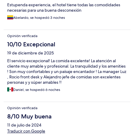
Estupenda experiencia, el hotel tiene todas las comodidades
necesarias para una buena desconexión
Abelardo, se hospedó 3 noches
Opinión verificada
10/10 Excepcional
19 de diciembre de 2025
El servicio excepcional! La comida excelente! La atención al
cliente muy amable y profesional. La tranquilidad y los amenities
! Son muy confortables y un paísaje encantador ! La manager Luz
, Rocio front desk y Alejandro jefe de comidas son excelentes
personas y y súper amables !!
Daniel, se hospedó 6 noches
Opinión verificada
8/10 Muy buena
11 de julio de 2024
Traducir con Google