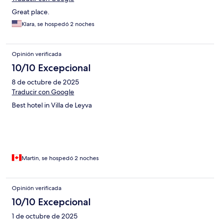
Great place.
Klara, se hospedó 2 noches
Opinión verificada
10/10 Excepcional
8 de octubre de 2025
Traducir con Google
Best hotel in Villa de Leyva
Martin, se hospedó 2 noches
Opinión verificada
10/10 Excepcional
1 de octubre de 2025