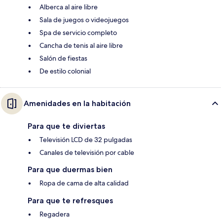
Alberca al aire libre
Sala de juegos o videojuegos
Spa de servicio completo
Cancha de tenis al aire libre
Salón de fiestas
De estilo colonial
Amenidades en la habitación
Para que te diviertas
Televisión LCD de 32 pulgadas
Canales de televisión por cable
Para que duermas bien
Ropa de cama de alta calidad
Para que te refresques
Regadera