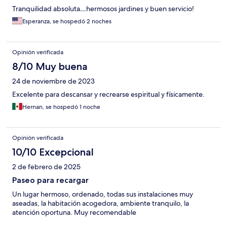
Tranquilidad absoluta…hermosos jardines y buen servicio!
Esperanza, se hospedó 2 noches
Opinión verificada
8/10 Muy buena
24 de noviembre de 2023
Excelente para descansar y recrearse espiritual y físicamente.
Hernan, se hospedó 1 noche
Opinión verificada
10/10 Excepcional
2 de febrero de 2025
Paseo para recargar
Un lugar hermoso, ordenado, todas sus instalaciones muy
aseadas, la habitación acogedora, ambiente tranquilo, la
atención oportuna. Muy recomendable