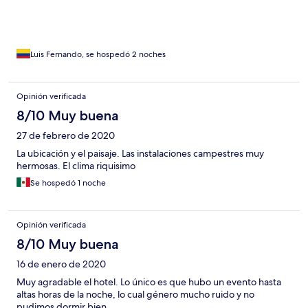
Luis Fernando, se hospedó 2 noches
Opinión verificada
8/10 Muy buena
27 de febrero de 2020
La ubicación y el paisaje. Las instalaciones campestres muy
hermosas. El clima riquisimo
Se hospedó 1 noche
Opinión verificada
8/10 Muy buena
16 de enero de 2020
Muy agradable el hotel. Lo único es que hubo un evento hasta
altas horas de la noche, lo cual género mucho ruido y no
pudimos dormir bien.