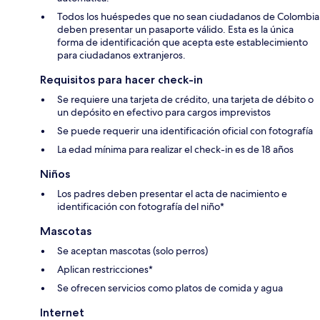
Todos los huéspedes que no sean ciudadanos de Colombia
deben presentar un pasaporte válido. Esta es la única
forma de identificación que acepta este establecimiento
para ciudadanos extranjeros.
Requisitos para hacer check-in
Se requiere una tarjeta de crédito, una tarjeta de débito o
un depósito en efectivo para cargos imprevistos
Se puede requerir una identificación oficial con fotografía
La edad mínima para realizar el check-in es de 18 años
Niños
Los padres deben presentar el acta de nacimiento e
identificación con fotografía del niño*
Mascotas
Se aceptan mascotas (solo perros)
Aplican restricciones*
Se ofrecen servicios como platos de comida y agua
Internet