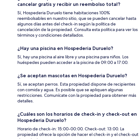
cancelar gratis y recibir un reembolso total?
Sí, Hospederia Duruelo tiene habitaciones 100%
reembolsables en nuestro sitio, que se pueden cancelar hasta
algunos días antes del check-in según la política de
cancelación de la propiedad. Consulta esta política para ver los
términos y condiciones detallados.
¿Hay una piscina en Hospederia Duruelo?
Sí, hay una piscina al aire libre y una piscina para niños. Los
huéspedes pueden acceder a la piscina de 09:00 a 17:00.
¿Se aceptan mascotas en Hospederia Duruelo?
Sí, se aceptan perros. Esta propiedad dispone de recipientes
con comida y agua. Es posible que se apliquen algunas
restricciones. Comunícate con la propiedad para obtener más
detalles.
¿Cuáles son los horarios de check-in y check-out en
Hospederia Duruelo?
Horario de check-in: 15:00-00:00. Check-out: 13:00. La
propiedad ofrece la opción de hacer el check-in y el check-out