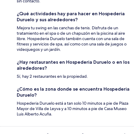
sin contacto.
¿Qué actividades hay para hacer en Hospederia
Duruelo y sus alrededores?
Mejora tu swing en las canchas de tenis. Disfruta de un
tratamiento en el spa o de un chapuzón en la piscina al aire
libre. Hospederia Duruelo también cuenta con una sala de
fitness y servicios de spa, así como con una sala de juegos o
videojuegos y un jardín.
¿Hay restaurantes en Hospederia Duruelo o en los
alrededores?
Sí, hay 2 restaurantes en la propiedad.
¿Cómo es la zona donde se encuentra Hospederia
Duruelo?
Hospederia Duruelo está a tan solo 10 minutos a pie de Plaza
Mayor de Villa de Leyva y a 10 minutos a pie de Casa Museo
Luis Alberto Acuña.