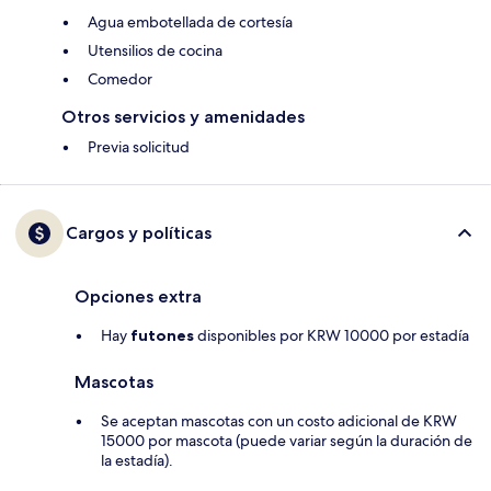
Agua embotellada de cortesía
Utensilios de cocina
Comedor
Otros servicios y amenidades
Previa solicitud
Cargos y políticas
Opciones extra
Hay
futones
disponibles por KRW 10000 por estadía
Mascotas
Se aceptan mascotas con un costo adicional de KRW
15000 por mascota (puede variar según la duración de
la estadía).