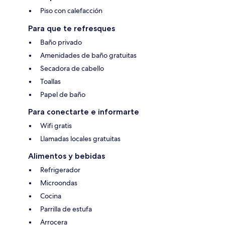
Piso con calefacción
Para que te refresques
Baño privado
Amenidades de baño gratuitas
Secadora de cabello
Toallas
Papel de baño
Para conectarte e informarte
Wifi gratis
Llamadas locales gratuitas
Alimentos y bebidas
Refrigerador
Microondas
Cocina
Parrilla de estufa
Arrocera