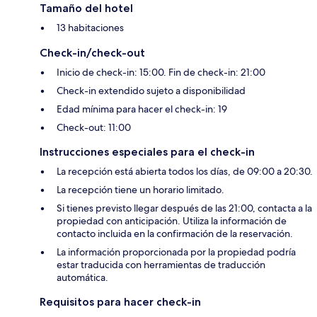
Tamaño del hotel
13 habitaciones
Check-in/check-out
Inicio de check-in: 15:00. Fin de check-in: 21:00
Check-in extendido sujeto a disponibilidad
Edad mínima para hacer el check-in: 19
Check-out: 11:00
Instrucciones especiales para el check-in
La recepción está abierta todos los días, de 09:00 a 20:30.
La recepción tiene un horario limitado.
Si tienes previsto llegar después de las 21:00, contacta a la
propiedad con anticipación. Utiliza la información de
contacto incluida en la confirmación de la reservación.
La información proporcionada por la propiedad podría
estar traducida con herramientas de traducción
automática.
Requisitos para hacer check-in