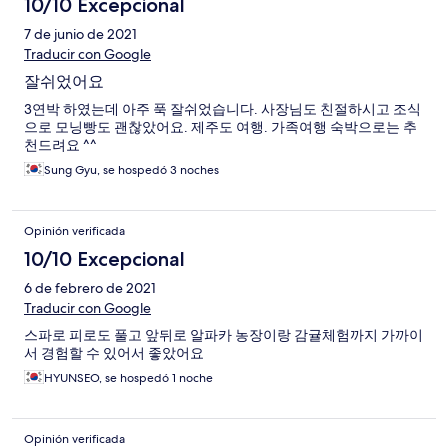
10/10 Excepcional
7 de junio de 2021
Traducir con Google
잘쉬었어요
3연박 하였는데 아주 푹 잘쉬었습니다. 사장님도 친절하시고 조식
으로 모닝빵도 괜찮았어요. 제주도 여행. 가족여행 숙박으로는 추
천드려요 ^^
Sung Gyu, se hospedó 3 noches
Opinión verificada
10/10 Excepcional
6 de febrero de 2021
Traducir con Google
스파로 피로도 풀고 앞뒤로 알파카 농장이랑 감귤체험까지 가까이
서 경험할 수 있어서 좋았어요
HYUNSEO, se hospedó 1 noche
Opinión verificada