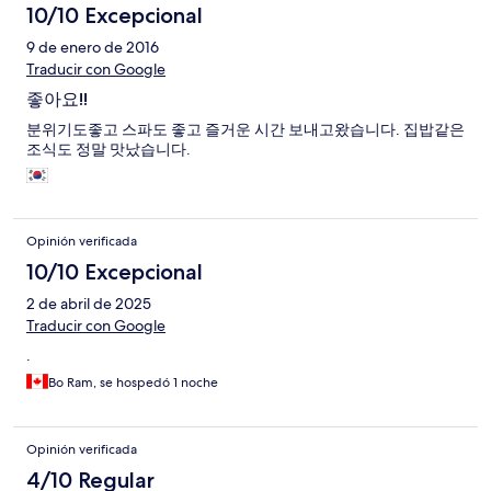
10/10 Excepcional
9 de enero de 2016
Traducir con Google
좋아요!!
분위기도좋고 스파도 좋고 즐거운 시간 보내고왔습니다. 집밥같은
조식도 정말 맛났습니다.
Opinión verificada
10/10 Excepcional
2 de abril de 2025
Traducir con Google
.
Bo Ram, se hospedó 1 noche
Opinión verificada
4/10 Regular