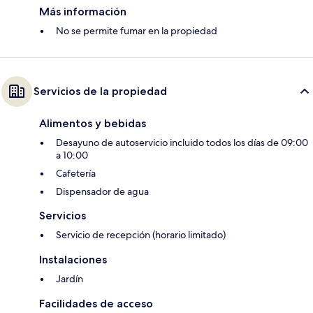
Más información
No se permite fumar en la propiedad
Servicios de la propiedad
Alimentos y bebidas
Desayuno de autoservicio incluido todos los días de 09:00
a 10:00
Cafetería
Dispensador de agua
Servicios
Servicio de recepción (horario limitado)
Instalaciones
Jardín
Facilidades de acceso