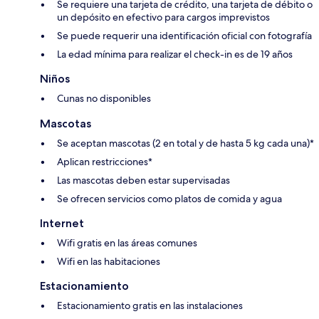
Se requiere una tarjeta de crédito, una tarjeta de débito o
un depósito en efectivo para cargos imprevistos
Se puede requerir una identificación oficial con fotografía
La edad mínima para realizar el check-in es de 19 años
Niños
Cunas no disponibles
Mascotas
Se aceptan mascotas (2 en total y de hasta 5 kg cada una)*
Aplican restricciones*
Las mascotas deben estar supervisadas
Se ofrecen servicios como platos de comida y agua
Internet
Wifi gratis en las áreas comunes
Wifi en las habitaciones
Estacionamiento
Estacionamiento gratis en las instalaciones