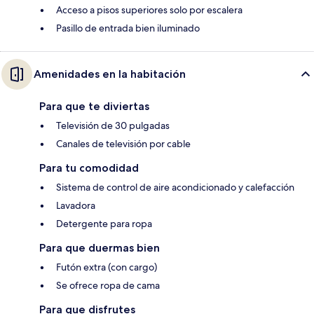
Acceso a pisos superiores solo por escalera
Pasillo de entrada bien iluminado
Amenidades en la habitación
Para que te diviertas
Televisión de 30 pulgadas
Canales de televisión por cable
Para tu comodidad
Sistema de control de aire acondicionado y calefacción
Lavadora
Detergente para ropa
Para que duermas bien
Futón extra (con cargo)
Se ofrece ropa de cama
Para que disfrutes