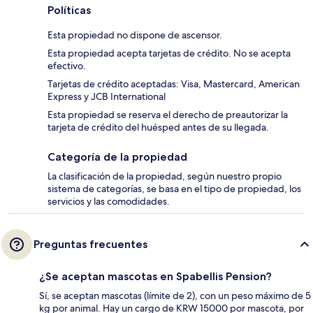
Políticas
Esta propiedad no dispone de ascensor.
Esta propiedad acepta tarjetas de crédito. No se acepta
efectivo.
Tarjetas de crédito aceptadas: Visa, Mastercard, American
Express y JCB International
Esta propiedad se reserva el derecho de preautorizar la
tarjeta de crédito del huésped antes de su llegada.
Categoría de la propiedad
La clasificación de la propiedad, según nuestro propio
sistema de categorías, se basa en el tipo de propiedad, los
servicios y las comodidades.
Preguntas frecuentes
¿Se aceptan mascotas en Spabellis Pension?
Sí, se aceptan mascotas (límite de 2), con un peso máximo de 5
kg por animal. Hay un cargo de KRW 15000 por mascota, por