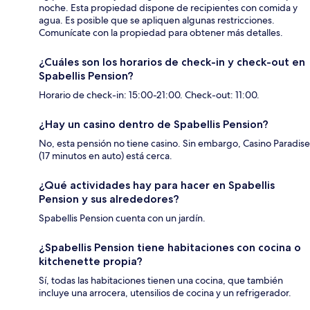
noche. Esta propiedad dispone de recipientes con comida y
agua. Es posible que se apliquen algunas restricciones.
Comunícate con la propiedad para obtener más detalles.
¿Cuáles son los horarios de check-in y check-out en
Spabellis Pension?
Horario de check-in: 15:00-21:00. Check-out: 11:00.
¿Hay un casino dentro de Spabellis Pension?
No, esta pensión no tiene casino. Sin embargo, Casino Paradise
(17 minutos en auto) está cerca.
¿Qué actividades hay para hacer en Spabellis
Pension y sus alrededores?
Spabellis Pension cuenta con un jardín.
¿Spabellis Pension tiene habitaciones con cocina o
kitchenette propia?
Sí, todas las habitaciones tienen una cocina, que también
incluye una arrocera, utensilios de cocina y un refrigerador.