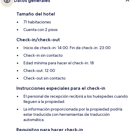
Datos generales
Tamaño del hotel
71 habitaciones
Cuenta con 2 pisos
Check-in/check-out
Inicio de check-in: 14:00. Fin de check-in: 23:00
Check-in sin contacto
Edad mínima para hacer el check-in: 18
Check-out: 12:00
Check-out sin contacto
Instrucciones especiales para el check-in
El personal de recepción recibirá a los huéspedes cuando
lleguen a la propiedad.
La información proporcionada por la propiedad podría
estar traducida con herramientas de traducción
automática.
Requisitos para hacer check-in