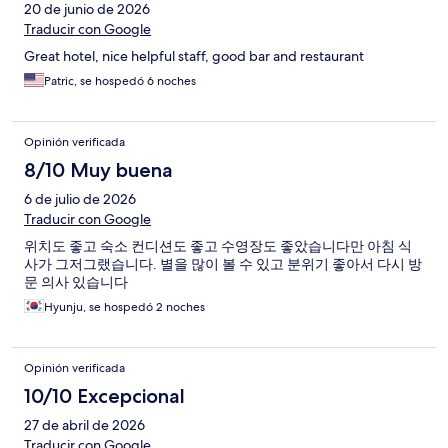
20 de junio de 2026
Traducir con Google
Great hotel, nice helpful staff, good bar and restaurant
Patric, se hospedó 6 noches
Opinión verificada
8/10 Muy buena
6 de julio de 2026
Traducir con Google
위치도 좋고 숙소 컨디션도 좋고 수영장도 좋았습니다만 아침 식
사가 그저그랬습니다. 별을 많이 볼 수 있고 분위기 좋아서 다시 방
문 의사 있습니다
Hyunju, se hospedó 2 noches
Opinión verificada
10/10 Excepcional
27 de abril de 2026
Traducir con Google