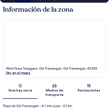
Información de la zona
West Nusa Tenggara, Gili Trawangan, Gili Trawangan, 83355
Ver en el mapa
Sección del mapa
Qué hay cerca
Medios de
Restaurantes
transporte
Playa de Gili Trawangan
- A 1 min a pie
- 0.1 km