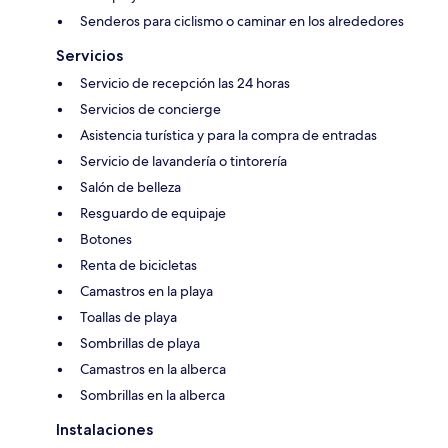
Senderos para ciclismo o caminar en los alrededores
Servicios
Servicio de recepción las 24 horas
Servicios de concierge
Asistencia turística y para la compra de entradas
Servicio de lavandería o tintorería
Salón de belleza
Resguardo de equipaje
Botones
Renta de bicicletas
Camastros en la playa
Toallas de playa
Sombrillas de playa
Camastros en la alberca
Sombrillas en la alberca
Instalaciones