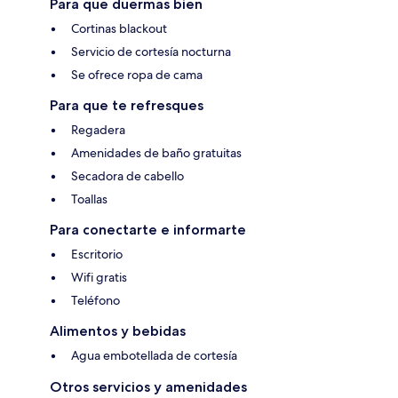
Para que duermas bien
Cortinas blackout
Servicio de cortesía nocturna
Se ofrece ropa de cama
Para que te refresques
Regadera
Amenidades de baño gratuitas
Secadora de cabello
Toallas
Para conectarte e informarte
Escritorio
Wifi gratis
Teléfono
Alimentos y bebidas
Agua embotellada de cortesía
Otros servicios y amenidades