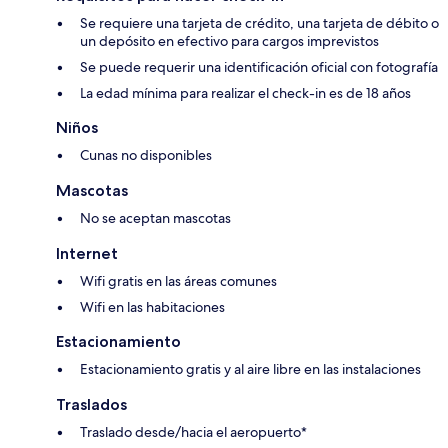
Se requiere una tarjeta de crédito, una tarjeta de débito o
un depósito en efectivo para cargos imprevistos
Se puede requerir una identificación oficial con fotografía
La edad mínima para realizar el check-in es de 18 años
Niños
Cunas no disponibles
Mascotas
No se aceptan mascotas
Internet
Wifi gratis en las áreas comunes
Wifi en las habitaciones
Estacionamiento
Estacionamiento gratis y al aire libre en las instalaciones
Traslados
Traslado desde/hacia el aeropuerto*