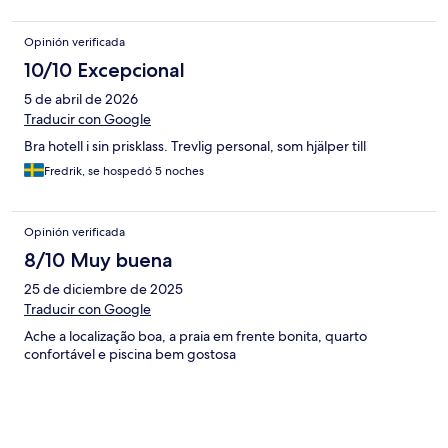
Opinión verificada
10/10 Excepcional
5 de abril de 2026
Traducir con Google
Bra hotell i sin prisklass. Trevlig personal, som hjälper till
Fredrik, se hospedó 5 noches
Opinión verificada
8/10 Muy buena
25 de diciembre de 2025
Traducir con Google
Ache a localização boa, a praia em frente bonita, quarto
confortável e piscina bem gostosa