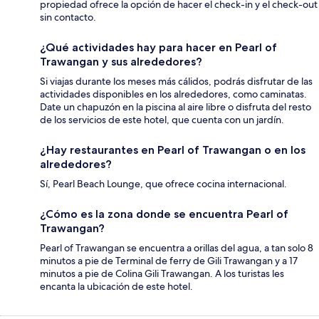
propiedad ofrece la opción de hacer el check-in y el check-out
sin contacto.
¿Qué actividades hay para hacer en Pearl of
Trawangan y sus alrededores?
Si viajas durante los meses más cálidos, podrás disfrutar de las
actividades disponibles en los alrededores, como caminatas.
Date un chapuzón en la piscina al aire libre o disfruta del resto
de los servicios de este hotel, que cuenta con un jardín.
¿Hay restaurantes en Pearl of Trawangan o en los
alrededores?
Sí, Pearl Beach Lounge, que ofrece cocina internacional.
¿Cómo es la zona donde se encuentra Pearl of
Trawangan?
Pearl of Trawangan se encuentra a orillas del agua, a tan solo 8
minutos a pie de Terminal de ferry de Gili Trawangan y a 17
minutos a pie de Colina Gili Trawangan. A los turistas les
encanta la ubicación de este hotel.