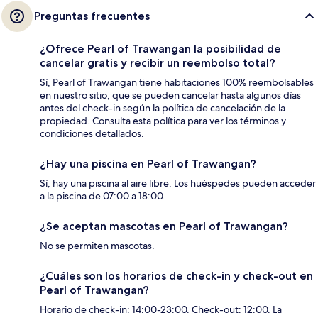
Preguntas frecuentes
¿Ofrece Pearl of Trawangan la posibilidad de
cancelar gratis y recibir un reembolso total?
Sí, Pearl of Trawangan tiene habitaciones 100% reembolsables
en nuestro sitio, que se pueden cancelar hasta algunos días
antes del check-in según la política de cancelación de la
propiedad. Consulta esta política para ver los términos y
condiciones detallados.
¿Hay una piscina en Pearl of Trawangan?
Sí, hay una piscina al aire libre. Los huéspedes pueden acceder
a la piscina de 07:00 a 18:00.
¿Se aceptan mascotas en Pearl of Trawangan?
No se permiten mascotas.
¿Cuáles son los horarios de check-in y check-out en
Pearl of Trawangan?
Horario de check-in: 14:00-23:00. Check-out: 12:00. La