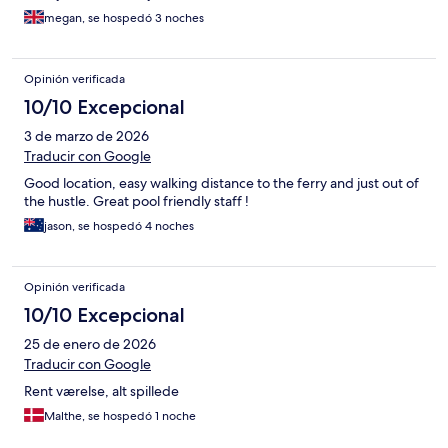
megan, se hospedó 3 noches
Opinión verificada
10/10 Excepcional
3 de marzo de 2026
Traducir con Google
Good location, easy walking distance to the ferry and just out of
the hustle. Great pool friendly staff !
jason, se hospedó 4 noches
Opinión verificada
10/10 Excepcional
25 de enero de 2026
Traducir con Google
Rent værelse, alt spillede
Malthe, se hospedó 1 noche