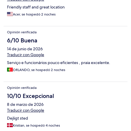
Friendly staff and great location
Acer, se hospedó 2 noches
Opinión verificada
6/10 Buena
14 de junio de 2026
Traducir con Google
Serviço e funcionários pouco eficientes , praia excelente.
ORLANDO, se hospedó 2 noches
Opinión verificada
10/10 Excepcional
8 de marzo de 2026
Traducir con Google
Dejligt sted
Kristian, se hospedó 4 noches