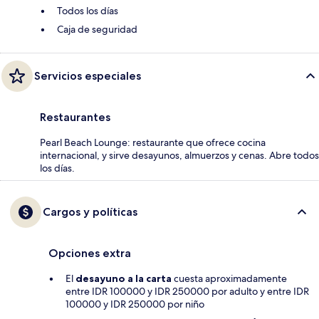
Todos los días
Caja de seguridad
Servicios especiales
Restaurantes
Pearl Beach Lounge: restaurante que ofrece cocina
internacional, y sirve desayunos, almuerzos y cenas. Abre todos
los días.
Cargos y políticas
Opciones extra
El
desayuno a la carta
cuesta aproximadamente
entre IDR 100000 y IDR 250000 por adulto y entre IDR
100000 y IDR 250000 por niño