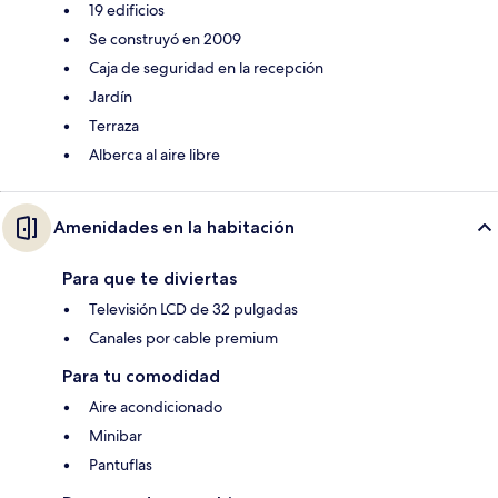
19 edificios
Se construyó en 2009
Caja de seguridad en la recepción
Jardín
Terraza
Alberca al aire libre
Amenidades en la habitación
Para que te diviertas
Televisión LCD de 32 pulgadas
Canales por cable premium
Para tu comodidad
Aire acondicionado
Minibar
Pantuflas