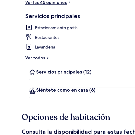
Ver las 45 opiniones
Servicios principales
Recepción
Estacionamiento gratis
Restaurantes
Lavandería
Ver todos
Servicios principales
(12)
Siéntete como en casa
(6)
Opciones de habitación
Consulta la disponibilidad para estas fec