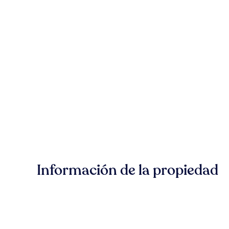
Información de la propiedad