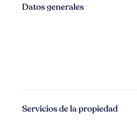
Datos generales
Servicios de la propiedad