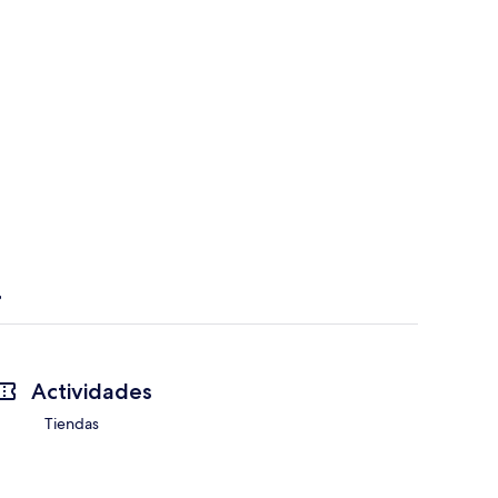
Actividades
Tiendas