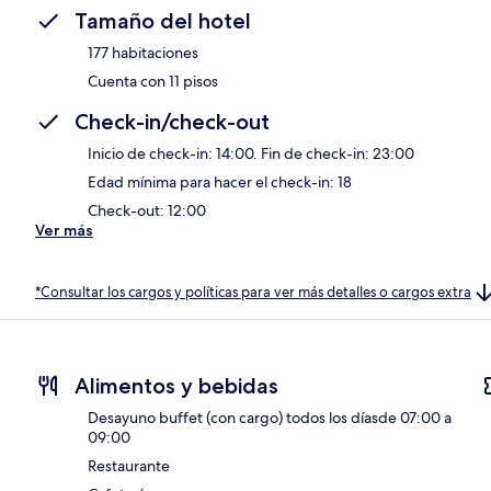
Tamaño del hotel
177 habitaciones
Cuenta con 11 pisos
Check-in/check-out
Inicio de check-in: 14:00. Fin de check-in: 23:00
Edad mínima para hacer el check-in: 18
Check-out: 12:00
Ver más
*Consultar los cargos y políticas para ver más detalles o cargos extra
Alimentos y bebidas
Desayuno buffet (con cargo) todos los díasde 07:00 a
09:00
Restaurante