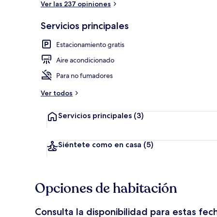
Ver las 237 opiniones
Servicios principales
Escritorio, wi
Estacionamiento gratis
Aire acondicionado
Para no fumadores
Ver todos
Servicios principales
(3)
Siéntete como en casa
(5)
Opciones de habitación
Consulta la disponibilidad para estas fec