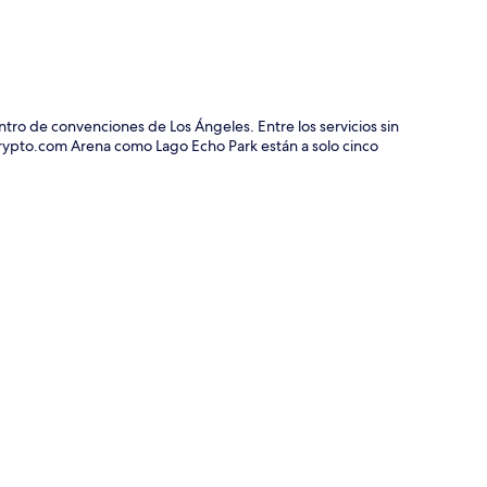
ntro de convenciones de Los Ángeles. Entre los servicios sin
 Crypto.com Arena como Lago Echo Park están a solo cinco