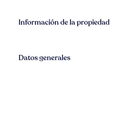
Información de la propiedad
Datos generales