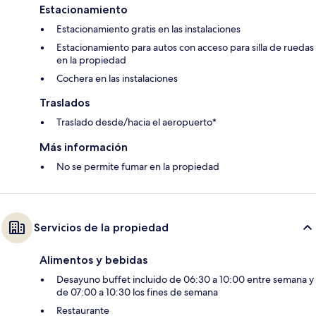
Estacionamiento
Estacionamiento gratis en las instalaciones
Estacionamiento para autos con acceso para silla de ruedas
en la propiedad
Cochera en las instalaciones
Traslados
Traslado desde/hacia el aeropuerto*
Más información
No se permite fumar en la propiedad
Servicios de la propiedad
Alimentos y bebidas
Desayuno buffet incluido de 06:30 a 10:00 entre semana y
de 07:00 a 10:30 los fines de semana
Restaurante