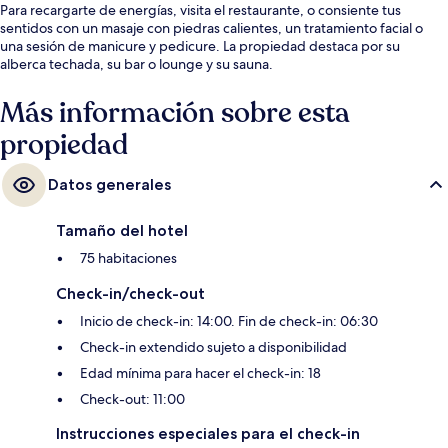
Para recargarte de energías, visita el restaurante, o consiente tus
sentidos con un masaje con piedras calientes, un tratamiento facial o
una sesión de manicure y pedicure. La propiedad destaca por su
alberca techada, su bar o lounge y su sauna.
Más información sobre esta
propiedad
Datos generales
Tamaño del hotel
75 habitaciones
Check-in/check-out
Inicio de check-in: 14:00. Fin de check-in: 06:30
Check-in extendido sujeto a disponibilidad
Edad mínima para hacer el check-in: 18
Check-out: 11:00
Instrucciones especiales para el check-in