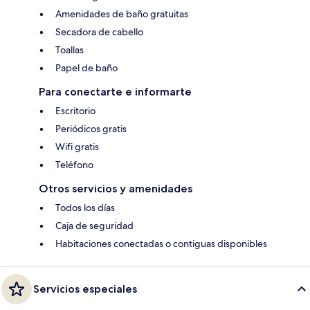
Amenidades de baño gratuitas
Secadora de cabello
Toallas
Papel de baño
Para conectarte e informarte
Escritorio
Periódicos gratis
Wifi gratis
Teléfono
Otros servicios y amenidades
Todos los días
Caja de seguridad
Habitaciones conectadas o contiguas disponibles
Servicios especiales