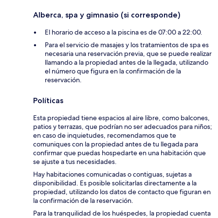
Alberca, spa y gimnasio (si corresponde)
El horario de acceso a la piscina es de 07:00 a 22:00.
Para el servicio de masajes y los tratamientos de spa es
necesaria una reservación previa, que se puede realizar
llamando a la propiedad antes de la llegada, utilizando
el número que figura en la confirmación de la
reservación.
Políticas
Esta propiedad tiene espacios al aire libre, como balcones,
patios y terrazas, que podrían no ser adecuados para niños;
en caso de inquietudes, recomendamos que te
comuniques con la propiedad antes de tu llegada para
confirmar que puedas hospedarte en una habitación que
se ajuste a tus necesidades.
Hay habitaciones comunicadas o contiguas, sujetas a
disponibilidad. Es posible solicitarlas directamente a la
propiedad, utilizando los datos de contacto que figuran en
la confirmación de la reservación.
Para la tranquilidad de los huéspedes, la propiedad cuenta