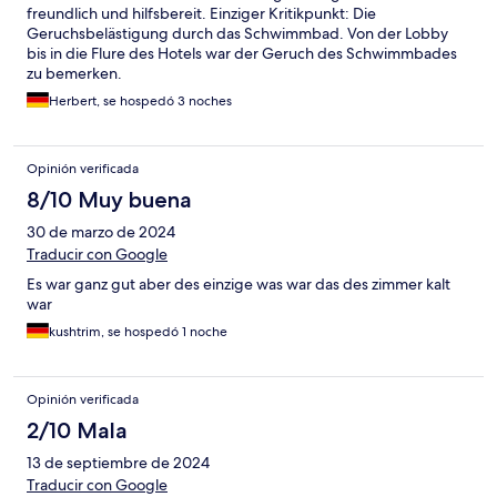
freundlich und hilfsbereit. Einziger Kritikpunkt: Die
Geruchsbelästigung durch das Schwimmbad. Von der Lobby
bis in die Flure des Hotels war der Geruch des Schwimmbades
zu bemerken.
Herbert, se hospedó 3 noches
Opinión verificada
8/10 Muy buena
30 de marzo de 2024
Traducir con Google
Es war ganz gut aber des einzige was war das des zimmer kalt
war
kushtrim, se hospedó 1 noche
Opinión verificada
2/10 Mala
13 de septiembre de 2024
Traducir con Google