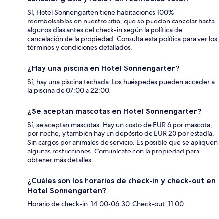
Sí, Hotel Sonnengarten tiene habitaciones 100%
reembolsables en nuestro sitio, que se pueden cancelar hasta
algunos días antes del check-in según la política de
cancelación de la propiedad. Consulta esta política para ver los
términos y condiciones detallados.
¿Hay una piscina en Hotel Sonnengarten?
Sí, hay una piscina techada. Los huéspedes pueden acceder a
la piscina de 07:00 a 22:00.
¿Se aceptan mascotas en Hotel Sonnengarten?
Sí, se aceptan mascotas. Hay un costo de EUR 6 por mascota,
por noche, y también hay un depósito de EUR 20 por estadía.
Sin cargos por animales de servicio. Es posible que se apliquen
algunas restricciones. Comunícate con la propiedad para
obtener más detalles.
¿Cuáles son los horarios de check-in y check-out en
Hotel Sonnengarten?
Horario de check-in: 14:00-06:30. Check-out: 11:00.