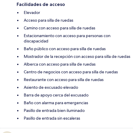
Facilidades de acceso
Elevador
Acceso para silla de ruedas
Camino con acceso para silla de ruedas
Estacionamiento con acceso para personas con
discapacidad
Baño público con acceso para silla de ruedas
Mostrador de la recepción con acceso para silla de ruedas
Alberca con acceso para silla de ruedas
Centro de negocios con acceso para silla de ruedas
Restaurante con acceso para silla de ruedas
Asiento de excusado elevado
Barra de apoyo cerca del excusado
Baño con alarma para emergencias
Pasillo de entrada bien iluminado
Pasillo de entrada sin escaleras