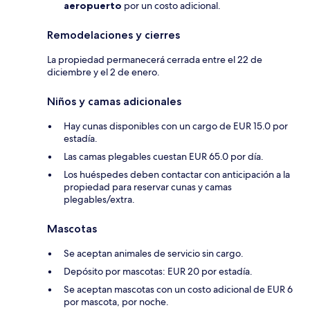
aeropuerto
por un costo adicional.
Remodelaciones y cierres
La propiedad permanecerá cerrada entre el 22 de
diciembre y el 2 de enero.
Niños y camas adicionales
Hay cunas disponibles con un cargo de EUR 15.0 por
estadía.
Las camas plegables cuestan EUR 65.0 por día.
Los huéspedes deben contactar con anticipación a la
propiedad para reservar cunas y camas
plegables/extra.
Mascotas
Se aceptan animales de servicio sin cargo.
Depósito por mascotas: EUR 20 por estadía.
Se aceptan mascotas con un costo adicional de EUR 6
por mascota, por noche.