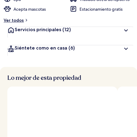
Acepta mascotas
Estacionamiento gratis
Ver todos
Servicios principales
(12)
Siéntete como en casa
(6)
Lo mejor de esta propiedad