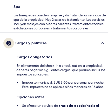
Spa
Los huéspedes pueden relajarse y disfrutar de los servicios de
spa de la propiedad. Hay 2 salas de tratamiento. Los servicios
incluyen masajes con piedras calientes, tratamientos faciales,
exfoliaciones corporales y tratamientos corporales.
Cargos y políticas
Cargos obligatorios
En el momento del check-in o check-out en la propiedad,
deberás pagar los siguientes cargos, que podrían incluir los
impuestos aplicables:
Impuesto municipal: EUR 3.60 por persona, por noche.
Este impuesto no se aplica a niños menores de 16 años.
Opciones extra
Se ofrece un servicio de
traslado desde/hacia el