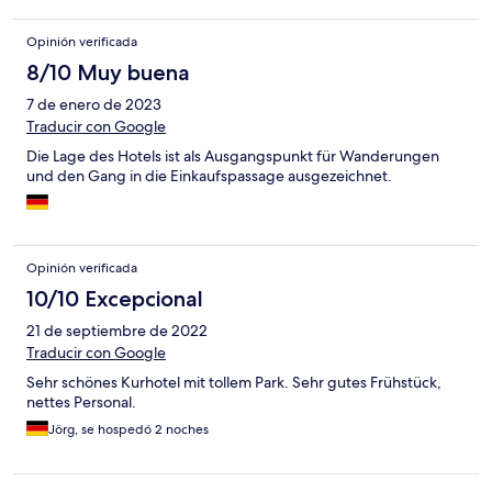
Opinión verificada
8/10 Muy buena
7 de enero de 2023
Traducir con Google
Die Lage des Hotels ist als Ausgangspunkt für Wanderungen
und den Gang in die Einkaufspassage ausgezeichnet.
Opinión verificada
10/10 Excepcional
21 de septiembre de 2022
Traducir con Google
Sehr schönes Kurhotel mit tollem Park. Sehr gutes Frühstück,
nettes Personal.
Jörg, se hospedó 2 noches