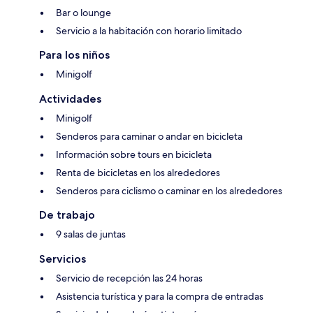
Bar o lounge
Servicio a la habitación con horario limitado
Para los niños
Minigolf
Actividades
Minigolf
Senderos para caminar o andar en bicicleta
Información sobre tours en bicicleta
Renta de bicicletas en los alrededores
Senderos para ciclismo o caminar en los alrededores
De trabajo
9 salas de juntas
Servicios
Servicio de recepción las 24 horas
Asistencia turística y para la compra de entradas