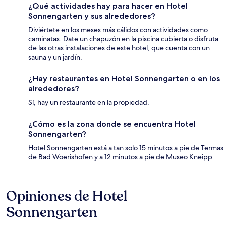
¿Qué actividades hay para hacer en Hotel
Sonnengarten y sus alrededores?
Diviértete en los meses más cálidos con actividades como
caminatas. Date un chapuzón en la piscina cubierta o disfruta
de las otras instalaciones de este hotel, que cuenta con un
sauna y un jardín.
¿Hay restaurantes en Hotel Sonnengarten o en los
alrededores?
Sí, hay un restaurante en la propiedad.
¿Cómo es la zona donde se encuentra Hotel
Sonnengarten?
Hotel Sonnengarten está a tan solo 15 minutos a pie de Termas
de Bad Woerishofen y a 12 minutos a pie de Museo Kneipp.
Opiniones de Hotel
Opiniones
Sonnengarten