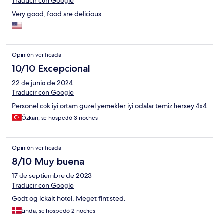
Traducir con Google
Very good, food are delicious
Opinión verificada
10/10 Excepcional
22 de junio de 2024
Traducir con Google
Personel cok iyi ortam guzel yemekler iyi odalar temiz hersey 4x4
Özkan, se hospedó 3 noches
Opinión verificada
8/10 Muy buena
17 de septiembre de 2023
Traducir con Google
Godt og lokalt hotel. Meget fint sted.
Linda, se hospedó 2 noches