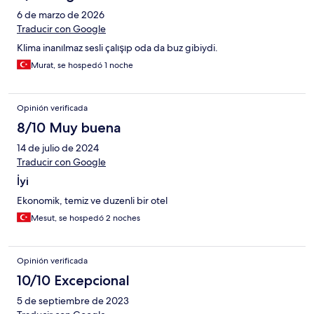
6 de marzo de 2026
Traducir con Google
Klima inanılmaz sesli çalışıp oda da buz gibiydi.
Murat, se hospedó 1 noche
Opinión verificada
8/10 Muy buena
14 de julio de 2024
Traducir con Google
İyi
Ekonomik, temiz ve duzenli bir otel
Mesut, se hospedó 2 noches
Opinión verificada
10/10 Excepcional
5 de septiembre de 2023