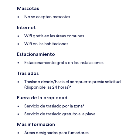
Mascotas
No se aceptan mascotas
Internet
Wifi gratis en las áreas comunes
Wifi en las habitaciones
Estacionamiento
Estacionamiento gratis en las instalaciones
Traslados
Traslado desde/hacia el aeropuerto previa solicitud
(disponible las 24 horas)*
Fuera de la propiedad
Servicio de traslado por la zona*
Servicio de traslado gratuito a la playa
Más información
Áreas designadas para fumadores