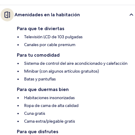
Amenidades en la habitación
Para que te diviertas
Televisión LCD de 103 pulgadas
Canales por cable premium
Para tu comodidad
Sistema de control del aire acondicionado y calefacción
Minibar (con algunos artículos gratuitos)
Batas y pantuflas
Para que duermas bien
Habitaciones insonorizadas
Ropa de cama de alta calidad
Cuna gratis
Cama extra/plegable gratis
Para que disfrutes