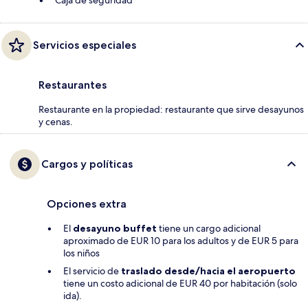
Caja de seguridad
Servicios especiales
Restaurantes
Restaurante en la propiedad: restaurante que sirve desayunos
y cenas.
Cargos y políticas
Opciones extra
El
desayuno buffet
tiene un cargo adicional
aproximado de EUR 10 para los adultos y de EUR 5 para
los niños
El servicio de
traslado desde/hacia el aeropuerto
tiene un costo adicional de EUR 40 por habitación (solo
ida).