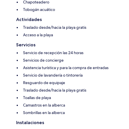
Chapoteadero
Tobogán acuático
Actividades
Traslado desde/hacia la playa gratis
Acceso a la playa
Servicios
Servicio de recepción las 24 horas
Servicios de concierge
Asistencia turística y para la compra de entradas
Servicio de lavandería o tintorería
Resguardo de equipaje
Traslado desde/hacia la playa gratis
Toallas de playa
Camastros en la alberca
Sombrillas en la alberca
Instalaciones