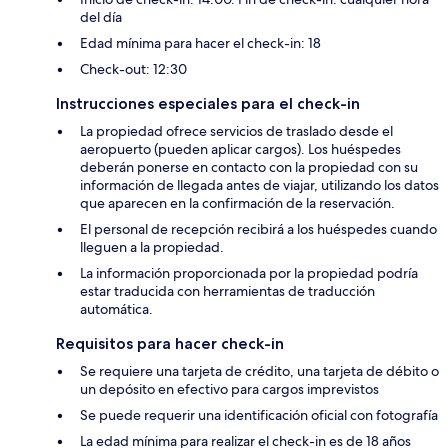
del día
Edad mínima para hacer el check-in: 18
Check-out: 12:30
Instrucciones especiales para el check-in
La propiedad ofrece servicios de traslado desde el
aeropuerto (pueden aplicar cargos). Los huéspedes
deberán ponerse en contacto con la propiedad con su
información de llegada antes de viajar, utilizando los datos
que aparecen en la confirmación de la reservación.
El personal de recepción recibirá a los huéspedes cuando
lleguen a la propiedad.
La información proporcionada por la propiedad podría
estar traducida con herramientas de traducción
automática.
Requisitos para hacer check-in
Se requiere una tarjeta de crédito, una tarjeta de débito o
un depósito en efectivo para cargos imprevistos
Se puede requerir una identificación oficial con fotografía
La edad mínima para realizar el check-in es de 18 años