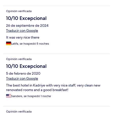
Opinión verificada
10/10 Excepcional
26 de septiembre de 2024
Traducir con Google
It was very nice there
Latifa, se hospedó 5 noches
Opinión verificada
10/10 Excepcional
5 de febrero de 2020
Traducir con Google
The best hotel in Kadriye with very nice staff, very clean new
renovated rooms and a good breakfast!
Sanders, se hospedó 1 noche
Opinión verificada