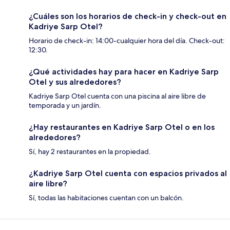
¿Cuáles son los horarios de check-in y check-out en
Kadriye Sarp Otel?
Horario de check-in: 14:00-cualquier hora del día. Check-out:
12:30.
¿Qué actividades hay para hacer en Kadriye Sarp
Otel y sus alrededores?
Kadriye Sarp Otel cuenta con una piscina al aire libre de
temporada y un jardín.
¿Hay restaurantes en Kadriye Sarp Otel o en los
alrededores?
Sí, hay 2 restaurantes en la propiedad.
¿Kadriye Sarp Otel cuenta con espacios privados al
aire libre?
Sí, todas las habitaciones cuentan con un balcón.