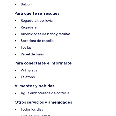
Balcón
Para que te refresques
Regadera tipo lluvia
Regadera
Amenidades de baño gratuitas
Secadora de cabello
Toallas
Papel de baño
Para conectarte e informarte
Wifi gratis
Teléfono
Alimentos y bebidas
Agua embotellada de cortesía
Otros servicios y amenidades
Todos los días