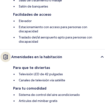
Salas de tratamiento o masaje
Salón de banquetes
Facilidades de acceso
Elevador
Estacionamiento con acceso para personas con
discapacidad
Traslado del/al aeropuerto apto para personas con
discapacidad
Amenidades en la habitación
Para que te diviertas
Televisión LED de 42 pulgadas
Canales de televisión vía satélite
Para tu comodidad
Sistema de control del aire acondicionado
Artículos del minibar gratis