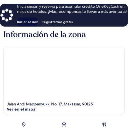
Inicia sesión y reserva para acumular crédito OneKeyCash en
miles de hoteles. ¡Más recompensas te llevan a más aventuras!
Iniciar sesión
Registrarme gratis
Información de la zona
Jalan Andi Mappanyukki No. 17, Makassar, 90125
Ver en el mapa
Sección del mapa