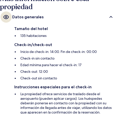
propiedad
Datos generales
Tamaño del hotel
135 habitaciones
Check-in/check-out
Inicio de check-in: 14:00. Fin de check-in: 00:00
Check-in sin contacto
Edad mínima para hacer el check-in: 17
Check-out: 12:00
Check-out sin contacto
Instrucciones especiales para el check-in
La propiedad ofrece servicios de traslado desde el
aeropuerto (pueden aplicar cargos). Los huéspedes
deberán ponerse en contacto con la propiedad con su
información de llegada antes de viajar, utilizando los datos
que aparecen en la confirmación de la reservación.