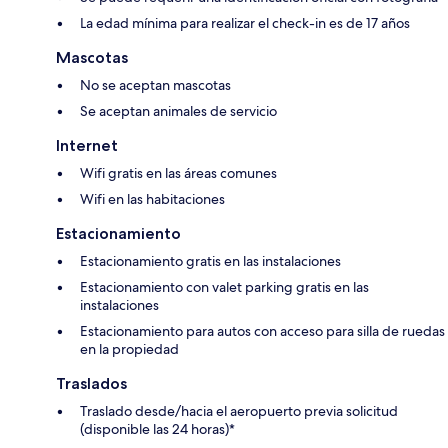
La edad mínima para realizar el check-in es de 17 años
Mascotas
No se aceptan mascotas
Se aceptan animales de servicio
Internet
Wifi gratis en las áreas comunes
Wifi en las habitaciones
Estacionamiento
Estacionamiento gratis en las instalaciones
Estacionamiento con valet parking gratis en las
instalaciones
Estacionamiento para autos con acceso para silla de ruedas
en la propiedad
Traslados
Traslado desde/hacia el aeropuerto previa solicitud
(disponible las 24 horas)*