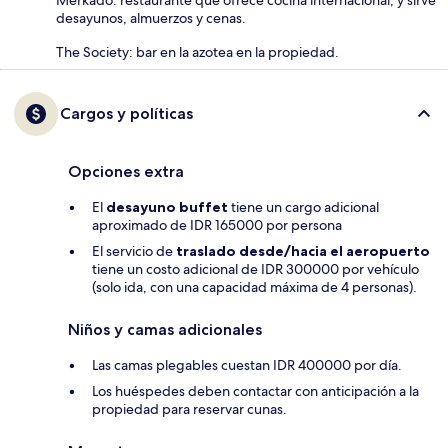
desayunos, almuerzos y cenas.
The Society: bar en la azotea en la propiedad.
Cargos y políticas
Opciones extra
El
desayuno buffet
tiene un cargo adicional
aproximado de IDR 165000 por persona
El servicio de
traslado desde/hacia el aeropuerto
tiene un costo adicional de IDR 300000 por vehículo
(solo ida, con una capacidad máxima de 4 personas).
Niños y camas adicionales
Las camas plegables cuestan IDR 400000 por día.
Los huéspedes deben contactar con anticipación a la
propiedad para reservar cunas.