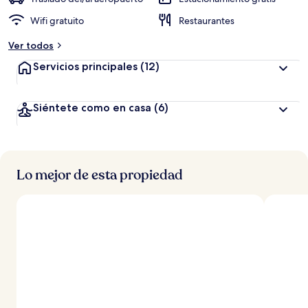
Wifi gratuito
Restaurantes
Ver todos
Servicios principales
(12)
Siéntete como en casa
(6)
Lo mejor de esta propiedad