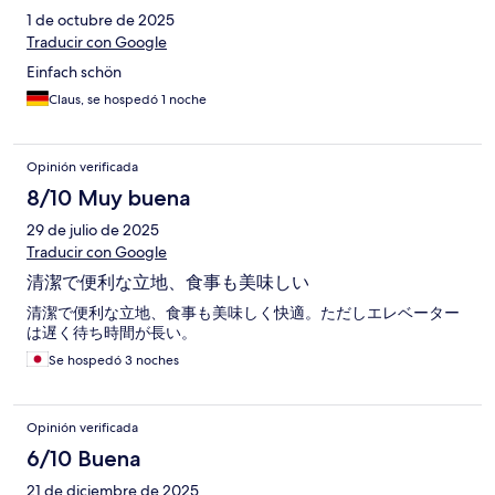
1 de octubre de 2025
Traducir con Google
Einfach schön
Claus, se hospedó 1 noche
Opinión verificada
8/10 Muy buena
29 de julio de 2025
Traducir con Google
清潔で便利な立地、食事も美味しい
清潔で便利な立地、食事も美味しく快適。ただしエレベーター
は遅く待ち時間が長い。
Se hospedó 3 noches
Opinión verificada
6/10 Buena
21 de diciembre de 2025