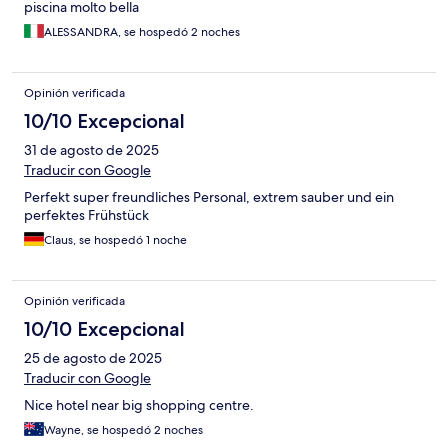
piscina molto bella
ALESSANDRA, se hospedó 2 noches
Opinión verificada
10/10 Excepcional
31 de agosto de 2025
Traducir con Google
Perfekt super freundliches Personal, extrem sauber und ein
perfektes Frühstück
Claus, se hospedó 1 noche
Opinión verificada
10/10 Excepcional
25 de agosto de 2025
Traducir con Google
Nice hotel near big shopping centre.
Wayne, se hospedó 2 noches