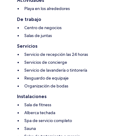
Actividades
Playa en los alrededores
De trabajo
Centro de negocios
Salas de juntas
Servicios
Servicio de recepción las 24 horas
Servicios de concierge
Servicio de lavandería o tintorería
Resguardo de equipaje
Organización de bodas
Instalaciones
Sala de fitness
Alberca techada
Spa de servicio completo
Sauna