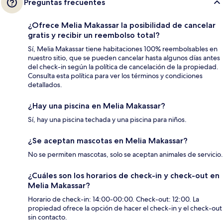
Preguntas frecuentes
¿Ofrece Melia Makassar la posibilidad de cancelar
gratis y recibir un reembolso total?
Sí, Melia Makassar tiene habitaciones 100% reembolsables en
nuestro sitio, que se pueden cancelar hasta algunos días antes
del check-in según la política de cancelación de la propiedad.
Consulta esta política para ver los términos y condiciones
detallados.
¿Hay una piscina en Melia Makassar?
Sí, hay una piscina techada y una piscina para niños.
¿Se aceptan mascotas en Melia Makassar?
No se permiten mascotas, solo se aceptan animales de servicio.
¿Cuáles son los horarios de check-in y check-out en
Melia Makassar?
Horario de check-in: 14:00-00:00. Check-out: 12:00. La
propiedad ofrece la opción de hacer el check-in y el check-out
sin contacto.