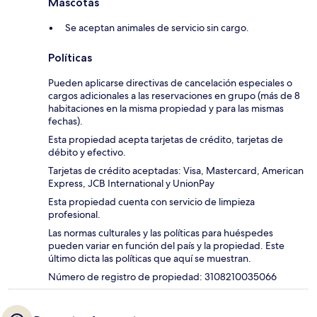
Mascotas
Se aceptan animales de servicio sin cargo.
Políticas
Pueden aplicarse directivas de cancelación especiales o
cargos adicionales a las reservaciones en grupo (más de 8
habitaciones en la misma propiedad y para las mismas
fechas).
Esta propiedad acepta tarjetas de crédito, tarjetas de
débito y efectivo.
Tarjetas de crédito aceptadas: Visa, Mastercard, American
Express, JCB International y UnionPay
Esta propiedad cuenta con servicio de limpieza
profesional.
Las normas culturales y las políticas para huéspedes
pueden variar en función del país y la propiedad. Este
último dicta las políticas que aquí se muestran.
Número de registro de propiedad: 3108210035066