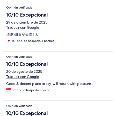
Opinión verificada
10/10 Excepcional
29 de diciembre de 2025
Traducir con Google
清潔 朝食が美味しい
YUTAKA, se hospedó 4 noches
Opinión verificada
10/10 Excepcional
20 de agosto de 2025
Traducir con Google
Good & decent place to say, will return with pleasure
Dmitry, se hospedó 1 noche
Opinión verificada
10/10 Excepcional