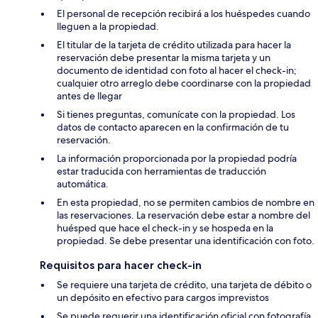
El personal de recepción recibirá a los huéspedes cuando
lleguen a la propiedad.
El titular de la tarjeta de crédito utilizada para hacer la
reservación debe presentar la misma tarjeta y un
documento de identidad con foto al hacer el check-in;
cualquier otro arreglo debe coordinarse con la propiedad
antes de llegar
Si tienes preguntas, comunícate con la propiedad. Los
datos de contacto aparecen en la confirmación de tu
reservación.
La información proporcionada por la propiedad podría
estar traducida con herramientas de traducción
automática.
En esta propiedad, no se permiten cambios de nombre en
las reservaciones. La reservación debe estar a nombre del
huésped que hace el check-in y se hospeda en la
propiedad. Se debe presentar una identificación con foto.
Requisitos para hacer check-in
Se requiere una tarjeta de crédito, una tarjeta de débito o
un depósito en efectivo para cargos imprevistos
Se puede requerir una identificación oficial con fotografía