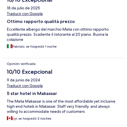
18 de julio de 2025
Traducir con Google
Ottimo rapporto qualità prezzo
Eccellente albergo del marchio Melia con ottimo rapporto
qualità prezzo. Scadente il ristorante al 20 piano. Buona la
colazione
Fabrizio, se hospedó 1 noche
Opinión verificada
10/10 Excepcional
9 de junio de 2024
Traducir con Google
5 star hotel in Makassar
The Melia Makassar is one of the most affordable yet inclusive
high end hotels in Makassar. Staff very friendly, and always
willing to accommodate needs of customers
cyr, se hospedó 3 noches