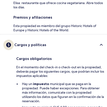
Elisa: restaurante que ofrece cocina vegetariana. Abre todos
los días.
Premios y afiliaciones
Esta propiedad es miembro del grupo Historic Hotels of
Europe y Historic Hotels of the World.
Cargos y políticas
Cargos obligatorios
En el momento del check-in o check-out en la propiedad,
deberás pagar los siguientes cargos, que podrían incluir los
impuestos aplicables:
Hay un
impuesto
municipal que se paga en la
propiedad. Puede haber excepciones. Para obtener
más información, comunícate con la propiedad
utilizando los datos que figuran en la confirmación de la
reservación.