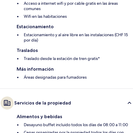
Acceso a internet wifi y por cable gratis en las áreas
comunes
Wifi en las habitaciones
Estacionamiento
Estacionamiento y al aire libre en las instalaciones (CHF 15
por día)
Traslados
Traslado desde la estación de tren gratis*
Más información
Áreas designadas para fumadores
Servicios de la propiedad
Alimentos y bebidas
Desayuno buffet incluido todos los días de 08:00 a 11:00
Cenas organizadas por la propiedad todos los días con