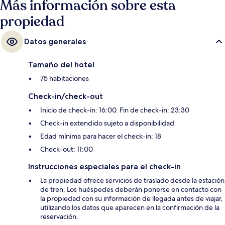
Más información sobre esta
propiedad
Datos generales
Tamaño del hotel
75 habitaciones
Check-in/check-out
Inicio de check-in: 16:00. Fin de check-in: 23:30
Check-in extendido sujeto a disponibilidad
Edad mínima para hacer el check-in: 18
Check-out: 11:00
Instrucciones especiales para el check-in
La propiedad ofrece servicios de traslado desde la estación
de tren. Los huéspedes deberán ponerse en contacto con
la propiedad con su información de llegada antes de viajar,
utilizando los datos que aparecen en la confirmación de la
reservación.