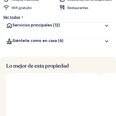
Wifi gratuito
Restaurantes
Ver todos
Servicios principales
(12)
Siéntete como en casa
(6)
Lo mejor de esta propiedad