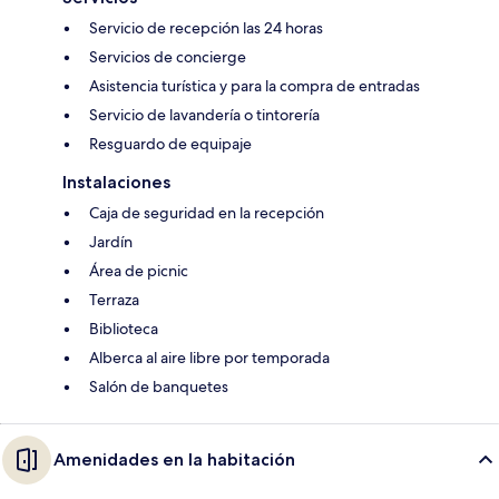
Servicio de recepción las 24 horas
Servicios de concierge
Asistencia turística y para la compra de entradas
Servicio de lavandería o tintorería
Resguardo de equipaje
Instalaciones
Caja de seguridad en la recepción
Jardín
Área de picnic
Terraza
Biblioteca
Alberca al aire libre por temporada
Salón de banquetes
Amenidades en la habitación