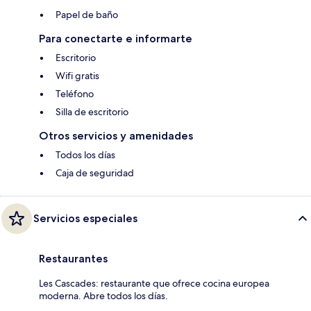
Papel de baño
Para conectarte e informarte
Escritorio
Wifi gratis
Teléfono
Silla de escritorio
Otros servicios y amenidades
Todos los días
Caja de seguridad
Servicios especiales
Restaurantes
Les Cascades: restaurante que ofrece cocina europea
moderna. Abre todos los días.