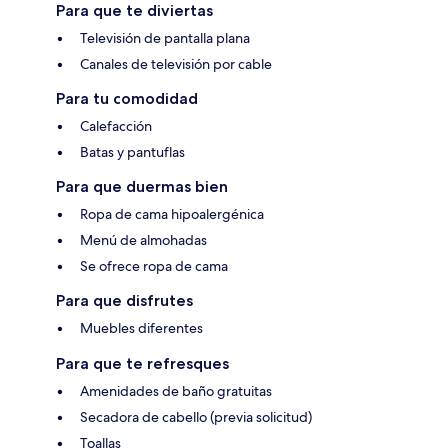
Para que te diviertas
Televisión de pantalla plana
Canales de televisión por cable
Para tu comodidad
Calefacción
Batas y pantuflas
Para que duermas bien
Ropa de cama hipoalergénica
Menú de almohadas
Se ofrece ropa de cama
Para que disfrutes
Muebles diferentes
Para que te refresques
Amenidades de baño gratuitas
Secadora de cabello (previa solicitud)
Toallas