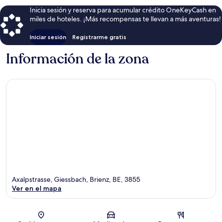
Inicia sesión y reserva para acumular crédito OneKeyCash en
miles de hoteles. ¡Más recompensas te llevan a más aventuras!
Iniciar sesión
Registrarme gratis
Información de la zona
Axalpstrasse, Giessbach, Brienz, BE, 3855
Ver en el mapa
Sección del mapa