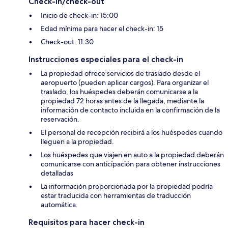
Check-in/check-out
Inicio de check-in: 15:00
Edad mínima para hacer el check-in: 15
Check-out: 11:30
Instrucciones especiales para el check-in
La propiedad ofrece servicios de traslado desde el
aeropuerto (pueden aplicar cargos). Para organizar el
traslado, los huéspedes deberán comunicarse a la
propiedad 72 horas antes de la llegada, mediante la
información de contacto incluida en la confirmación de la
reservación.
El personal de recepción recibirá a los huéspedes cuando
lleguen a la propiedad.
Los huéspedes que viajen en auto a la propiedad deberán
comunicarse con anticipación para obtener instrucciones
detalladas
La información proporcionada por la propiedad podría
estar traducida con herramientas de traducción
automática.
Requisitos para hacer check-in