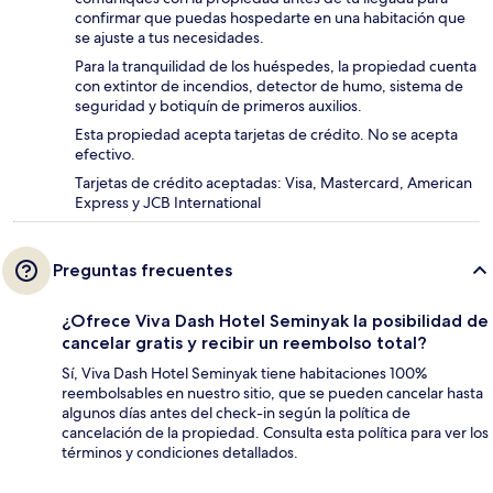
confirmar que puedas hospedarte en una habitación que
se ajuste a tus necesidades.
Para la tranquilidad de los huéspedes, la propiedad cuenta
con extintor de incendios, detector de humo, sistema de
seguridad y botiquín de primeros auxilios.
Esta propiedad acepta tarjetas de crédito. No se acepta
efectivo.
Tarjetas de crédito aceptadas: Visa, Mastercard, American
Express y JCB International
Preguntas frecuentes
¿Ofrece Viva Dash Hotel Seminyak la posibilidad de
cancelar gratis y recibir un reembolso total?
Sí, Viva Dash Hotel Seminyak tiene habitaciones 100%
reembolsables en nuestro sitio, que se pueden cancelar hasta
algunos días antes del check-in según la política de
cancelación de la propiedad. Consulta esta política para ver los
términos y condiciones detallados.