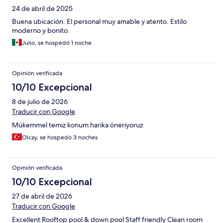
24 de abril de 2025
Buena ubicación. El personal muy amable y atento. Estilo
moderno y bonito.
Julio, se hospedó 1 noche
Opinión verificada
10/10 Excepcional
8 de julio de 2026
Traducir con Google
Mükemmel temiz konum harika öneriyoruz
Olcay, se hospedó 3 noches
Opinión verificada
10/10 Excepcional
27 de abril de 2026
Traducir con Google
Excellent Rooftop pool & down pool Staff friendly Clean room