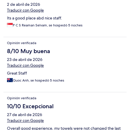
2 de abril de 2026
Traducir con Google
Its a good place abd nice staff.
P C S Reaman Selvam, se hospedó 5 noches
Opinión verificada
8/10 Muy buena
23 de abril de 2026
Traducir con Google
Great Staff
Quoc Anh, se hospedó 5 noches
Opinión verificada
10/10 Excepcional
27 de abril de 2026
Traducir con Google
Overall good experience, my towels were not changed the last