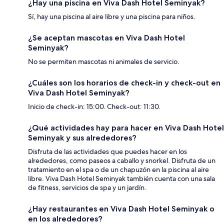
¿Hay una piscina en Viva Dash Hotel Seminyak?
Sí, hay una piscina al aire libre y una piscina para niños.
¿Se aceptan mascotas en Viva Dash Hotel
Seminyak?
No se permiten mascotas ni animales de servicio.
¿Cuáles son los horarios de check-in y check-out en
Viva Dash Hotel Seminyak?
Inicio de check-in: 15:00. Check-out: 11:30.
¿Qué actividades hay para hacer en Viva Dash Hotel
Seminyak y sus alrededores?
Disfruta de las actividades que puedes hacer en los
alrededores, como paseos a caballo y snorkel. Disfruta de un
tratamiento en el spa o de un chapuzón en la piscina al aire
libre. Viva Dash Hotel Seminyak también cuenta con una sala
de fitness, servicios de spa y un jardín.
¿Hay restaurantes en Viva Dash Hotel Seminyak o
en los alrededores?