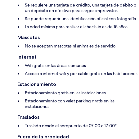
Se requiere una tarjeta de crédito, una tarjeta de débito o
un depósito en efectivo para cargos imprevistos
Se puede requerir una identificación oficial con fotografía
La edad mínima para realizar el check-in es de 15 años
Mascotas
No se aceptan mascotas ni animales de servicio
Internet
Wifi gratis en las áreas comunes
Acceso a internet wifi y por cable gratis en las habitaciones
Estacionamiento
Estacionamiento gratis en las instalaciones
Estacionamiento con valet parking gratis en las
instalaciones
Traslados
Traslado desde el aeropuerto de 07:00 a 17:00*
Fuera de la propiedad