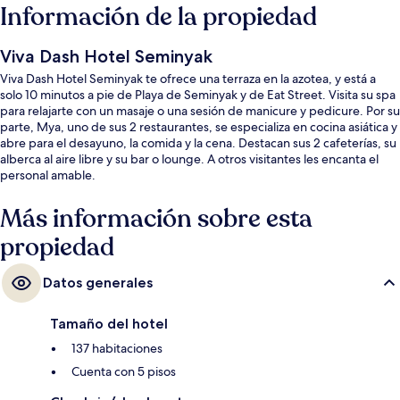
Información de la propiedad
Viva Dash Hotel Seminyak
Viva Dash Hotel Seminyak te ofrece una terraza en la azotea, y está a
solo 10 minutos a pie de Playa de Seminyak y de Eat Street. Visita su spa
para relajarte con un masaje o una sesión de manicure y pedicure. Por su
parte, Mya, uno de sus 2 restaurantes, se especializa en cocina asiática y
abre para el desayuno, la comida y la cena. Destacan sus 2 cafeterías, su
alberca al aire libre y su bar o lounge. A otros visitantes les encanta el
personal amable.
Más información sobre esta
propiedad
Datos generales
Tamaño del hotel
137 habitaciones
Cuenta con 5 pisos