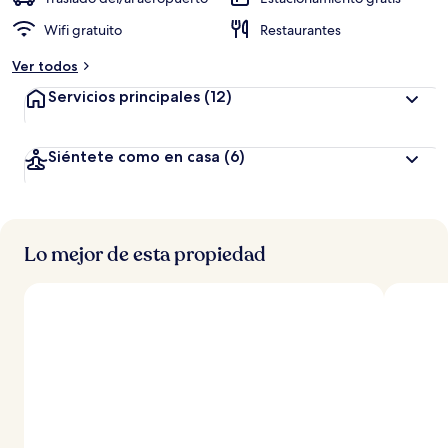
Wifi gratuito
Restaurantes
Ver todos
Servicios principales
(12)
Siéntete como en casa
(6)
Lo mejor de esta propiedad