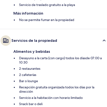
Servicio de traslado gratuito a la playa
Más información
No se permite fumar en la propiedad
Servicios de la propiedad
Alimentos y bebidas
Desayuno a la carta (con cargo) todos los díasde 07:00 a
10:30
2 restaurantes
2 cafeterías
Bar o lounge
Recepción gratuita organizada todos los días por la
dirección
Servicio a la habitación con horario limitado
Snack bar o deli