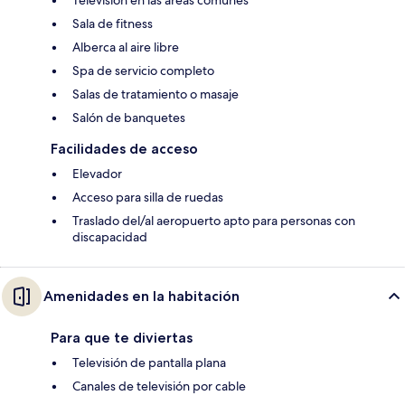
Sala de fitness
Alberca al aire libre
Spa de servicio completo
Salas de tratamiento o masaje
Salón de banquetes
Facilidades de acceso
Elevador
Acceso para silla de ruedas
Traslado del/al aeropuerto apto para personas con
discapacidad
Amenidades en la habitación
Para que te diviertas
Televisión de pantalla plana
Canales de televisión por cable