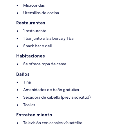
Microondas
Utensilios de cocina
Restaurantes
1 restaurante
1 bar junto a la alberca y 1 bar
Snack bar o deli
Habitaciones
Se ofrece ropa de cama
Baños
Tina
Amenidades de baño gratuitas
Secadora de cabello (previa solicitud)
Toallas
Entretenimiento
Televisión con canales vía satélite