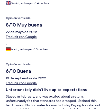
Daniel, se hospedó 4 noches
Opinión verificada
8/10 Muy buena
22 de mayo de 2025
Traducir con Google
.
Mario, se hospedó 3 noches
Opinión verificada
6/10 Buena
13 de septiembre de 2022
Traducir con Google
Unfortunately didn’t live up to expectations
Stayed in February, and was excited about a return,
unfortunately felt that standards had dropped- Stained thin
hard towels. No hot water for much of stay Paying for safe, not