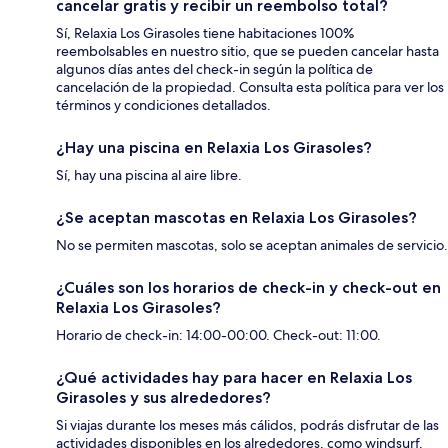
cancelar gratis y recibir un reembolso total?
Sí, Relaxia Los Girasoles tiene habitaciones 100%
reembolsables en nuestro sitio, que se pueden cancelar hasta
algunos días antes del check-in según la política de
cancelación de la propiedad. Consulta esta política para ver los
términos y condiciones detallados.
¿Hay una piscina en Relaxia Los Girasoles?
Sí, hay una piscina al aire libre.
¿Se aceptan mascotas en Relaxia Los Girasoles?
No se permiten mascotas, solo se aceptan animales de servicio.
¿Cuáles son los horarios de check-in y check-out en
Relaxia Los Girasoles?
Horario de check-in: 14:00-00:00. Check-out: 11:00.
¿Qué actividades hay para hacer en Relaxia Los
Girasoles y sus alrededores?
Si viajas durante los meses más cálidos, podrás disfrutar de las
actividades disponibles en los alrededores, como windsurf.