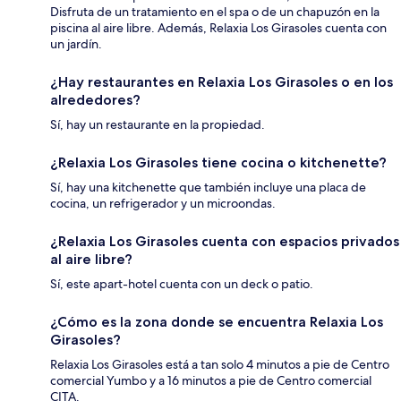
Disfruta de un tratamiento en el spa o de un chapuzón en la
piscina al aire libre. Además, Relaxia Los Girasoles cuenta con
un jardín.
¿Hay restaurantes en Relaxia Los Girasoles o en los
alrededores?
Sí, hay un restaurante en la propiedad.
¿Relaxia Los Girasoles tiene cocina o kitchenette?
Sí, hay una kitchenette que también incluye una placa de
cocina, un refrigerador y un microondas.
¿Relaxia Los Girasoles cuenta con espacios privados
al aire libre?
Sí, este apart-hotel cuenta con un deck o patio.
¿Cómo es la zona donde se encuentra Relaxia Los
Girasoles?
Relaxia Los Girasoles está a tan solo 4 minutos a pie de Centro
comercial Yumbo y a 16 minutos a pie de Centro comercial
CITA.