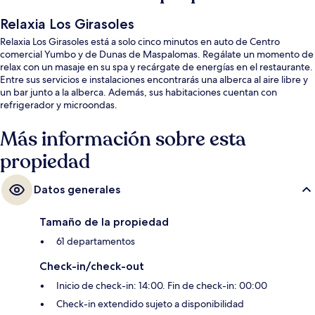
Relaxia Los Girasoles
Relaxia Los Girasoles está a solo cinco minutos en auto de Centro
comercial Yumbo y de Dunas de Maspalomas. Regálate un momento de
relax con un masaje en su spa y recárgate de energías en el restaurante.
Entre sus servicios e instalaciones encontrarás una alberca al aire libre y
un bar junto a la alberca. Además, sus habitaciones cuentan con
refrigerador y microondas.
Más información sobre esta
propiedad
Datos generales
Tamaño de la propiedad
61 departamentos
Check-in/check-out
Inicio de check-in: 14:00. Fin de check-in: 00:00
Check-in extendido sujeto a disponibilidad