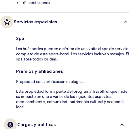
61 habitaciones
Servicios especiales
Spa
Los huéspedes pueden disfrutar de una visita al spa de servicio
completo de este apart-hotel. Los servicios incluyen masajes. El
spa abre todos los días.
Premios y afiliaciones
Propiedad con certificación ecológica
Esta propiedad forma parte del programa Travellife, que mide
su impacto en uno o varios de los siguientes aspectos:
medioambiente, comunidad, patrimonio cultural y economía
local.
Cargos y políticas