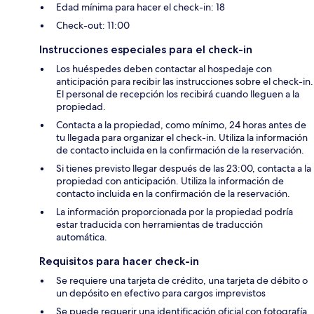
Edad mínima para hacer el check-in: 18
Check-out: 11:00
Instrucciones especiales para el check-in
Los huéspedes deben contactar al hospedaje con
anticipación para recibir las instrucciones sobre el check-in.
El personal de recepción los recibirá cuando lleguen a la
propiedad.
Contacta a la propiedad, como mínimo, 24 horas antes de
tu llegada para organizar el check-in. Utiliza la información
de contacto incluida en la confirmación de la reservación.
Si tienes previsto llegar después de las 23:00, contacta a la
propiedad con anticipación. Utiliza la información de
contacto incluida en la confirmación de la reservación.
La información proporcionada por la propiedad podría
estar traducida con herramientas de traducción
automática.
Requisitos para hacer check-in
Se requiere una tarjeta de crédito, una tarjeta de débito o
un depósito en efectivo para cargos imprevistos
Se puede requerir una identificación oficial con fotografía