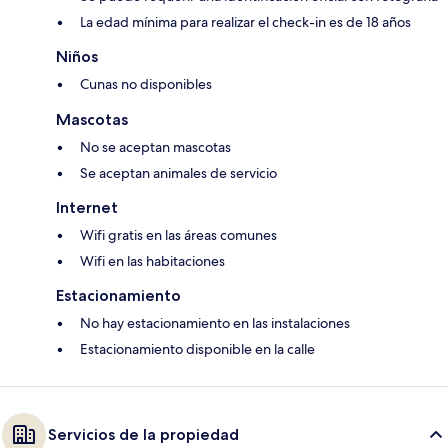
La edad mínima para realizar el check-in es de 18 años
Niños
Cunas no disponibles
Mascotas
No se aceptan mascotas
Se aceptan animales de servicio
Internet
Wifi gratis en las áreas comunes
Wifi en las habitaciones
Estacionamiento
No hay estacionamiento en las instalaciones
Estacionamiento disponible en la calle
Servicios de la propiedad