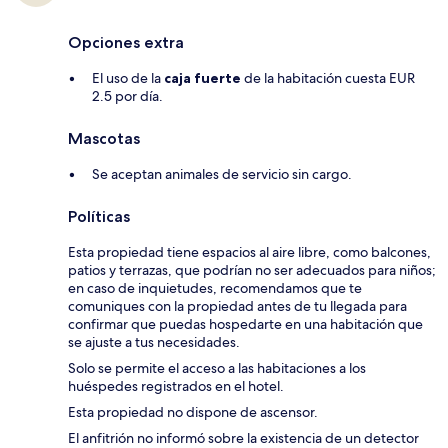
Opciones extra
El uso de la
caja fuerte
de la habitación cuesta EUR
2.5 por día.
Mascotas
Se aceptan animales de servicio sin cargo.
Políticas
Esta propiedad tiene espacios al aire libre, como balcones,
patios y terrazas, que podrían no ser adecuados para niños;
en caso de inquietudes, recomendamos que te
comuniques con la propiedad antes de tu llegada para
confirmar que puedas hospedarte en una habitación que
se ajuste a tus necesidades.
Solo se permite el acceso a las habitaciones a los
huéspedes registrados en el hotel.
Esta propiedad no dispone de ascensor.
El anfitrión no informó sobre la existencia de un detector