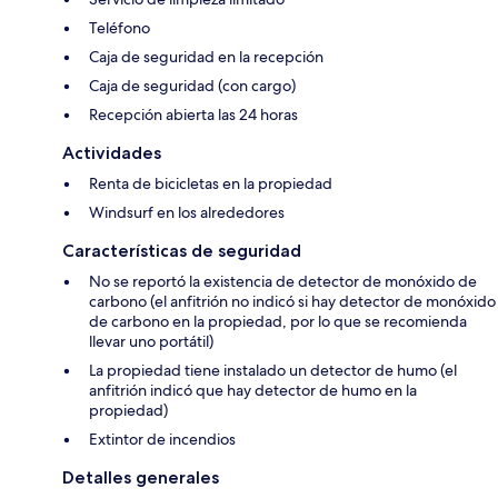
Teléfono
Caja de seguridad en la recepción
Caja de seguridad (con cargo)
Recepción abierta las 24 horas
Actividades
Renta de bicicletas en la propiedad
Windsurf en los alrededores
Características de seguridad
No se reportó la existencia de detector de monóxido de
carbono (el anfitrión no indicó si hay detector de monóxido
de carbono en la propiedad, por lo que se recomienda
llevar uno portátil)
La propiedad tiene instalado un detector de humo (el
anfitrión indicó que hay detector de humo en la
propiedad)
Extintor de incendios
Detalles generales