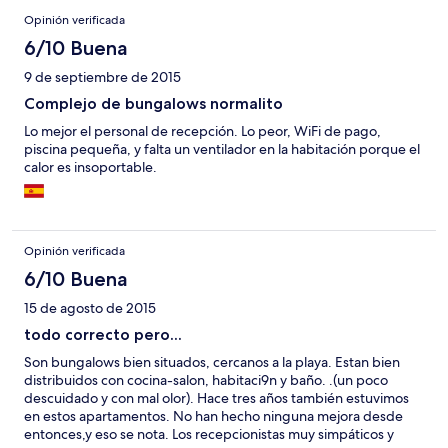
Opinión verificada
6/10 Buena
9 de septiembre de 2015
Complejo de bungalows normalito
Lo mejor el personal de recepción. Lo peor, WiFi de pago,
piscina pequeña, y falta un ventilador en la habitación porque el
calor es insoportable.
Opinión verificada
6/10 Buena
15 de agosto de 2015
todo correcto pero...
Son bungalows bien situados, cercanos a la playa. Estan bien
distribuidos con cocina-salon, habitaci9n y baño. .(un poco
descuidado y con mal olor). Hace tres años también estuvimos
en estos apartamentos. No han hecho ninguna mejora desde
entonces,y eso se nota. Los recepcionistas muy simpáticos y