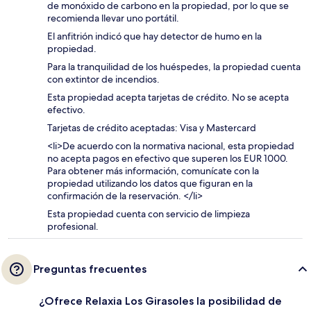
de monóxido de carbono en la propiedad, por lo que se
recomienda llevar uno portátil.
El anfitrión indicó que hay detector de humo en la
propiedad.
Para la tranquilidad de los huéspedes, la propiedad cuenta
con extintor de incendios.
Esta propiedad acepta tarjetas de crédito. No se acepta
efectivo.
Tarjetas de crédito aceptadas: Visa y Mastercard
<li>De acuerdo con la normativa nacional, esta propiedad
no acepta pagos en efectivo que superen los EUR 1000.
Para obtener más información, comunícate con la
propiedad utilizando los datos que figuran en la
confirmación de la reservación. </li>
Esta propiedad cuenta con servicio de limpieza
profesional.
Preguntas frecuentes
¿Ofrece Relaxia Los Girasoles la posibilidad de