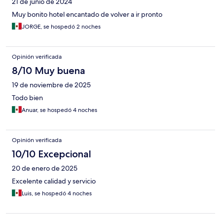
21 de junio de 2024
Muy bonito hotel encantado de volver a ir pronto
JORGE, se hospedó 2 noches
Opinión verificada
8/10 Muy buena
19 de noviembre de 2025
Todo bien
Anuar, se hospedó 4 noches
Opinión verificada
10/10 Excepcional
20 de enero de 2025
Excelente calidad y servicio
Luis, se hospedó 4 noches