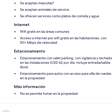
Se aceptan mascotas*
Se aceptan animales de servicio
Se ofrecen servicios como platos de comida y agua
Internet
Wifi gratis en las áreas comunes
Acceso a internet por wifi gratis en las habitaciones, con
50+ Mbps de velocidad
Estacionamiento
Estacionamiento con valet parking, con vigilancia y techado
en las instalaciones (USD 62 por día; incluye entrada/salida
libre)
Estacionamiento para autos con acceso para silla de ruedas
en la propiedad
Más información
No se permite fumar en la propiedad