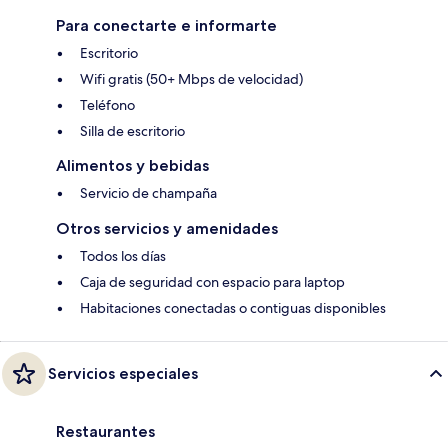
Para conectarte e informarte
Escritorio
Wifi gratis (50+ Mbps de velocidad)
Teléfono
Silla de escritorio
Alimentos y bebidas
Servicio de champaña
Otros servicios y amenidades
Todos los días
Caja de seguridad con espacio para laptop
Habitaciones conectadas o contiguas disponibles
Servicios especiales
Restaurantes