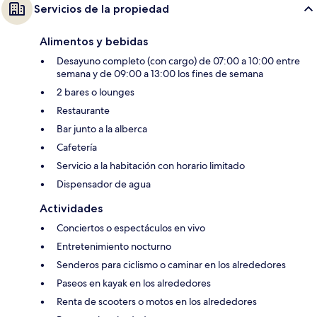
Servicios de la propiedad
Alimentos y bebidas
Desayuno completo (con cargo) de 07:00 a 10:00 entre
semana y de 09:00 a 13:00 los fines de semana
2 bares o lounges
Restaurante
Bar junto a la alberca
Cafetería
Servicio a la habitación con horario limitado
Dispensador de agua
Actividades
Conciertos o espectáculos en vivo
Entretenimiento nocturno
Senderos para ciclismo o caminar en los alrededores
Paseos en kayak en los alrededores
Renta de scooters o motos en los alrededores