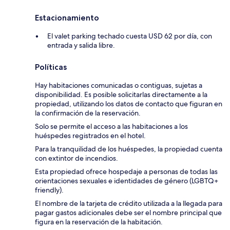
Estacionamiento
El valet parking techado cuesta USD 62 por día, con
entrada y salida libre.
Políticas
Hay habitaciones comunicadas o contiguas, sujetas a
disponibilidad. Es posible solicitarlas directamente a la
propiedad, utilizando los datos de contacto que figuran en
la confirmación de la reservación.
Solo se permite el acceso a las habitaciones a los
huéspedes registrados en el hotel.
Para la tranquilidad de los huéspedes, la propiedad cuenta
con extintor de incendios.
Esta propiedad ofrece hospedaje a personas de todas las
orientaciones sexuales e identidades de género (LGBTQ+
friendly).
El nombre de la tarjeta de crédito utilizada a la llegada para
pagar gastos adicionales debe ser el nombre principal que
figura en la reservación de la habitación.