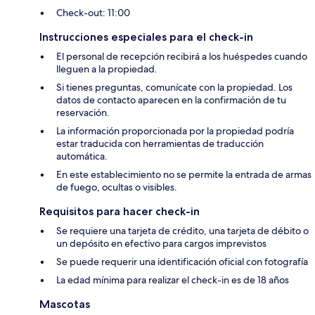
Check-out: 11:00
Instrucciones especiales para el check-in
El personal de recepción recibirá a los huéspedes cuando
lleguen a la propiedad.
Si tienes preguntas, comunícate con la propiedad. Los
datos de contacto aparecen en la confirmación de tu
reservación.
La información proporcionada por la propiedad podría
estar traducida con herramientas de traducción
automática.
En este establecimiento no se permite la entrada de armas
de fuego, ocultas o visibles.
Requisitos para hacer check-in
Se requiere una tarjeta de crédito, una tarjeta de débito o
un depósito en efectivo para cargos imprevistos
Se puede requerir una identificación oficial con fotografía
La edad mínima para realizar el check-in es de 18 años
Mascotas