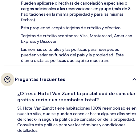
Pueden aplicarse directivas de cancelación especiales o
cargos adicionales a las reservaciones en grupo (más de 8
habitaciones en la misma propiedad y para las mismas
fechas).
Esta propiedad acepta tarjetas de crédito y efectivo.
Tarjetas de crédito aceptadas: Visa, Mastercard, American
Express y Discover
Las normas culturales y las políticas para huéspedes
pueden variar en función del país y la propiedad. Este
último dicta las políticas que aquí se muestran.
Preguntas frecuentes
¿Ofrece Hotel Van Zandt la posibilidad de cancelar
gratis y recibir un reembolso total?
Sí, Hotel Van Zandt tiene habitaciones 100% reembolsables en
nuestro sitio, que se pueden cancelar hasta algunos días antes
del check-in según la política de cancelación de la propiedad.
Consulta esta política para ver los términos y condiciones
detallados.