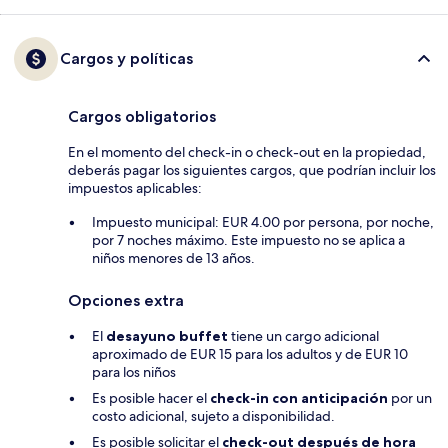
Cargos y políticas
Cargos obligatorios
En el momento del check-in o check-out en la propiedad,
deberás pagar los siguientes cargos, que podrían incluir los
impuestos aplicables:
Impuesto municipal: EUR 4.00 por persona, por noche,
por 7 noches máximo. Este impuesto no se aplica a
niños menores de 13 años.
Opciones extra
El
desayuno buffet
tiene un cargo adicional
aproximado de EUR 15 para los adultos y de EUR 10
para los niños
Es posible hacer el
check-in con anticipación
por un
costo adicional, sujeto a disponibilidad.
Es posible solicitar el
check-out después de hora