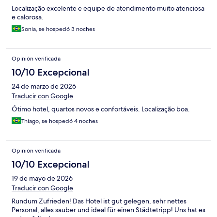
Localização excelente e equipe de atendimento muito atenciosa
e calorosa.
Sonia, se hospedó 3 noches
Opinión verificada
10/10 Excepcional
24 de marzo de 2026
Traducir con Google
Ótimo hotel, quartos novos e confortáveis. Localização boa.
Thiago, se hospedó 4 noches
Opinión verificada
10/10 Excepcional
19 de mayo de 2026
Traducir con Google
Rundum Zufrieden! Das Hotel ist gut gelegen, sehr nettes
Personal, alles sauber und ideal für einen Städtetripp! Uns hat es