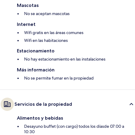
Mascotas
No se aceptan mascotas
Internet
Wifi gratis en las áreas comunes
Wifi en las habitaciones
Estacionamiento
No hay estacionamiento en las instalaciones
Más información
No se permite fumar en la propiedad
Servicios de la propiedad
Alimentos y bebidas
Desayuno buffet (con cargo) todos los díasde 07:00 a
10:30