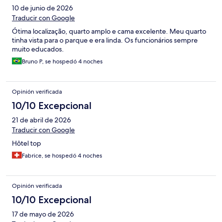
10 de junio de 2026
Traducir con Google
Ótima localização, quarto amplo e cama excelente. Meu quarto
tinha vista para o parque e era linda. Os funcionários sempre
muito educados.
Bruno P, se hospedó 4 noches
Opinión verificada
10/10 Excepcional
21 de abril de 2026
Traducir con Google
Hôtel top
Fabrice, se hospedó 4 noches
Opinión verificada
10/10 Excepcional
17 de mayo de 2026