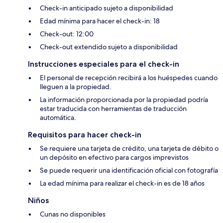
Check-in anticipado sujeto a disponibilidad
Edad mínima para hacer el check-in: 18
Check-out: 12:00
Check-out extendido sujeto a disponibilidad
Instrucciones especiales para el check-in
El personal de recepción recibirá a los huéspedes cuando
lleguen a la propiedad.
La información proporcionada por la propiedad podría
estar traducida con herramientas de traducción
automática.
Requisitos para hacer check-in
Se requiere una tarjeta de crédito, una tarjeta de débito o
un depósito en efectivo para cargos imprevistos
Se puede requerir una identificación oficial con fotografía
La edad mínima para realizar el check-in es de 18 años
Niños
Cunas no disponibles