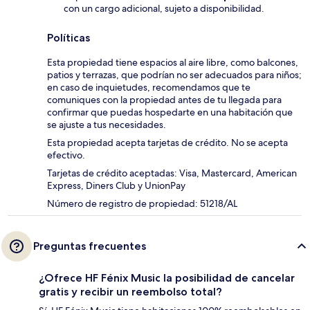
con un cargo adicional, sujeto a disponibilidad.
Políticas
Esta propiedad tiene espacios al aire libre, como balcones,
patios y terrazas, que podrían no ser adecuados para niños;
en caso de inquietudes, recomendamos que te
comuniques con la propiedad antes de tu llegada para
confirmar que puedas hospedarte en una habitación que
se ajuste a tus necesidades.
Esta propiedad acepta tarjetas de crédito. No se acepta
efectivo.
Tarjetas de crédito aceptadas: Visa, Mastercard, American
Express, Diners Club y UnionPay
Número de registro de propiedad: 51218/AL
Preguntas frecuentes
¿Ofrece HF Fénix Music la posibilidad de cancelar
gratis y recibir un reembolso total?