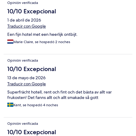
Opinión verificada
10/10 Excepcional
1 de abril de 2026
Traducir con Google
Een fijn hotel met een heerlijk ontbijt.
Marie Claire, se hospedó 2 noches
Opinión verificada
10/10 Excepcional
13 de mayo de 2026
Traducir con Google
Superfrächt hotell, rent och fint och det bästa av allt var
frukosten! Det fanns allt och allt smakade så gott
Kent, se hospedó 4 noches
Opinión verificada
10/10 Excepcional