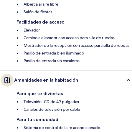
Alberca al aire libre
Salón de fiestas
Facilidades de acceso
Elevador
Camino a elevador con acceso para silla de ruedas
Mostrador de la recepción con acceso para silla de ruedas
Pasillo de entrada bien iluminado
Pasillo de entrada sin escaleras
Amenidades en la habitación
Para que te diviertas
Televisión LCD de 49 pulgadas
Canales de televisión por cable
Para tu comodidad
Sistema de control del aire acondicionado