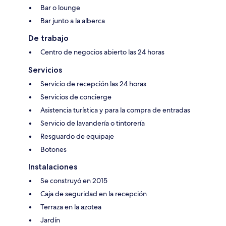
Bar o lounge
Bar junto a la alberca
De trabajo
Centro de negocios abierto las 24 horas
Servicios
Servicio de recepción las 24 horas
Servicios de concierge
Asistencia turística y para la compra de entradas
Servicio de lavandería o tintorería
Resguardo de equipaje
Botones
Instalaciones
Se construyó en 2015
Caja de seguridad en la recepción
Terraza en la azotea
Jardín