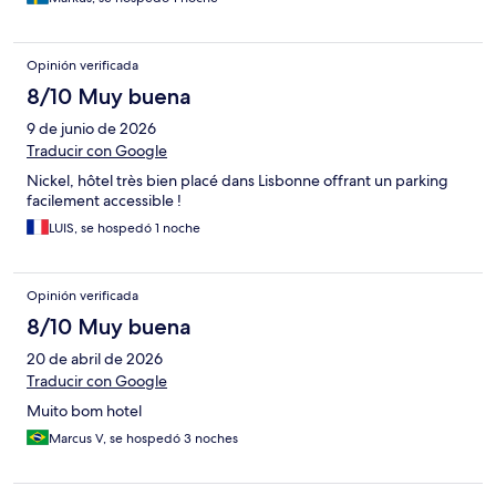
Opinión verificada
8/10 Muy buena
9 de junio de 2026
Traducir con Google
Nickel, hôtel très bien placé dans Lisbonne offrant un parking
facilement accessible !
LUIS, se hospedó 1 noche
Opinión verificada
8/10 Muy buena
20 de abril de 2026
Traducir con Google
Muito bom hotel
Marcus V, se hospedó 3 noches