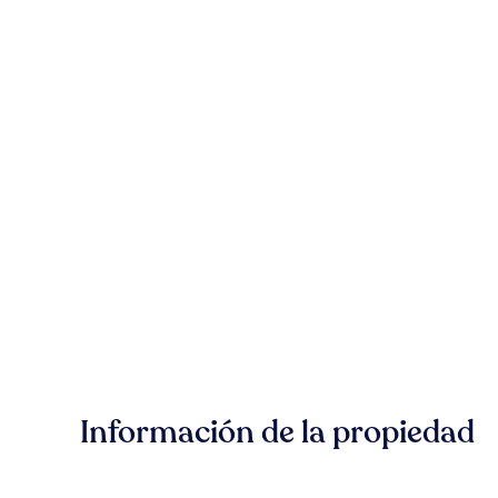
Información de la propiedad