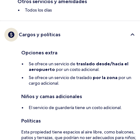
Otros servicios y amenidades
Todos los días
Cargos y políticas
Opciones extra
Se ofrece un servicio de
traslado desde/hacia el
aeropuerto
por un costo adicional.
Se ofrece un servicio de traslado
por la zona
por un
cargo adicional.
Niños y camas adicionales
El servicio de guardería tiene un costo adicional.
Políticas
Esta propiedad tiene espacios al aire libre, como balcones,
patios y terrazas, que podrían no ser adecuados para niños;