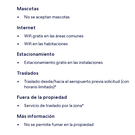
Mascotas
No se aceptan mascotas
Internet
Wifi gratis en las áreas comunes
Wifi en las habitaciones
Estacionamiento
Estacionamiento gratis en las instalaciones
Traslados
Traslado desde/hacia el aeropuerto previa solicitud (con
horario limitado)*
Fuera de la propiedad
Servicio de traslado por la zona*
Más información
No se permite fumar en la propiedad