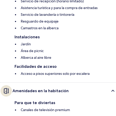
Servicio de recepción (horario limitado)
Asistencia turística y para la compra de entradas
Servicio de lavandería o tintorería
Resguardo de equipaje
Camastros en la alberca
Instalaciones
Jardín
Área de picnic
Alberca al aire libre
Facilidades de acceso
Acceso a pisos superiores solo por escalera
Amenidades en la habitación
Para que te diviertas
Canales de televisión premium