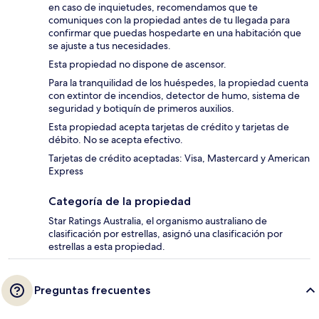
en caso de inquietudes, recomendamos que te
comuniques con la propiedad antes de tu llegada para
confirmar que puedas hospedarte en una habitación que
se ajuste a tus necesidades.
Esta propiedad no dispone de ascensor.
Para la tranquilidad de los huéspedes, la propiedad cuenta
con extintor de incendios, detector de humo, sistema de
seguridad y botiquín de primeros auxilios.
Esta propiedad acepta tarjetas de crédito y tarjetas de
débito. No se acepta efectivo.
Tarjetas de crédito aceptadas: Visa, Mastercard y American
Express
Categoría de la propiedad
Star Ratings Australia, el organismo australiano de
clasificación por estrellas, asignó una clasificación por
estrellas a esta propiedad.
Preguntas frecuentes