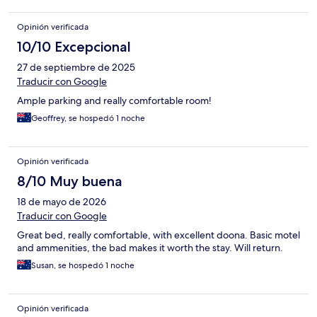
Opinión verificada
10/10 Excepcional
27 de septiembre de 2025
Traducir con Google
Ample parking and really comfortable room!
Geoffrey, se hospedó 1 noche
Opinión verificada
8/10 Muy buena
18 de mayo de 2026
Traducir con Google
Great bed, really comfortable, with excellent doona. Basic motel
and ammenities, the bad makes it worth the stay. Will return.
Susan, se hospedó 1 noche
Opinión verificada