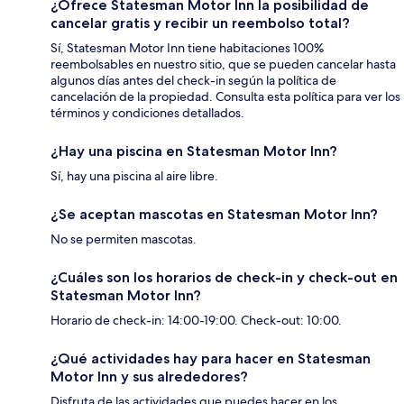
¿Ofrece Statesman Motor Inn la posibilidad de
cancelar gratis y recibir un reembolso total?
Sí, Statesman Motor Inn tiene habitaciones 100%
reembolsables en nuestro sitio, que se pueden cancelar hasta
algunos días antes del check-in según la política de
cancelación de la propiedad. Consulta esta política para ver los
términos y condiciones detallados.
¿Hay una piscina en Statesman Motor Inn?
Sí, hay una piscina al aire libre.
¿Se aceptan mascotas en Statesman Motor Inn?
No se permiten mascotas.
¿Cuáles son los horarios de check-in y check-out en
Statesman Motor Inn?
Horario de check-in: 14:00-19:00. Check-out: 10:00.
¿Qué actividades hay para hacer en Statesman
Motor Inn y sus alrededores?
Disfruta de las actividades que puedes hacer en los