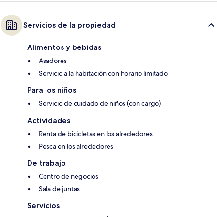
Servicios de la propiedad
Alimentos y bebidas
Asadores
Servicio a la habitación con horario limitado
Para los niños
Servicio de cuidado de niños (con cargo)
Actividades
Renta de bicicletas en los alrededores
Pesca en los alrededores
De trabajo
Centro de negocios
Sala de juntas
Servicios