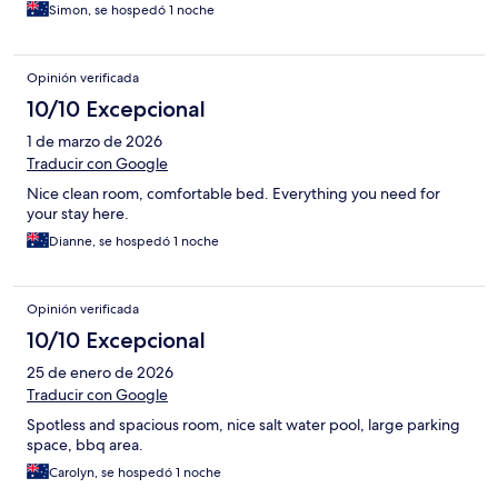
Simon, se hospedó 1 noche
Opinión verificada
10/10 Excepcional
1 de marzo de 2026
Traducir con Google
Nice clean room, comfortable bed. Everything you need for
your stay here.
Dianne, se hospedó 1 noche
Opinión verificada
10/10 Excepcional
25 de enero de 2026
Traducir con Google
Spotless and spacious room, nice salt water pool, large parking
space, bbq area.
Carolyn, se hospedó 1 noche