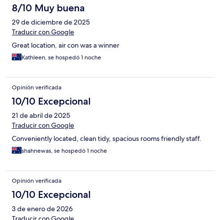
8/10 Muy buena
29 de diciembre de 2025
Traducir con Google
Great location, air con was a winner
Kathleen, se hospedó 1 noche
Opinión verificada
10/10 Excepcional
21 de abril de 2025
Traducir con Google
Conveniently located, clean tidy, spacious rooms friendly staff.
shahnewas, se hospedó 1 noche
Opinión verificada
10/10 Excepcional
3 de enero de 2026
Traducir con Google