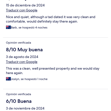
15 de diciembre de 2024
Traducir con Google
Nice and quiet, although a tad dated it was very clean and
comfortable, would definitely stay there again.
Barb, se hospedó 4 noches
Opinión verificada
8/10 Muy buena
3 de agosto de 2024
Traducir con Google
This was a clean, well presented property and we would stay
here again.
Joslyn, se hospedó 1 noche
Opinión verificada
6/10 Buena
3 de noviembre de 2024