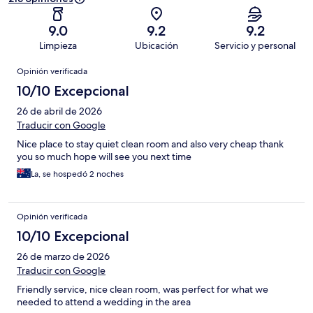
9.0
9.2
9.2
Limpieza
Ubicación
Servicio y personal
Opiniones
Opinión verificada
10/10 Excepcional
26 de abril de 2026
Traducir con Google
Nice place to stay quiet clean room and also very cheap thank
you so much hope will see you next time
La, se hospedó 2 noches
Opinión verificada
10/10 Excepcional
26 de marzo de 2026
Traducir con Google
Friendly service, nice clean room, was perfect for what we
needed to attend a wedding in the area