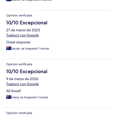
Opinión verificada
10/10 Excepcional
27 de marzo de 2023
Traducir con Google
Great stopover.
Jacob, se hospedó 1 noche
Opinión verificada
10/10 Excepcional
9 de marzo de 2026
Traducir con Google
All Good!
Joery, se hospedó 1 noche
Opinión verificada