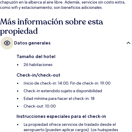
chapuzón en la alberca al aire libre. Además, servicios sin costo extra,
como wifi y estacionamiento, son beneficios adicionales.
Más información sobre esta
propiedad
Datos generales
Tamaño del hotel
26 habitaciones
Check-in/check-out
Inicio de check-in: 14:00. Fin de check-in: 19:00
Check-in extendido sujeto a disponibilidad
Edad mínima para hacer el check-in: 18
Check-out: 10:00
Instrucciones especiales para el check-in
La propiedad ofrece servicios de traslado desde el
aeropuerto (pueden aplicar cargos). Los huéspedes