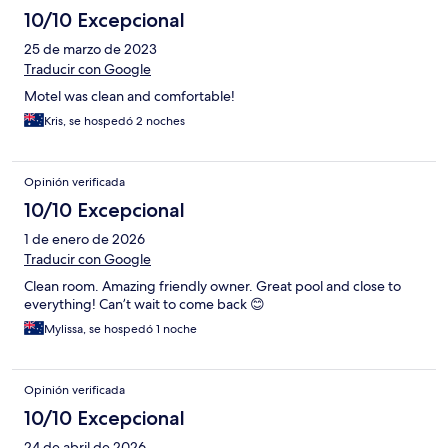
10/10 Excepcional
25 de marzo de 2023
Traducir con Google
Motel was clean and comfortable!
Kris, se hospedó 2 noches
Opinión verificada
10/10 Excepcional
1 de enero de 2026
Traducir con Google
Clean room. Amazing friendly owner. Great pool and close to
everything! Can’t wait to come back 😊
Mylissa, se hospedó 1 noche
Opinión verificada
10/10 Excepcional
24 de abril de 2026