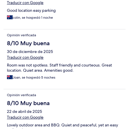
Traducir con Google
Good location easy parking
colin, se hospedó 1 noche
Opinión verificada
8/10 Muy buena
30 de diciembre de 2025
Traducir con Google
Room was not spotless. Staff friendly and courteous. Great
location. Quiet area. Amenities good.
Joan, se hospedó 5 noches
Opinión verificada
8/10 Muy buena
22 de abril de 2025
Traducir con Google
Lovely outdoor area and BBQ. Quiet and peaceful, yet an easy