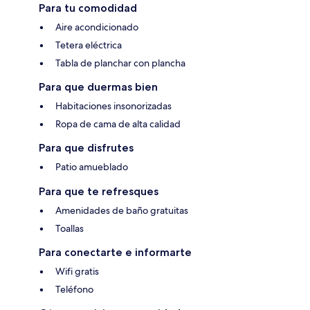
Para tu comodidad
Aire acondicionado
Tetera eléctrica
Tabla de planchar con plancha
Para que duermas bien
Habitaciones insonorizadas
Ropa de cama de alta calidad
Para que disfrutes
Patio amueblado
Para que te refresques
Amenidades de baño gratuitas
Toallas
Para conectarte e informarte
Wifi gratis
Teléfono