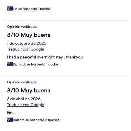
Liz, se hospedó 1 noche
Opinión verificada
8/10 Muy buena
1 de octubre de 2025
Traducir con Google
I had a peaceful overnight stay.. thankyou
Richard, se hospedó 1 noche
Opinión verificada
8/10 Muy buena
3 de abril de 2026
Traducir con Google
Fine
Robert, se hospedó 2 noches