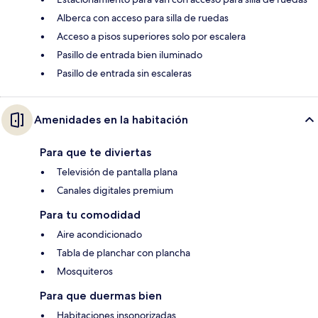
Alberca con acceso para silla de ruedas
Acceso a pisos superiores solo por escalera
Pasillo de entrada bien iluminado
Pasillo de entrada sin escaleras
Amenidades en la habitación
Para que te diviertas
Televisión de pantalla plana
Canales digitales premium
Para tu comodidad
Aire acondicionado
Tabla de planchar con plancha
Mosquiteros
Para que duermas bien
Habitaciones insonorizadas