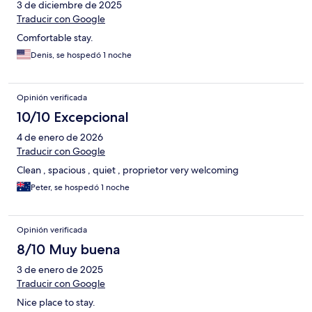
3 de diciembre de 2025
Traducir con Google
Comfortable stay.
Denis, se hospedó 1 noche
Opinión verificada
10/10 Excepcional
4 de enero de 2026
Traducir con Google
Clean , spacious , quiet , proprietor very welcoming
Peter, se hospedó 1 noche
Opinión verificada
8/10 Muy buena
3 de enero de 2025
Traducir con Google
Nice place to stay.