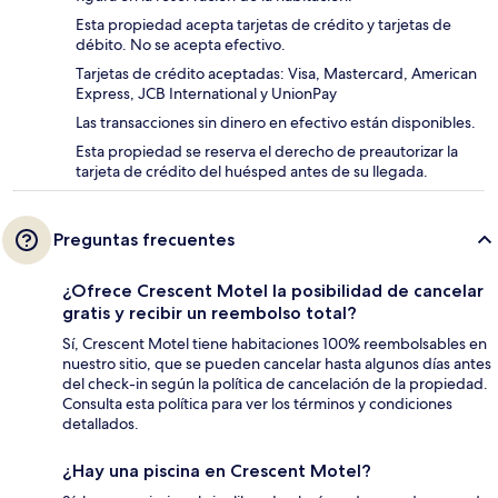
Esta propiedad acepta tarjetas de crédito y tarjetas de
débito. No se acepta efectivo.
Tarjetas de crédito aceptadas: Visa, Mastercard, American
Express, JCB International y UnionPay
Las transacciones sin dinero en efectivo están disponibles.
Esta propiedad se reserva el derecho de preautorizar la
tarjeta de crédito del huésped antes de su llegada.
Preguntas frecuentes
¿Ofrece Crescent Motel la posibilidad de cancelar
gratis y recibir un reembolso total?
Sí, Crescent Motel tiene habitaciones 100% reembolsables en
nuestro sitio, que se pueden cancelar hasta algunos días antes
del check-in según la política de cancelación de la propiedad.
Consulta esta política para ver los términos y condiciones
detallados.
¿Hay una piscina en Crescent Motel?