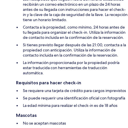
recibirán un correo electrónico en un plazo de 24 horas
antes de su llegada con instrucciones para hacer el check-
in y la clave de la caja de seguridad de la llave. La recepción
tiene un horario limitado.
Contacta a la propiedad, como mínimo, 24 horas antes de
tu llegada para organizar el check-in. Utiliza la información
de contacto incluida en la confirmación de la reservación.
Si tienes previsto llegar después de las 21:00, contacta a la
propiedad con anticipación. Utiliza la información de
contacto incluida en la confirmación de la reservación.
La información proporcionada por la propiedad podría
estar traducida con herramientas de traducción
automática.
Requisitos para hacer check-in
Se requiere una tarjeta de crédito para cargos imprevistos
Se puede requerir una identificación oficial con fotografía
La edad mínima para realizar el check-in es de 18 años
Mascotas
No se aceptan mascotas