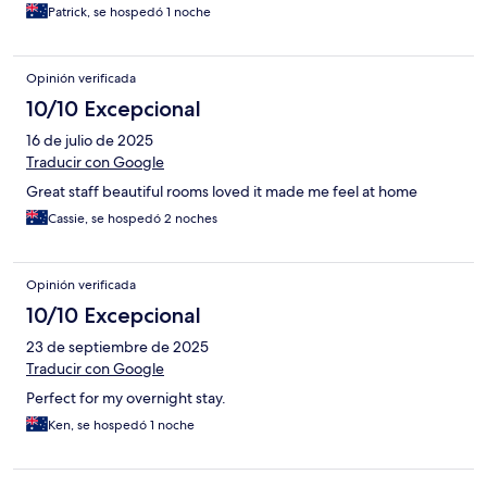
Patrick, se hospedó 1 noche
Opinión verificada
10/10 Excepcional
16 de julio de 2025
Traducir con Google
Great staff beautiful rooms loved it made me feel at home
Cassie, se hospedó 2 noches
Opinión verificada
10/10 Excepcional
23 de septiembre de 2025
Traducir con Google
Perfect for my overnight stay.
Ken, se hospedó 1 noche