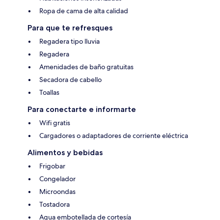
Ropa de cama de alta calidad
Para que te refresques
Regadera tipo lluvia
Regadera
Amenidades de baño gratuitas
Secadora de cabello
Toallas
Para conectarte e informarte
Wifi gratis
Cargadores o adaptadores de corriente eléctrica
Alimentos y bebidas
Frigobar
Congelador
Microondas
Tostadora
Agua embotellada de cortesía