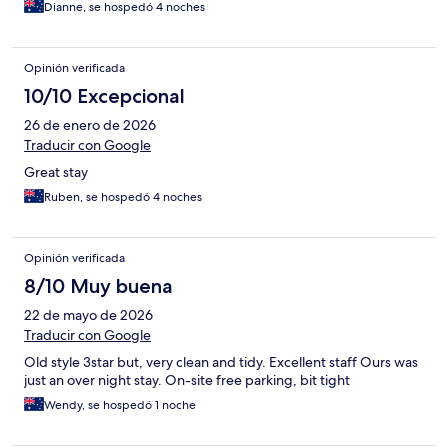
Dianne, se hospedó 4 noches
Opinión verificada
10/10 Excepcional
26 de enero de 2026
Traducir con Google
Great stay
Ruben, se hospedó 4 noches
Opinión verificada
8/10 Muy buena
22 de mayo de 2026
Traducir con Google
Old style 3star but, very clean and tidy. Excellent staff Ours was
just an over night stay. On-site free parking, bit tight
Wendy, se hospedó 1 noche