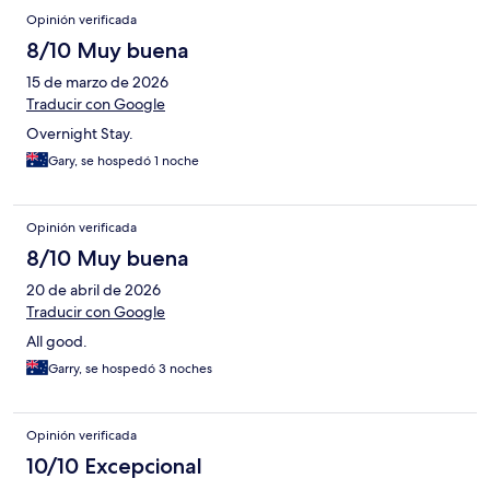
Opinión verificada
8/10 Muy buena
15 de marzo de 2026
Traducir con Google
Overnight Stay.
Gary, se hospedó 1 noche
Opinión verificada
8/10 Muy buena
20 de abril de 2026
Traducir con Google
All good.
Garry, se hospedó 3 noches
Opinión verificada
10/10 Excepcional