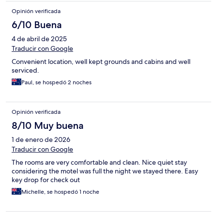
Opinión verificada
6/10 Buena
4 de abril de 2025
Traducir con Google
Convenient location, well kept grounds and cabins and well
serviced.
Paul, se hospedó 2 noches
Opinión verificada
8/10 Muy buena
1 de enero de 2026
Traducir con Google
The rooms are very comfortable and clean. Nice quiet stay
considering the motel was full the night we stayed there. Easy
key drop for check out
Michelle, se hospedó 1 noche