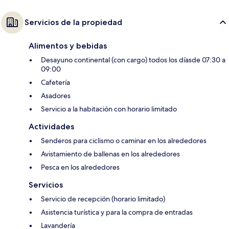
Servicios de la propiedad
Alimentos y bebidas
Desayuno continental (con cargo) todos los díasde 07:30 a
09:00
Cafetería
Asadores
Servicio a la habitación con horario limitado
Actividades
Senderos para ciclismo o caminar en los alrededores
Avistamiento de ballenas en los alrededores
Pesca en los alrededores
Servicios
Servicio de recepción (horario limitado)
Asistencia turística y para la compra de entradas
Lavandería