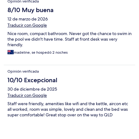
Opinión verificada
8/10 Muy buena
12 de marzo de 2026
Traducir con Google
Nice room, compact bathroom. Never got the chance to swim in
the pool we didn't have time. Staff at front desk was very
friendly.
madeline, se hospedó 2 noches
Opinión verificada
10/10 Excepcional
30 de diciembre de 2025
Traducir con Google
Staff were friendly, amenities like wifi and the kettle, aircon etc
all worked, room was simple, lovely and clean and the bed was
super comfortable! Great stop over on the way to QLD