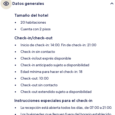
Datos generales
Tamaño del hotel
20 habitaciones
Cuenta con 2 pisos
Check-in/check-out
Inicio de check-in: 14:00. Fin de check-in: 21:00
Check-in sin contacto
Check-in/out exprés disponible
Check-in anticipado sujeto a disponibilidad
Edad mínima para hacer el check-in: 18
Check-out: 10:00
Check-out sin contacto
Check-out extendido sujeto a disponibilidad
Instrucciones especiales para el check-in
La recepción está abierta todos los días, de 07:00 a 21:00.
Los huéspedes que lleguen fuera del horario establecido