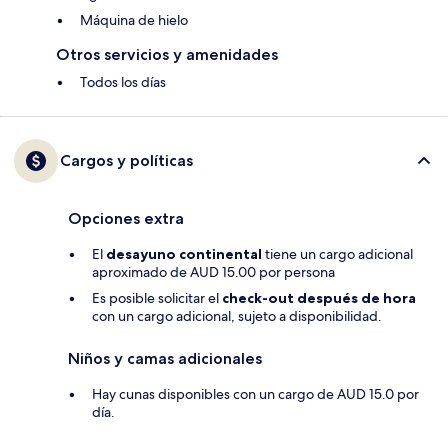
Máquina de hielo
Otros servicios y amenidades
Todos los días
Cargos y políticas
Opciones extra
El
desayuno continental
tiene un cargo adicional
aproximado de AUD 15.00 por persona
Es posible solicitar el
check-out después de hora
con un cargo adicional, sujeto a disponibilidad.
Niños y camas adicionales
Hay cunas disponibles con un cargo de AUD 15.0 por
día.