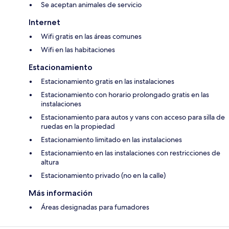
Se aceptan animales de servicio
Internet
Wifi gratis en las áreas comunes
Wifi en las habitaciones
Estacionamiento
Estacionamiento gratis en las instalaciones
Estacionamiento con horario prolongado gratis en las
instalaciones
Estacionamiento para autos y vans con acceso para silla de
ruedas en la propiedad
Estacionamiento limitado en las instalaciones
Estacionamiento en las instalaciones con restricciones de
altura
Estacionamiento privado (no en la calle)
Más información
Áreas designadas para fumadores