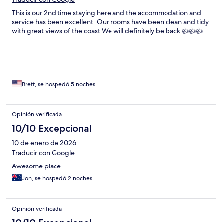
This is our 2nd time staying here and the accommodation and
service has been excellent. Our rooms have been clean and tidy
with great views of the coast We will definitely be back 👍👍👍
Brett, se hospedó 5 noches
Opinión verificada
10/10 Excepcional
10 de enero de 2026
Traducir con Google
Awesome place
Jon, se hospedó 2 noches
Opinión verificada