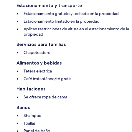
Estacionamiento y transporte
Estacionamiento gratuito y techado en la propiedad
Estacionamiento limitado en la propiedad
Aplican restricciones de altura en el estacionamiento de la
propiedad
Servicios para familias
Chapoteadero
Alimentos y bebidas
Tetera eléctrica
Café instantáneo/té gratis
Habitaciones
Se ofrece ropa de cama
Baños
Shampoo
Toallas
Papel de baño