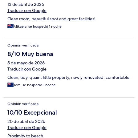
13 de abril de 2026
Traducir con Google
Clean room, beautiful spot and great facilities!
Mikaela, se hospedó 1 noche
Opinión verificada
8/10 Muy buena
5 de mayo de 2026
Traducir con Google
Clean, tidy, quaint little property, newly renovated, comfortable
Tom, se hospedó 1 noche
Opinión verificada
10/10 Excepcional
20 de abril de 2026
Traducir con Google
Proximity to beach