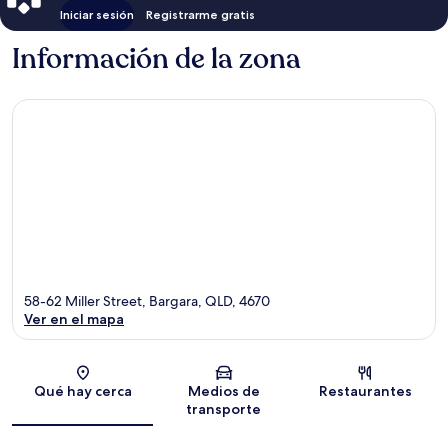
Iniciar sesión
Registrarme gratis
Información de la zona
58-62 Miller Street, Bargara, QLD, 4670
Ver en el mapa
Sección del mapa
Qué hay cerca
Medios de
Restaurantes
transporte