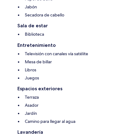
Jabón
Secadora de cabello
Sala de estar
Biblioteca
Entretenimiento
Televisión con canales vía satélite
Mesa de billar
Libros
Juegos
Espacios exteriores
Terraza
Asador
Jardín
Camino para llegar al agua
Lavandería