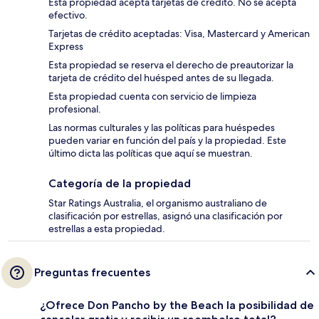
Esta propiedad acepta tarjetas de crédito. No se acepta
efectivo.
Tarjetas de crédito aceptadas: Visa, Mastercard y American
Express
Esta propiedad se reserva el derecho de preautorizar la
tarjeta de crédito del huésped antes de su llegada.
Esta propiedad cuenta con servicio de limpieza
profesional.
Las normas culturales y las políticas para huéspedes
pueden variar en función del país y la propiedad. Este
último dicta las políticas que aquí se muestran.
Categoría de la propiedad
Star Ratings Australia, el organismo australiano de
clasificación por estrellas, asignó una clasificación por
estrellas a esta propiedad.
Preguntas frecuentes
¿Ofrece Don Pancho by the Beach la posibilidad de