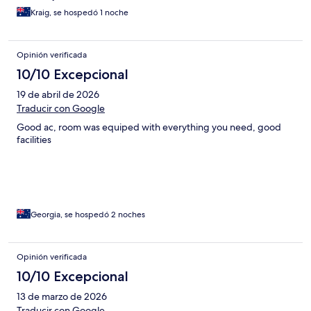
Kraig, se hospedó 1 noche
Opinión verificada
10/10 Excepcional
19 de abril de 2026
Traducir con Google
Good ac, room was equiped with everything you need, good
facilities
Georgia, se hospedó 2 noches
Opinión verificada
10/10 Excepcional
13 de marzo de 2026
Traducir con Google