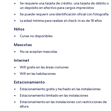
Se requiere una tarjeta de crédito, una tarjeta de débito o
un depósito en efectivo para cargos imprevistos
Se puede requerir una identificación oficial con fotografía
La edad mínima para realizar el check-in es de 18 años
Niños
Cunas no disponibles
Mascotas
No se aceptan mascotas
Internet
Wifi gratis en las áreas comunes
Wifi en las habitaciones
Estacionamiento
Estacionamiento gratis y techado en las instalaciones
Estacionamiento limitado en las instalaciones
Estacionamiento en las instalaciones con restricciones de
altura