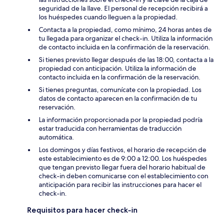
seguridad de la llave. El personal de recepción recibirá a
los huéspedes cuando lleguen a la propiedad.
Contacta a la propiedad, como mínimo, 24 horas antes de
tu llegada para organizar el check-in. Utiliza la información
de contacto incluida en la confirmación de la reservación.
Si tienes previsto llegar después de las 18:00, contacta a la
propiedad con anticipación. Utiliza la información de
contacto incluida en la confirmación de la reservación.
Si tienes preguntas, comunícate con la propiedad. Los
datos de contacto aparecen en la confirmación de tu
reservación.
La información proporcionada por la propiedad podría
estar traducida con herramientas de traducción
automática.
Los domingos y días festivos, el horario de recepción de
este establecimiento es de 9:00 a 12:00. Los huéspedes
que tengan previsto llegar fuera del horario habitual de
check-in deben comunicarse con el establecimiento con
anticipación para recibir las instrucciones para hacer el
check-in.
Requisitos para hacer check-in