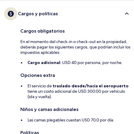
Cargos y políticas
Cargos obligatorios
En el momento del check-in o check-out en la propiedad,
deberás pagar los siguientes cargos, que podrían incluir los
impuestos aplicables:
Cargo adicional:
USD 40 por persona, por noche.
Opciones extra
El servicio de
traslado desde/hacia el aeropuerto
tiene un costo adicional de USD 300.00 por vehículo
(ida y vuelta).
Niños y camas adicionales
Las camas plegables cuestan USD 70.0 por día.
Políticas