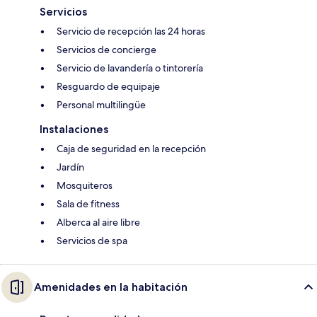
Servicios
Servicio de recepción las 24 horas
Servicios de concierge
Servicio de lavandería o tintorería
Resguardo de equipaje
Personal multilingüe
Instalaciones
Caja de seguridad en la recepción
Jardín
Mosquiteros
Sala de fitness
Alberca al aire libre
Servicios de spa
Amenidades en la habitación