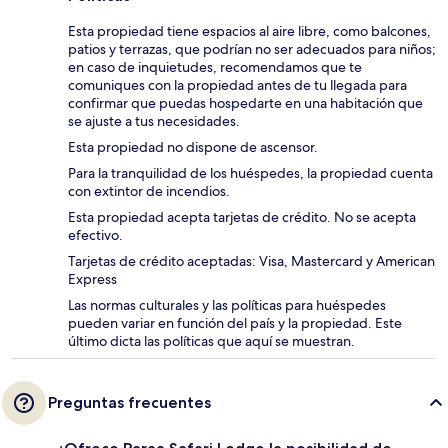
Esta propiedad tiene espacios al aire libre, como balcones,
patios y terrazas, que podrían no ser adecuados para niños;
en caso de inquietudes, recomendamos que te
comuniques con la propiedad antes de tu llegada para
confirmar que puedas hospedarte en una habitación que
se ajuste a tus necesidades.
Esta propiedad no dispone de ascensor.
Para la tranquilidad de los huéspedes, la propiedad cuenta
con extintor de incendios.
Esta propiedad acepta tarjetas de crédito. No se acepta
efectivo.
Tarjetas de crédito aceptadas: Visa, Mastercard y American
Express
Las normas culturales y las políticas para huéspedes
pueden variar en función del país y la propiedad. Este
último dicta las políticas que aquí se muestran.
Preguntas frecuentes