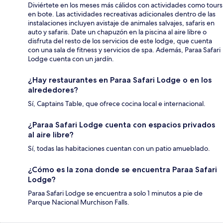
Diviértete en los meses más cálidos con actividades como tours
en bote. Las actividades recreativas adicionales dentro de las
instalaciones incluyen avistaje de animales salvajes, safaris en
auto y safaris. Date un chapuzón en la piscina al aire libre o
disfruta del resto de los servicios de este lodge, que cuenta
con una sala de fitness y servicios de spa. Además, Paraa Safari
Lodge cuenta con un jardín.
¿Hay restaurantes en Paraa Safari Lodge o en los
alrededores?
Sí, Captains Table, que ofrece cocina local e internacional.
¿Paraa Safari Lodge cuenta con espacios privados
al aire libre?
Sí, todas las habitaciones cuentan con un patio amueblado.
¿Cómo es la zona donde se encuentra Paraa Safari
Lodge?
Paraa Safari Lodge se encuentra a solo 1 minutos a pie de
Parque Nacional Murchison Falls.