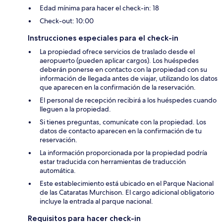
Edad mínima para hacer el check-in: 18
Check-out: 10:00
Instrucciones especiales para el check-in
La propiedad ofrece servicios de traslado desde el
aeropuerto (pueden aplicar cargos). Los huéspedes
deberán ponerse en contacto con la propiedad con su
información de llegada antes de viajar, utilizando los datos
que aparecen en la confirmación de la reservación.
El personal de recepción recibirá a los huéspedes cuando
lleguen a la propiedad.
Si tienes preguntas, comunícate con la propiedad. Los
datos de contacto aparecen en la confirmación de tu
reservación.
La información proporcionada por la propiedad podría
estar traducida con herramientas de traducción
automática.
Este establecimiento está ubicado en el Parque Nacional
de las Cataratas Murchison. El cargo adicional obligatorio
incluye la entrada al parque nacional.
Requisitos para hacer check-in