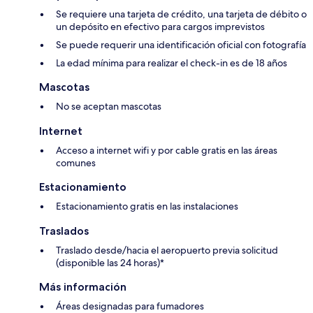
Se requiere una tarjeta de crédito, una tarjeta de débito o
un depósito en efectivo para cargos imprevistos
Se puede requerir una identificación oficial con fotografía
La edad mínima para realizar el check-in es de 18 años
Mascotas
No se aceptan mascotas
Internet
Acceso a internet wifi y por cable gratis en las áreas
comunes
Estacionamiento
Estacionamiento gratis en las instalaciones
Traslados
Traslado desde/hacia el aeropuerto previa solicitud
(disponible las 24 horas)*
Más información
Áreas designadas para fumadores