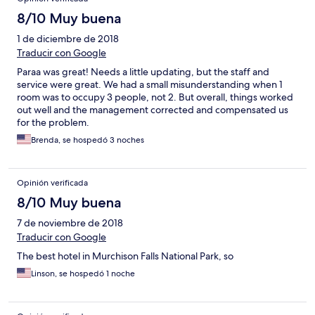
8/10 Muy buena
1 de diciembre de 2018
Traducir con Google
Paraa was great! Needs a little updating, but the staff and
service were great. We had a small misunderstanding when 1
room was to occupy 3 people, not 2. But overall, things worked
out well and the management corrected and compensated us
for the problem.
Brenda, se hospedó 3 noches
Opinión verificada
8/10 Muy buena
7 de noviembre de 2018
Traducir con Google
The best hotel in Murchison Falls National Park, so
Linson, se hospedó 1 noche