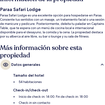
Paraa Safari Lodge
Paraa Safari Lodge es una excelente opción para hospedarse en Paraa.
Consiente tus sentidos con un masaje, un tratamiento facial o una sesión
de manicure y pedicure. Posteriormente, deleita tu paladar en Captains
Table, que te espera con un menú de cocina local e internacional
disponible para el desayuno, la comida y la cena. La propiedad destaca
por su alberca al aire libre, su bar o lounge y su sala de fitness.
Más información sobre esta
propiedad
Datos generales
Tamaño del hotel
54 habitaciones
Check-in/check-out
Inicio de check-in: 14:00. Fin de check-in: 18:00
Check-in sin contacto