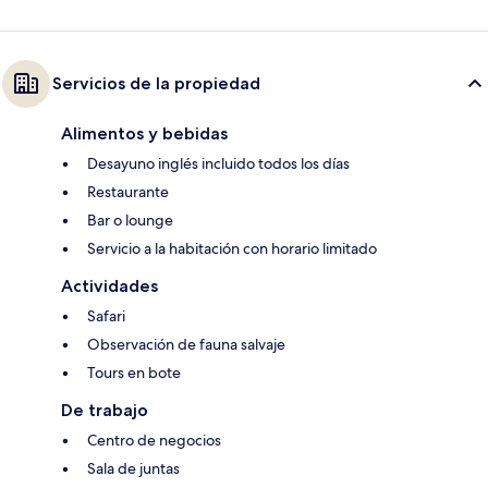
Servicios de la propiedad
Alimentos y bebidas
Desayuno inglés incluido todos los días
Restaurante
Bar o lounge
Servicio a la habitación con horario limitado
Actividades
Safari
Observación de fauna salvaje
Tours en bote
De trabajo
Centro de negocios
Sala de juntas