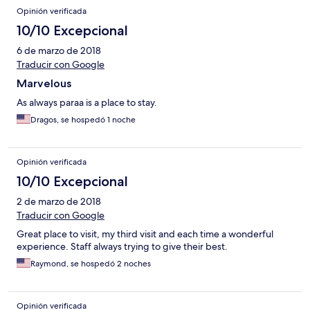
Opinión verificada
10/10 Excepcional
6 de marzo de 2018
Traducir con Google
Marvelous
As always paraa is a place to stay.
Dragos, se hospedó 1 noche
Opinión verificada
10/10 Excepcional
2 de marzo de 2018
Traducir con Google
Great place to visit, my third visit and each time a wonderful
experience. Staff always trying to give their best.
Raymond, se hospedó 2 noches
Opinión verificada