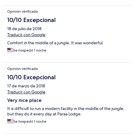
Opinión verificada
10/10 Excepcional
18 de julio de 2018
Traducir con Google
Comfort in the middle of a jungle. It was wonderful.
Se hospedó 1 noche
Opinión verificada
10/10 Excepcional
17 de marzo de 2018
Traducir con Google
Very nice place
It is difficult to run a modern facility in the middle of the jungle,
but they do it every day at Paraa Lodge.
Se hospedó 1 noche