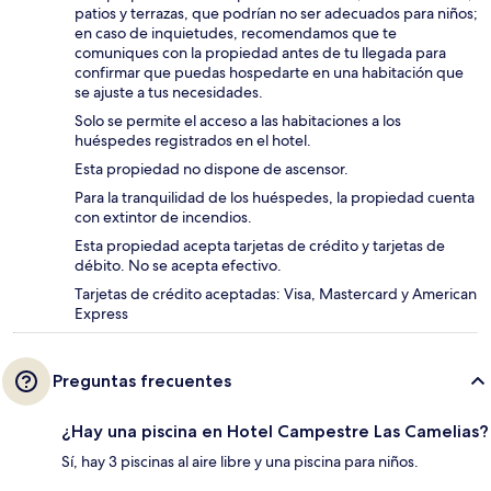
patios y terrazas, que podrían no ser adecuados para niños;
en caso de inquietudes, recomendamos que te
comuniques con la propiedad antes de tu llegada para
confirmar que puedas hospedarte en una habitación que
se ajuste a tus necesidades.
Solo se permite el acceso a las habitaciones a los
huéspedes registrados en el hotel.
Esta propiedad no dispone de ascensor.
Para la tranquilidad de los huéspedes, la propiedad cuenta
con extintor de incendios.
Esta propiedad acepta tarjetas de crédito y tarjetas de
débito. No se acepta efectivo.
Tarjetas de crédito aceptadas: Visa, Mastercard y American
Express
Preguntas frecuentes
¿Hay una piscina en Hotel Campestre Las Camelias?
Sí, hay 3 piscinas al aire libre y una piscina para niños.