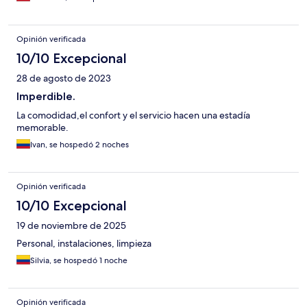
Opinión verificada
10/10 Excepcional
28 de agosto de 2023
Imperdible.
La comodidad,el confort y el servicio hacen una estadía
memorable.
Ivan, se hospedó 2 noches
Opinión verificada
10/10 Excepcional
19 de noviembre de 2025
Personal, instalaciones, limpieza
Silvia, se hospedó 1 noche
Opinión verificada