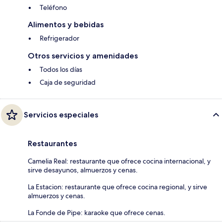
Teléfono
Alimentos y bebidas
Refrigerador
Otros servicios y amenidades
Todos los días
Caja de seguridad
Servicios especiales
Restaurantes
Camelia Real: restaurante que ofrece cocina internacional, y
sirve desayunos, almuerzos y cenas.
La Estacion: restaurante que ofrece cocina regional, y sirve
almuerzos y cenas.
La Fonde de Pipe: karaoke que ofrece cenas.