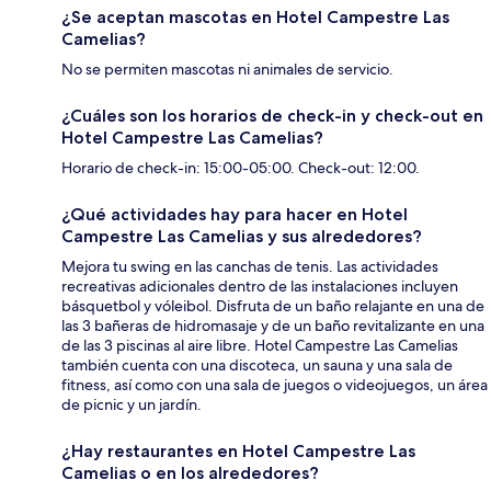
¿Se aceptan mascotas en Hotel Campestre Las
Camelias?
No se permiten mascotas ni animales de servicio.
¿Cuáles son los horarios de check-in y check-out en
Hotel Campestre Las Camelias?
Horario de check-in: 15:00-05:00. Check-out: 12:00.
¿Qué actividades hay para hacer en Hotel
Campestre Las Camelias y sus alrededores?
Mejora tu swing en las canchas de tenis. Las actividades
recreativas adicionales dentro de las instalaciones incluyen
básquetbol y vóleibol. Disfruta de un baño relajante en una de
las 3 bañeras de hidromasaje y de un baño revitalizante en una
de las 3 piscinas al aire libre. Hotel Campestre Las Camelias
también cuenta con una discoteca, un sauna y una sala de
fitness, así como con una sala de juegos o videojuegos, un área
de picnic y un jardín.
¿Hay restaurantes en Hotel Campestre Las
Camelias o en los alrededores?