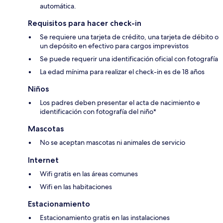
automática.
Requisitos para hacer check-in
Se requiere una tarjeta de crédito, una tarjeta de débito o
un depósito en efectivo para cargos imprevistos
Se puede requerir una identificación oficial con fotografía
La edad mínima para realizar el check-in es de 18 años
Niños
Los padres deben presentar el acta de nacimiento e
identificación con fotografía del niño*
Mascotas
No se aceptan mascotas ni animales de servicio
Internet
Wifi gratis en las áreas comunes
Wifi en las habitaciones
Estacionamiento
Estacionamiento gratis en las instalaciones