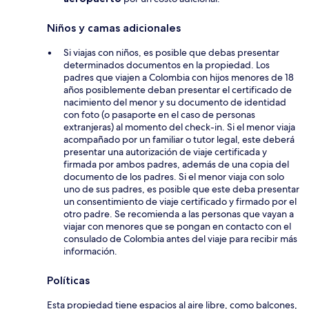
Niños y camas adicionales
Si viajas con niños, es posible que debas presentar
determinados documentos en la propiedad. Los
padres que viajen a Colombia con hijos menores de 18
años posiblemente deban presentar el certificado de
nacimiento del menor y su documento de identidad
con foto (o pasaporte en el caso de personas
extranjeras) al momento del check-in. Si el menor viaja
acompañado por un familiar o tutor legal, este deberá
presentar una autorización de viaje certificada y
firmada por ambos padres, además de una copia del
documento de los padres. Si el menor viaja con solo
uno de sus padres, es posible que este deba presentar
un consentimiento de viaje certificado y firmado por el
otro padre. Se recomienda a las personas que vayan a
viajar con menores que se pongan en contacto con el
consulado de Colombia antes del viaje para recibir más
información.
Políticas
Esta propiedad tiene espacios al aire libre, como balcones,