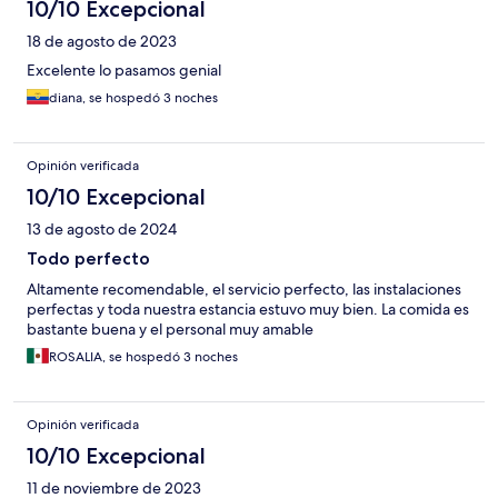
10/10 Excepcional
18 de agosto de 2023
Excelente lo pasamos genial
diana, se hospedó 3 noches
Opinión verificada
10/10 Excepcional
13 de agosto de 2024
Todo perfecto
Altamente recomendable, el servicio perfecto, las instalaciones
perfectas y toda nuestra estancia estuvo muy bien. La comida es
bastante buena y el personal muy amable
ROSALIA, se hospedó 3 noches
Opinión verificada
10/10 Excepcional
11 de noviembre de 2023