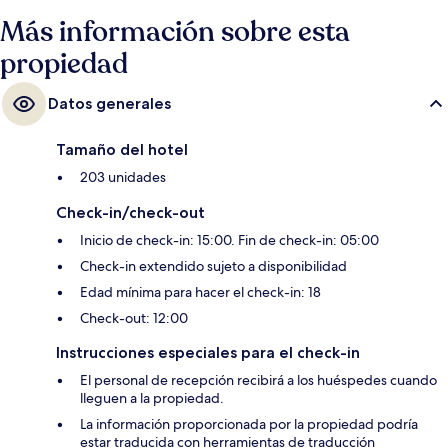
Más información sobre esta
propiedad
Datos generales
Tamaño del hotel
203 unidades
Check-in/check-out
Inicio de check-in: 15:00. Fin de check-in: 05:00
Check-in extendido sujeto a disponibilidad
Edad mínima para hacer el check-in: 18
Check-out: 12:00
Instrucciones especiales para el check-in
El personal de recepción recibirá a los huéspedes cuando
lleguen a la propiedad.
La información proporcionada por la propiedad podría
estar traducida con herramientas de traducción