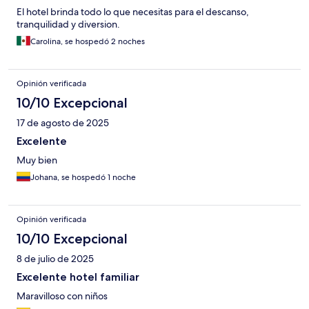
El hotel brinda todo lo que necesitas para el descanso,
tranquilidad y diversion.
Carolina, se hospedó 2 noches
Opinión verificada
10/10 Excepcional
17 de agosto de 2025
Excelente
Muy bien
Johana, se hospedó 1 noche
Opinión verificada
10/10 Excepcional
8 de julio de 2025
Excelente hotel familiar
Maravilloso con niños