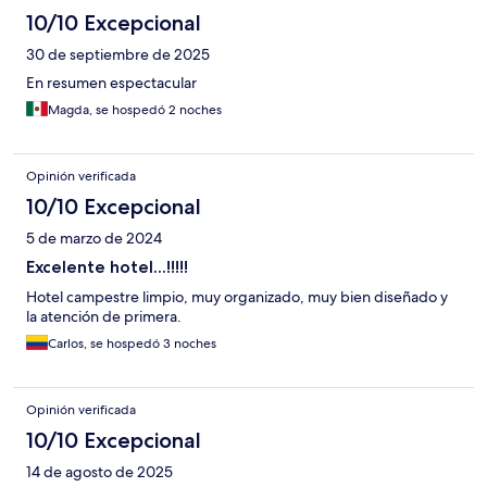
10/10 Excepcional
30 de septiembre de 2025
En resumen espectacular
Magda, se hospedó 2 noches
Opinión verificada
10/10 Excepcional
5 de marzo de 2024
Excelente hotel...!!!!!
Hotel campestre limpio, muy organizado, muy bien diseñado y
la atención de primera.
Carlos, se hospedó 3 noches
Opinión verificada
10/10 Excepcional
14 de agosto de 2025