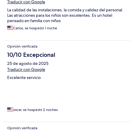
Traducir con Google
La calidad de las instalaciones, la comida y calidez del personal.
Las atracciones para los niños son excelentes. Es un hotel
pensado en familia con niños
Carlos, se hospedó 1 noche
Opinión verificada
10/10 Excepcional
25 de agosto de 2025
Traducir con Google
Excelente servicio
oscar, se hospedó 2 noches
Opinión verificada