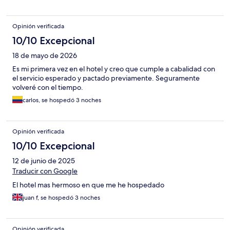
Opinión verificada
10/10 Excepcional
18 de mayo de 2026
Es mi primera vez en el hotel y creo que cumple a cabalidad con
el servicio esperado y pactado previamente. Seguramente
volveré con el tiempo.
carlos, se hospedó 3 noches
Opinión verificada
10/10 Excepcional
12 de junio de 2025
Traducir con Google
El hotel mas hermoso en que me he hospedado
juan f, se hospedó 3 noches
Opinión verificada