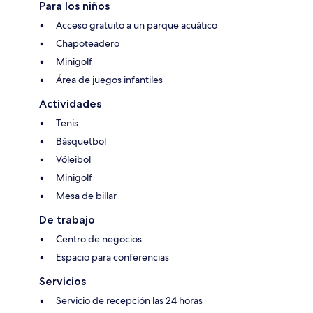
Para los niños
Acceso gratuito a un parque acuático
Chapoteadero
Minigolf
Área de juegos infantiles
Actividades
Tenis
Básquetbol
Vóleibol
Minigolf
Mesa de billar
De trabajo
Centro de negocios
Espacio para conferencias
Servicios
Servicio de recepción las 24 horas