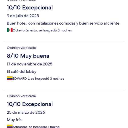
10/10 Excepcional
9 de julio de 2025
Buen hotel, con instalaciones cómodas y buen servicio al cliente
Octavio Ernesto, se hospedó 3 noches
Opinión verificada
8/10 Muy buena
17 de noviembre de 2025
El café del lobby
EDWARD L, se hospedó 3 noches
Opinión verificada
10/10 Excepcional
25 de marzo de 2026
Muy fría
Armando, se hospedó 1 noche