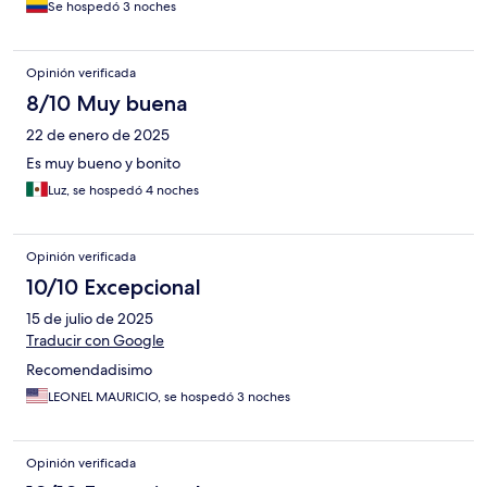
Se hospedó 3 noches
Opinión verificada
8/10 Muy buena
22 de enero de 2025
Es muy bueno y bonito
Luz, se hospedó 4 noches
Opinión verificada
10/10 Excepcional
15 de julio de 2025
Traducir con Google
Recomendadisimo
LEONEL MAURICIO, se hospedó 3 noches
Opinión verificada