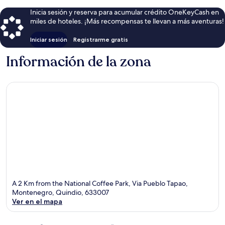
Inicia sesión y reserva para acumular crédito OneKeyCash en
miles de hoteles. ¡Más recompensas te llevan a más aventuras!
Iniciar sesión
Registrarme gratis
Información de la zona
A 2 Km from the National Coffee Park, Via Pueblo Tapao,
Montenegro, Quindio, 633007
Ver en el mapa
Sección del mapa