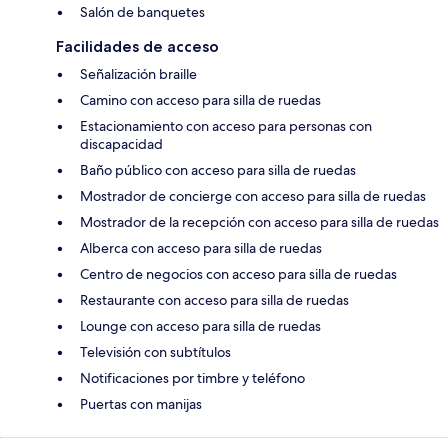
Salón de banquetes
Facilidades de acceso
Señalización braille
Camino con acceso para silla de ruedas
Estacionamiento con acceso para personas con
discapacidad
Baño público con acceso para silla de ruedas
Mostrador de concierge con acceso para silla de ruedas
Mostrador de la recepción con acceso para silla de ruedas
Alberca con acceso para silla de ruedas
Centro de negocios con acceso para silla de ruedas
Restaurante con acceso para silla de ruedas
Lounge con acceso para silla de ruedas
Televisión con subtítulos
Notificaciones por timbre y teléfono
Puertas con manijas