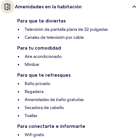
Amenidades en la habitación
Para que te diviertas
Televisión de pantalla plana de 32 pulgadas
Canales de televisión por cable
Para tu comodidad
Aire acondicionado
Minibar
Para que te refresques
Baño privado
Regadera
Amenidades de baño gratuitas
Secadora de cabello
Toallas
Para conectarte e informarte
Wifi gratis