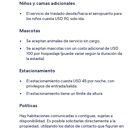
Niños y camas adicionales
El servicio de traslado desde/hacia el aeropuerto para
los niños cuesta USD 90, solo ida.
Mascotas
Se aceptan animales de servicio sin cargo.
Se aceptan mascotas con un costo adicional de USD
100 por hospedaje (puede variar según la duración de
la estadía).
Estacionamiento
El estacionamiento cuesta USD 45 por noche, con
privilegios de entrada/salida.
El estacionamiento tiene un límite de altura.
Políticas
Hay habitaciones comunicadas o contiguas, sujetas a
disponibilidad. Es posible solicitarlas directamente a la
propiedad, utilizando los datos de contacto que figuran en