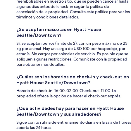
reembolsables en nuestro sitio, que se pueden cancelar hasta
algunos días antes del check-in según la política de
cancelación de la propiedad. Consulta esta política para ver los
términos y condiciones detallados.
¿Se aceptan mascotas en Hyatt House
Seattle/Downtown?
Sí, se aceptan perros (límite de 2), con un peso máximo de 23
kg por animal. Hay un cargo de USD 100 por hospedaje, por
estadía. Sin cargos por animales de servicio. Es posible que se
apliquen algunas restricciones. Comunícate con la propiedad
para obtener más detalles.
¿Cuáles son los horarios de check-in y check-out en
Hyatt House Seattle/Downtown?
Horario de check-in: 16:00-02:00. Check-out: 11:00. La
propiedad ofrece la opción de hacer el check-out exprés.
¿Qué actividades hay para hacer en Hyatt House
Seattle/Downtown y sus alrededores?
Sigue con tu rutina de entrenamiento diaria en la sala de fitness
abierta las 24 horas.