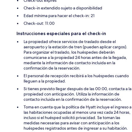
Check-out exprés
Check-in extendido sujeto a disponibilidad
Edad mínima para hacer el check-in: 21
Check-out: 11:00
Instrucciones especiales para el check-in
La propiedad ofrece servicios de traslado desde el
aeropuerto y la estación de tren (pueden aplicar cargos).
Para organizar el traslado, los huéspedes deberán
comunicarse a la propiedad 24 horas antes de la llegada,
mediante la información de contacto incluida en la
confirmación de la reservación.
El personal de recepción recibirá a los huéspedes cuando
lleguen a la propiedad.
Si tienes previsto llegar después de las 00:00, contacta a la
propiedad con anticipación. Utiliza la información de
contacto incluida en la confirmación de la reservación.
Toma en cuenta que la política de Hyatt incluye el ingreso a
las habitaciones ocupadas al menos una vez cada 24 horas,
incluso si el huésped solicitó privacidad. Se toman las
medidas necesarias para avisar con anticipación a los
huéspedes registrados antes de ingresar a su habitación.