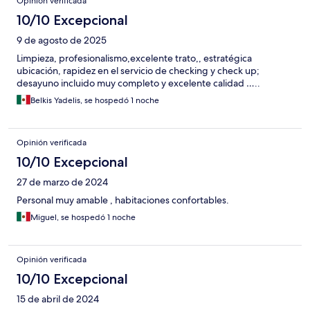
Opinión verificada
10/10 Excepcional
9 de agosto de 2025
Limpieza, profesionalismo,excelente trato,, estratégica
ubicación, rapidez en el servicio de checking y check up;
desayuno incluido muy completo y excelente calidad …..
Belkis Yadelis, se hospedó 1 noche
Opinión verificada
10/10 Excepcional
27 de marzo de 2024
Personal muy amable , habitaciones confortables.
Miguel, se hospedó 1 noche
Opinión verificada
10/10 Excepcional
15 de abril de 2024