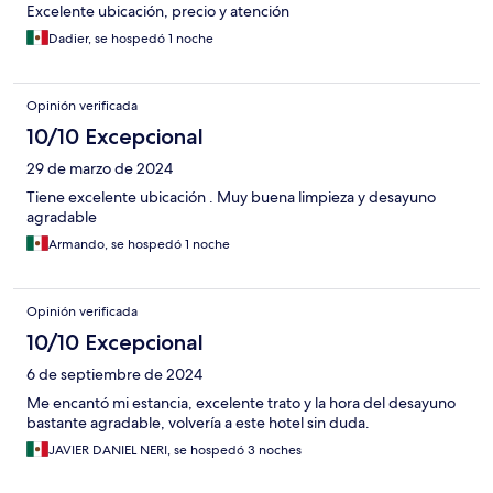
Excelente ubicación, precio y atención
Dadier, se hospedó 1 noche
Opinión verificada
10/10 Excepcional
29 de marzo de 2024
Tiene excelente ubicación . Muy buena limpieza y desayuno
agradable
Armando, se hospedó 1 noche
Opinión verificada
10/10 Excepcional
6 de septiembre de 2024
Me encantó mi estancia, excelente trato y la hora del desayuno
bastante agradable, volvería a este hotel sin duda.
JAVIER DANIEL NERI, se hospedó 3 noches