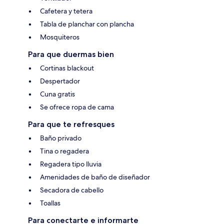
Cafetera y tetera
Tabla de planchar con plancha
Mosquiteros
Para que duermas bien
Cortinas blackout
Despertador
Cuna gratis
Se ofrece ropa de cama
Para que te refresques
Baño privado
Tina o regadera
Regadera tipo lluvia
Amenidades de baño de diseñador
Secadora de cabello
Toallas
Para conectarte e informarte