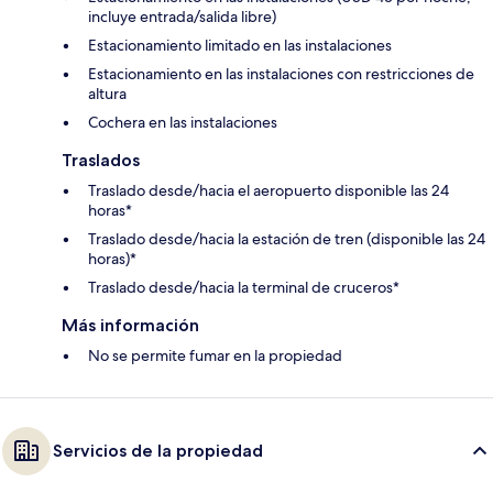
incluye entrada/salida libre)
Estacionamiento limitado en las instalaciones
Estacionamiento en las instalaciones con restricciones de
altura
Cochera en las instalaciones
Traslados
Traslado desde/hacia el aeropuerto disponible las 24
horas*
Traslado desde/hacia la estación de tren (disponible las 24
horas)*
Traslado desde/hacia la terminal de cruceros*
Más información
No se permite fumar en la propiedad
Servicios de la propiedad