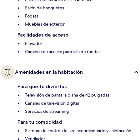
Salón de banquetes
Fogata
Muebles de exterior
Facilidades de acceso
Elevador
Camino con acceso para silla de ruedas
Amenidades en la habitación
Para que te diviertas
Televisión de pantalla plana de 42 pulgadas
Canales de televisión digital
Servicios de streaming
Para tu comodidad
Sistema de control de aire acondicionado y calefacción
Ventilador