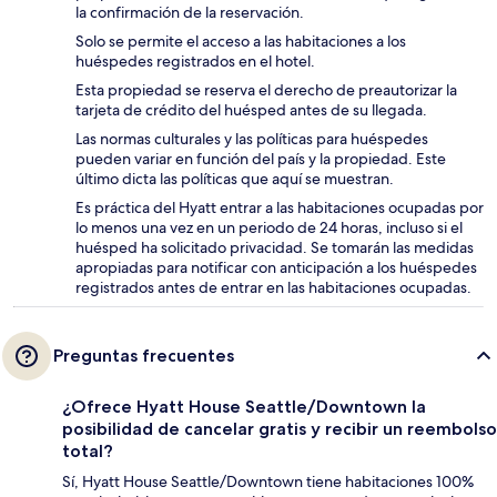
la confirmación de la reservación.
Solo se permite el acceso a las habitaciones a los
huéspedes registrados en el hotel.
Esta propiedad se reserva el derecho de preautorizar la
tarjeta de crédito del huésped antes de su llegada.
Las normas culturales y las políticas para huéspedes
pueden variar en función del país y la propiedad. Este
último dicta las políticas que aquí se muestran.
Es práctica del Hyatt entrar a las habitaciones ocupadas por
lo menos una vez en un periodo de 24 horas, incluso si el
huésped ha solicitado privacidad. Se tomarán las medidas
apropiadas para notificar con anticipación a los huéspedes
registrados antes de entrar en las habitaciones ocupadas.
Preguntas frecuentes
¿Ofrece Hyatt House Seattle/Downtown la
posibilidad de cancelar gratis y recibir un reembolso
total?
Sí, Hyatt House Seattle/Downtown tiene habitaciones 100%