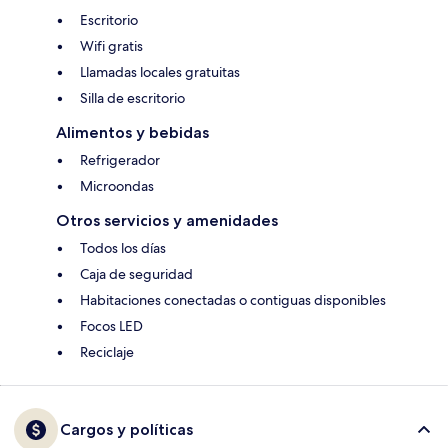
Escritorio
Wifi gratis
Llamadas locales gratuitas
Silla de escritorio
Alimentos y bebidas
Refrigerador
Microondas
Otros servicios y amenidades
Todos los días
Caja de seguridad
Habitaciones conectadas o contiguas disponibles
Focos LED
Reciclaje
Cargos y políticas