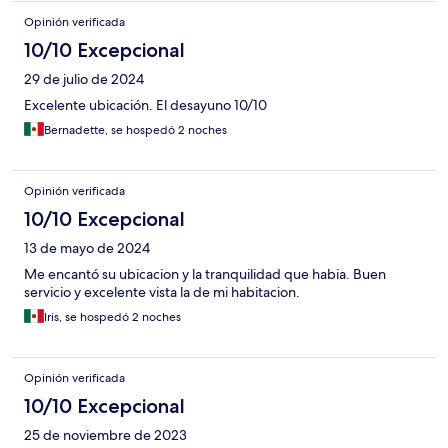
Opinión verificada
10/10 Excepcional
29 de julio de 2024
Excelente ubicación. El desayuno 10/10
Bernadette, se hospedó 2 noches
Opinión verificada
10/10 Excepcional
13 de mayo de 2024
Me encantó su ubicacion y la tranquilidad que habia. Buen
servicio y excelente vista la de mi habitacion.
Iris, se hospedó 2 noches
Opinión verificada
10/10 Excepcional
25 de noviembre de 2023