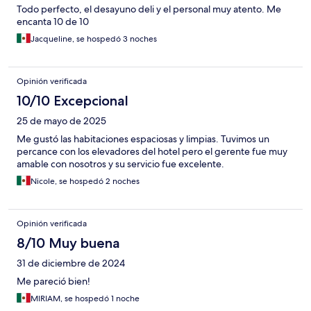
Todo perfecto, el desayuno deli y el personal muy atento. Me
encanta 10 de 10
Jacqueline, se hospedó 3 noches
Opinión verificada
10/10 Excepcional
25 de mayo de 2025
Me gustó las habitaciones espaciosas y limpias. Tuvimos un
percance con los elevadores del hotel pero el gerente fue muy
amable con nosotros y su servicio fue excelente.
Nicole, se hospedó 2 noches
Opinión verificada
8/10 Muy buena
31 de diciembre de 2024
Me pareció bien!
MIRIAM, se hospedó 1 noche