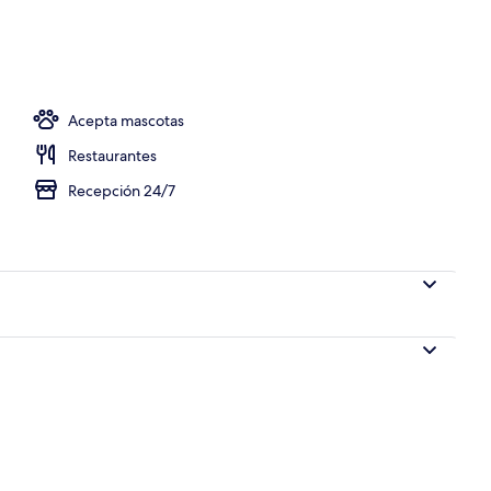
ico
Acepta mascotas
Restaurantes
Recepción 24/7