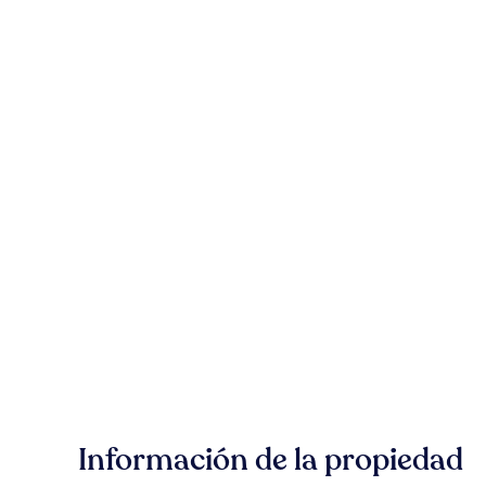
Información de la propiedad