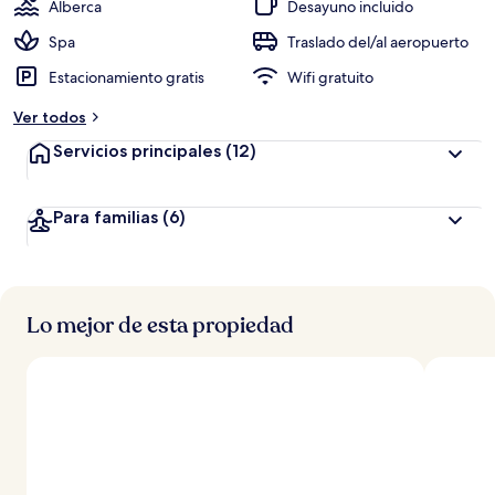
Alberca
Desayuno incluido
Spa
Traslado del/al aeropuerto
Estacionamiento gratis
Wifi gratuito
Ver todos
Servicios principales
(12)
Para familias
(6)
Lo mejor de esta propiedad