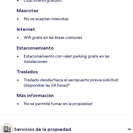
Club infantil gratuito
Mascotas
No se aceptan mascotas
Internet
Wifi gratis en las áreas comunes
Estacionamiento
Estacionamiento con valet parking gratis en las
instalaciones
Traslados
Traslado desde/hacia el aeropuerto previa solicitud
(disponible las 24 horas)*
Más información
No se permite fumar en la propiedad
Servicios de la propiedad