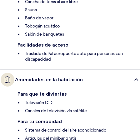
Cancha de tenis al aire libre
Sauna
Baño de vapor
Tobogán acuático
Salón de banquetes
Facilidades de acceso
Traslado del/al aeropuerto apto para personas con
discapacidad
Amenidades en la habitación
Para que te diviertas
Televisión LCD
Canales de televisión vía satélite
Para tu comodidad
Sistema de control del aire acondicionado
Artículos del minibar gratis