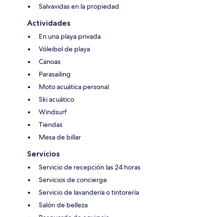
Salvavidas en la propiedad
Actividades
En una playa privada
Vóleibol de playa
Canoas
Parasailing
Moto acuática personal
Ski acuático
Windsurf
Tiendas
Mesa de billar
Servicios
Servicio de recepción las 24 horas
Servicios de concierge
Servicio de lavandería o tintorería
Salón de belleza