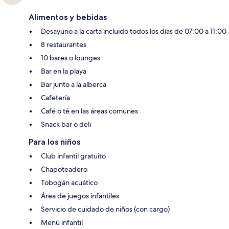
Alimentos y bebidas
Desayuno a la carta incluido todos los días de 07:00 a 11:00
8 restaurantes
10 bares o lounges
Bar en la playa
Bar junto a la alberca
Cafetería
Café o té en las áreas comunes
Snack bar o deli
Para los niños
Club infantil gratuito
Chapoteadero
Tobogán acuático
Área de juegos infantiles
Servicio de cuidado de niños (con cargo)
Menú infantil