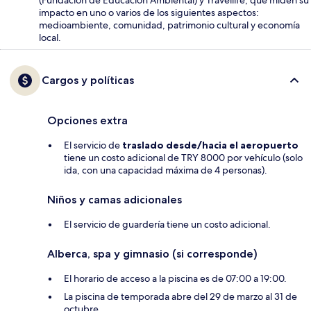
impacto en uno o varios de los siguientes aspectos:
medioambiente, comunidad, patrimonio cultural y economía
local.
Cargos y políticas
Opciones extra
El servicio de
traslado desde/hacia el aeropuerto
tiene un costo adicional de TRY 8000 por vehículo (solo
ida, con una capacidad máxima de 4 personas).
Niños y camas adicionales
El servicio de guardería tiene un costo adicional.
Alberca, spa y gimnasio (si corresponde)
El horario de acceso a la piscina es de 07:00 a 19:00.
La piscina de temporada abre del 29 de marzo al 31 de
octubre.