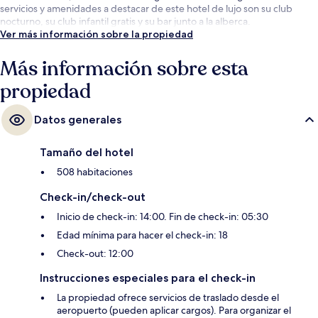
servicios y amenidades a destacar de este hotel de lujo son su club
nocturno, su club infantil gratis y su bar junto a la alberca.
Ver más información sobre la propiedad
Más información sobre esta
propiedad
Datos generales
Tamaño del hotel
508 habitaciones
Check-in/check-out
Inicio de check-in: 14:00. Fin de check-in: 05:30
Edad mínima para hacer el check-in: 18
Check-out: 12:00
Instrucciones especiales para el check-in
La propiedad ofrece servicios de traslado desde el
aeropuerto (pueden aplicar cargos). Para organizar el