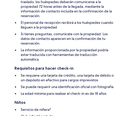
traslado, los huéspedes deberán comunicarse a la
propiedad 72 horas antes de la llegada, mediante la
información de contacto incluida en la confirmación de la
reservación.
El personal de recepción recibirá a los huéspedes cuando
lleguen a la propiedad.
Si tienes preguntas, comunícate con la propiedad. Los
datos de contacto aparecen en la confirmación de tu
reservación.
La información proporcionada por la propiedad podría
estar traducida con herramientas de traducción
automática.
Requisitos para hacer check-in
Se requiere una tarjeta de crédito, una tarjeta de débito o
un depósito en efectivo para cargos imprevistos
Se puede requerir una identificación oficial con fotografía
La edad mínima para realizar el check-in es de 18 años
Niños
Servicio de niñera*