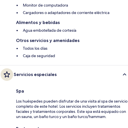
Monitor de computadora
Cargadores o adaptadores de corriente eléctrica
Alimentos y bebidas
Agua embotellada de cortesía
Otros servicios y amenidades
Todos los días
Caja de seguridad
Servicios especiales
Spa
Los huéspedes pueden disfrutar de una visita al spa de servicio
completo de este hotel. Los servicios incluyen tratamientos
faciales y tratamientos corporales. Este spa está equipado con
un sauna, un baño turco y un baño turco/hammam.