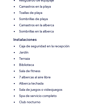
Resguardo de equipaje
Camastros en la playa
Toallas de playa
Sombrillas de playa
Camastros en la alberca
Sombrillas en la alberca
Instalaciones
Caja de seguridad en la recepción
Jardín
Terraza
Biblioteca
Sala de fitness
7 albercas al aire libre
Alberca techada
Sala de juegos o videojuegos
Spa de servicio completo
Club nocturno