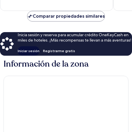
Comparar propiedades similares
Inicia sesión y reserva para acumular crédito OneKeyCash en
miles de hoteles. ¡Más recompensas te llevan a más aventuras!
Iniciar sesión
Registrarme gratis
Información de la zona