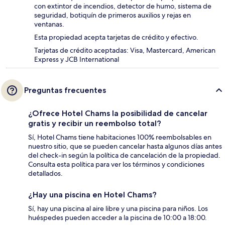
con extintor de incendios, detector de humo, sistema de
seguridad, botiquín de primeros auxilios y rejas en
ventanas.
Esta propiedad acepta tarjetas de crédito y efectivo.
Tarjetas de crédito aceptadas: Visa, Mastercard, American
Express y JCB International
Preguntas frecuentes
¿Ofrece Hotel Chams la posibilidad de cancelar
gratis y recibir un reembolso total?
Sí, Hotel Chams tiene habitaciones 100% reembolsables en
nuestro sitio, que se pueden cancelar hasta algunos días antes
del check-in según la política de cancelación de la propiedad.
Consulta esta política para ver los términos y condiciones
detallados.
¿Hay una piscina en Hotel Chams?
Sí, hay una piscina al aire libre y una piscina para niños. Los
huéspedes pueden acceder a la piscina de 10:00 a 18:00.