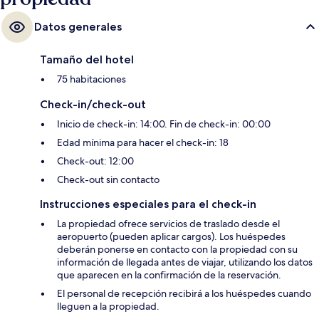
Datos generales
Tamaño del hotel
75 habitaciones
Check-in/check-out
Inicio de check-in: 14:00. Fin de check-in: 00:00
Edad mínima para hacer el check-in: 18
Check-out: 12:00
Check-out sin contacto
Instrucciones especiales para el check-in
La propiedad ofrece servicios de traslado desde el
aeropuerto (pueden aplicar cargos). Los huéspedes
deberán ponerse en contacto con la propiedad con su
información de llegada antes de viajar, utilizando los datos
que aparecen en la confirmación de la reservación.
El personal de recepción recibirá a los huéspedes cuando
lleguen a la propiedad.