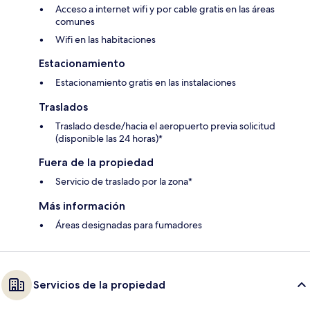
Acceso a internet wifi y por cable gratis en las áreas
comunes
Wifi en las habitaciones
Estacionamiento
Estacionamiento gratis en las instalaciones
Traslados
Traslado desde/hacia el aeropuerto previa solicitud
(disponible las 24 horas)*
Fuera de la propiedad
Servicio de traslado por la zona*
Más información
Áreas designadas para fumadores
Servicios de la propiedad