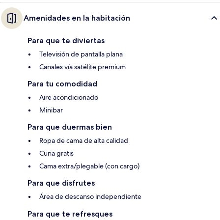
Amenidades en la habitación
Para que te diviertas
Televisión de pantalla plana
Canales vía satélite premium
Para tu comodidad
Aire acondicionado
Minibar
Para que duermas bien
Ropa de cama de alta calidad
Cuna gratis
Cama extra/plegable (con cargo)
Para que disfrutes
Área de descanso independiente
Para que te refresques