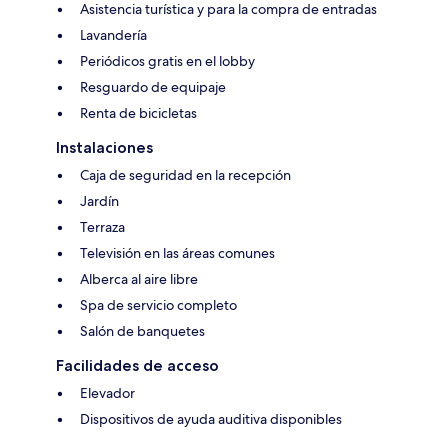
Asistencia turística y para la compra de entradas
Lavandería
Periódicos gratis en el lobby
Resguardo de equipaje
Renta de bicicletas
Instalaciones
Caja de seguridad en la recepción
Jardín
Terraza
Televisión en las áreas comunes
Alberca al aire libre
Spa de servicio completo
Salón de banquetes
Facilidades de acceso
Elevador
Dispositivos de ayuda auditiva disponibles