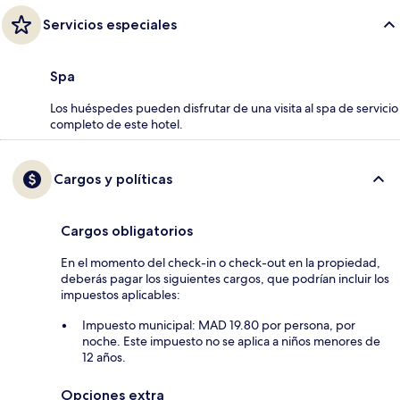
Servicios especiales
Spa
Los huéspedes pueden disfrutar de una visita al spa de servicio
completo de este hotel.
Cargos y políticas
Cargos obligatorios
En el momento del check-in o check-out en la propiedad,
deberás pagar los siguientes cargos, que podrían incluir los
impuestos aplicables:
Impuesto municipal: MAD 19.80 por persona, por
noche. Este impuesto no se aplica a niños menores de
12 años.
Opciones extra