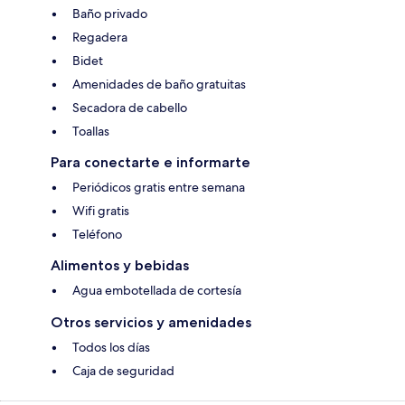
Baño privado
Regadera
Bidet
Amenidades de baño gratuitas
Secadora de cabello
Toallas
Para conectarte e informarte
Periódicos gratis entre semana
Wifi gratis
Teléfono
Alimentos y bebidas
Agua embotellada de cortesía
Otros servicios y amenidades
Todos los días
Caja de seguridad