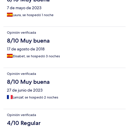
7 de mayo de 2023
Laura, se hospedó 1 noche
Opinión verificada
8/10 Muy buena
17 de agosto de 2018
Elisabet, se hospedó 3 noches
Opinión verificada
8/10 Muy buena
27 de junio de 2023
Lamzaf, se hospedó 2 noches
Opinión verificada
4/10 Regular