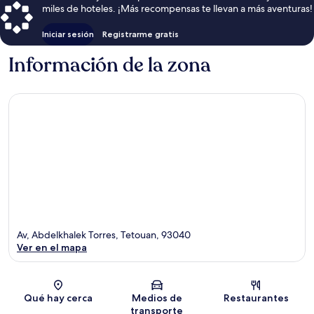
miles de hoteles. ¡Más recompensas te llevan a más aventuras!
Iniciar sesión
Registrarme gratis
Información de la zona
Av, Abdelkhalek Torres, Tetouan, 93040
Ver en el mapa
Sección del mapa
Qué hay cerca
Medios de
Restaurantes
transporte