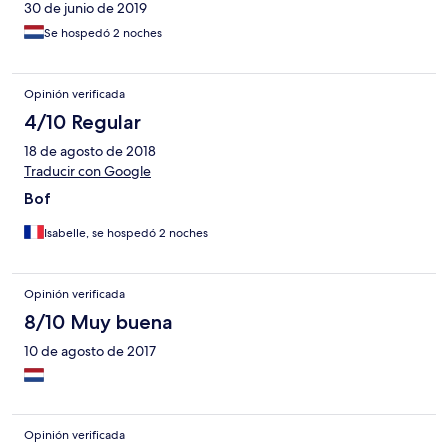
30 de junio de 2019
Se hospedó 2 noches
Opinión verificada
4/10 Regular
18 de agosto de 2018
Traducir con Google
Bof
Isabelle, se hospedó 2 noches
Opinión verificada
8/10 Muy buena
10 de agosto de 2017
Opinión verificada