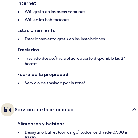
Internet
Wifi gratis en las áreas comunes
Wifi en las habitaciones
Estacionamiento
Estacionamiento gratis en las instalaciones
Traslados
Traslado desde/hacia el aeropuerto disponible las 24
horas*
Fuera de la propiedad
Servicio de traslado por la zona*
Servicios de la propiedad
Alimentos y bebidas
Desayuno buffet (con cargo) todos los díasde 07:00 a
10:00