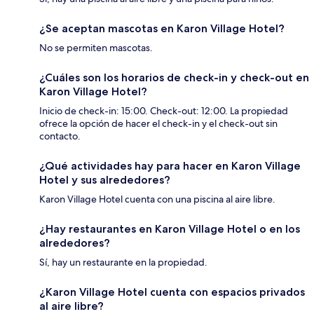
¿Se aceptan mascotas en Karon Village Hotel?
No se permiten mascotas.
¿Cuáles son los horarios de check-in y check-out en
Karon Village Hotel?
Inicio de check-in: 15:00. Check-out: 12:00. La propiedad
ofrece la opción de hacer el check-in y el check-out sin
contacto.
¿Qué actividades hay para hacer en Karon Village
Hotel y sus alrededores?
Karon Village Hotel cuenta con una piscina al aire libre.
¿Hay restaurantes en Karon Village Hotel o en los
alrededores?
Sí, hay un restaurante en la propiedad.
¿Karon Village Hotel cuenta con espacios privados
al aire libre?