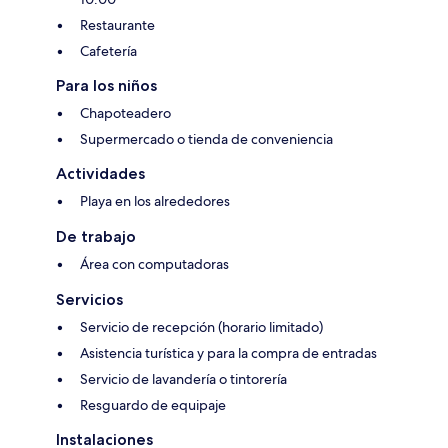
Restaurante
Cafetería
Para los niños
Chapoteadero
Supermercado o tienda de conveniencia
Actividades
Playa en los alrededores
De trabajo
Área con computadoras
Servicios
Servicio de recepción (horario limitado)
Asistencia turística y para la compra de entradas
Servicio de lavandería o tintorería
Resguardo de equipaje
Instalaciones