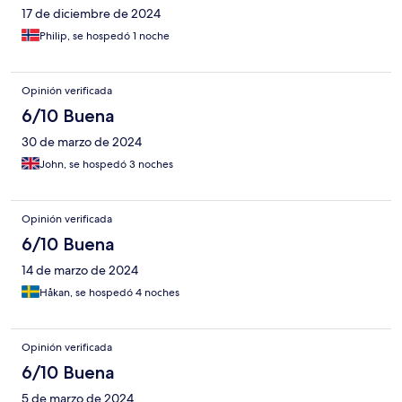
17 de diciembre de 2024
Philip, se hospedó 1 noche
Opinión verificada
6/10 Buena
30 de marzo de 2024
John, se hospedó 3 noches
Opinión verificada
6/10 Buena
14 de marzo de 2024
Håkan, se hospedó 4 noches
Opinión verificada
6/10 Buena
5 de marzo de 2024