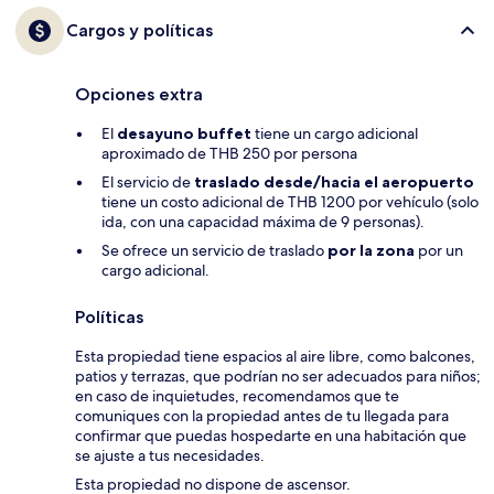
Cargos y políticas
Opciones extra
El
desayuno buffet
tiene un cargo adicional
aproximado de THB 250 por persona
El servicio de
traslado desde/hacia el aeropuerto
tiene un costo adicional de THB 1200 por vehículo (solo
ida, con una capacidad máxima de 9 personas).
Se ofrece un servicio de traslado
por la zona
por un
cargo adicional.
Políticas
Esta propiedad tiene espacios al aire libre, como balcones,
patios y terrazas, que podrían no ser adecuados para niños;
en caso de inquietudes, recomendamos que te
comuniques con la propiedad antes de tu llegada para
confirmar que puedas hospedarte en una habitación que
se ajuste a tus necesidades.
Esta propiedad no dispone de ascensor.