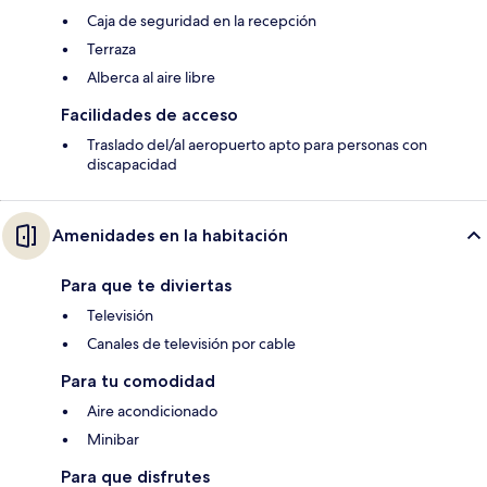
Caja de seguridad en la recepción
Terraza
Alberca al aire libre
Facilidades de acceso
Traslado del/al aeropuerto apto para personas con
discapacidad
Amenidades en la habitación
Para que te diviertas
Televisión
Canales de televisión por cable
Para tu comodidad
Aire acondicionado
Minibar
Para que disfrutes