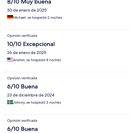
8/10 Muy buena
30 de enero de 2025
Michael, se hospedó 2 noches
Opinión verificada
10/10 Excepcional
26 de enero de 2025
Andres, se hospedó 8 noches
Opinión verificada
6/10 Buena
23 de diciembre de 2024
Johnny, se hospedó 2 noches
Opinión verificada
6/10 Buena