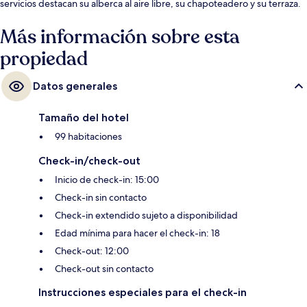
servicios destacan su alberca al aire libre, su chapoteadero y su terraza.
Más información sobre esta
propiedad
Datos generales
Tamaño del hotel
99 habitaciones
Check-in/check-out
Inicio de check-in: 15:00
Check-in sin contacto
Check-in extendido sujeto a disponibilidad
Edad mínima para hacer el check-in: 18
Check-out: 12:00
Check-out sin contacto
Instrucciones especiales para el check-in