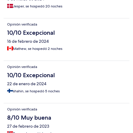
Jesper, se hospedó 20 noches
Opinión verificada
10/10 Excepcional
16 de febrero de 2024
Mathew, se hospedó 2 noches
Opinión verificada
10/10 Excepcional
22 de enero de 2024
shahin, se hospedó 5 noches
Opinión verificada
8/10 Muy buena
27 de febrero de 2023