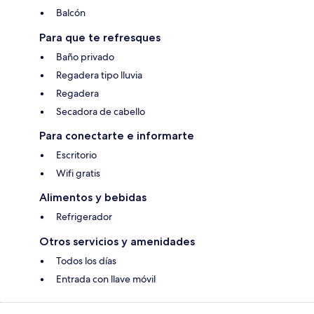
Balcón
Para que te refresques
Baño privado
Regadera tipo lluvia
Regadera
Secadora de cabello
Para conectarte e informarte
Escritorio
Wifi gratis
Alimentos y bebidas
Refrigerador
Otros servicios y amenidades
Todos los días
Entrada con llave móvil