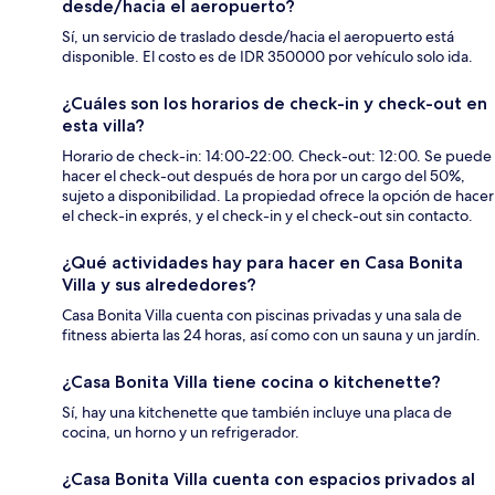
desde/hacia el aeropuerto?
Sí, un servicio de traslado desde/hacia el aeropuerto está
disponible. El costo es de IDR 350000 por vehículo solo ida.
¿Cuáles son los horarios de check-in y check-out en
esta villa?
Horario de check-in: 14:00-22:00. Check-out: 12:00. Se puede
hacer el check-out después de hora por un cargo del 50%,
sujeto a disponibilidad. La propiedad ofrece la opción de hacer
el check-in exprés, y el check-in y el check-out sin contacto.
¿Qué actividades hay para hacer en Casa Bonita
Villa y sus alrededores?
Casa Bonita Villa cuenta con piscinas privadas y una sala de
fitness abierta las 24 horas, así como con un sauna y un jardín.
¿Casa Bonita Villa tiene cocina o kitchenette?
Sí, hay una kitchenette que también incluye una placa de
cocina, un horno y un refrigerador.
¿Casa Bonita Villa cuenta con espacios privados al