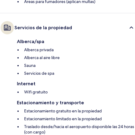
Áreas para fumadores (aplican multas)
Servicios de la propiedad
Alberca/spa
Alberca privada
Alberca al aire libre
Sauna
Servicios de spa
Internet
Wifi gratuito
Estacionamiento y transporte
Estacionamiento gratuito en la propiedad
Estacionamiento limitado en la propiedad
Traslado desde/hacia el aeropuerto disponible las 24 horas
(con cargo)