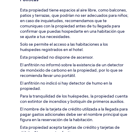
Esta propiedad tiene espacios al aire libre, como balcones,
patios y terrazas, que podrían no ser adecuados para niños;
en caso de inquietudes, recomendamos que te
comuniques con la propiedad antes de tu llegada para
confirmar que puedas hospedarte en una habitación que
se ajuste a tus necesidades.
Solo se permite el acceso a las habitaciones a los
huéspedes registrados en el hotel.
Esta propiedad no dispone de ascensor.
El anfitrión no informó sobre la existencia de un detector
de monóxido de carbono en la propiedad, por lo que se
recomienda llevar uno portátil.
El anfitrión no indicó si hay detector de humo en la
propiedad.
Para la tranquilidad de los huéspedes, la propiedad cuenta
con extintor de incendios y botiquín de primeros auxilios.
El nombre de la tarjeta de crédito utilizada a la llegada para
pagar gastos adicionales debe ser el nombre principal que
figura en la reservación de la habitación.
Esta propiedad acepta tarjetas de crédito y tarjetas de