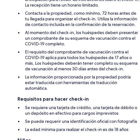
La recepción tiene un horario limitado.
Contacta a la propiedad, como mínimo, 72 horas antes de
tu llegada para organizar el check-in. Utiliza la información
de contacto incluida en la confirmación de la reservación.
Al momento del check-in, los huéspedes deben presentar
un comprobante de su esquema de vacunación contra el
COVID-19 completo.
El requisito del comprobante de vacunación contra el
COVID-19 aplica para todos los huéspedes de 17 años o
más, Los huéspedes deberán tener completo su esquema
de vacunación al menos 30 días antes del check-in.
La información proporcionada por la propiedad podría
estar traducida con herramientas de traducción
automática.
Requisitos para hacer check-in
Se requiere una tarjeta de crédito, una tarjeta de débito o
un depósito en efectivo para cargos imprevistos
Se puede requerir una identificación oficial con fotografía
La edad mínima para realizar el check-in es de 18 años