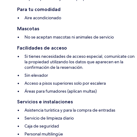
Para tu comodidad
Aire acondicionado
Mascotas
No se aceptan mascotas ni animales de servicio
Facilidades de acceso
Si tienes necesidades de acceso especial, comunícate con
la propiedad utilizando los datos que aparecen en la
confirmación de la reservación.
Sin elevador
Acceso a pisos superiores solo por escalera
Áreas para fumadores (aplican multas)
Servicios e instalaciones
Asistencia turística y para la compra de entradas
Servicio de limpieza diario
Caja de seguridad
Personal multilingüe