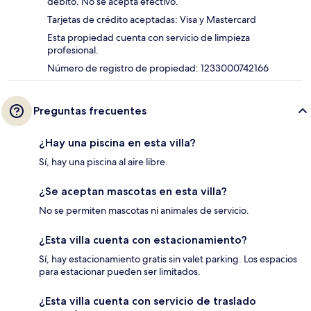
débito. No se acepta efectivo.
Tarjetas de crédito aceptadas: Visa y Mastercard
Esta propiedad cuenta con servicio de limpieza
profesional.
Número de registro de propiedad: 1233000742166
Preguntas frecuentes
¿Hay una piscina en esta villa?
Sí, hay una piscina al aire libre.
¿Se aceptan mascotas en esta villa?
No se permiten mascotas ni animales de servicio.
¿Esta villa cuenta con estacionamiento?
Sí, hay estacionamiento gratis sin valet parking. Los espacios
para estacionar pueden ser limitados.
¿Esta villa cuenta con servicio de traslado