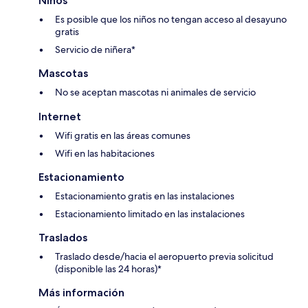
Niños
Es posible que los niños no tengan acceso al desayuno
gratis
Servicio de niñera*
Mascotas
No se aceptan mascotas ni animales de servicio
Internet
Wifi gratis en las áreas comunes
Wifi en las habitaciones
Estacionamiento
Estacionamiento gratis en las instalaciones
Estacionamiento limitado en las instalaciones
Traslados
Traslado desde/hacia el aeropuerto previa solicitud
(disponible las 24 horas)*
Más información