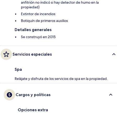
anfitrión no indicó si hay detector de humo en la
propiedad)
Extintor de incendios
Botiquín de primeros auxilios
Detalles generales
Se construyó en 2015
Servicios especiales
Spa
Relájate y disfruta de los servicios de spa en la propiedad.
Cargos y políticas
Opciones extra