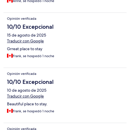
Anne, se hospedó 1 noche
Opinión verificada
10/10 Excepcional
15 de agosto de 2025
Traducir con Google
Grreat place to stay
Frank, se hospedó 1 noche
Opinión verificada
10/10 Excepcional
10 de agosto de 2025
Traducir con Google
Beautiful place to stay.
Frank, se hospedó 1 noche
Opinión verificada