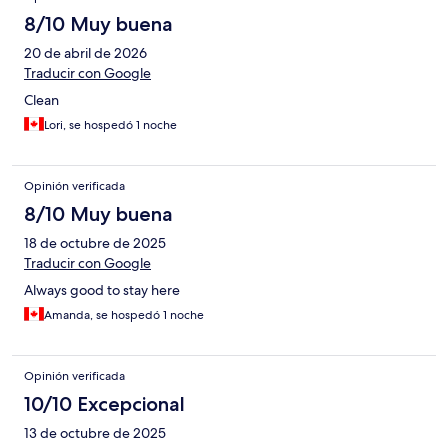
8/10 Muy buena
20 de abril de 2026
Traducir con Google
Clean
Lori, se hospedó 1 noche
Opinión verificada
8/10 Muy buena
18 de octubre de 2025
Traducir con Google
Always good to stay here
Amanda, se hospedó 1 noche
Opinión verificada
10/10 Excepcional
13 de octubre de 2025