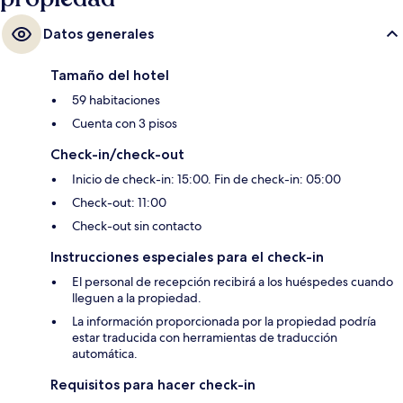
Datos generales
Tamaño del hotel
59 habitaciones
Cuenta con 3 pisos
Check-in/check-out
Inicio de check-in: 15:00. Fin de check-in: 05:00
Check-out: 11:00
Check-out sin contacto
Instrucciones especiales para el check-in
El personal de recepción recibirá a los huéspedes cuando
lleguen a la propiedad.
La información proporcionada por la propiedad podría
estar traducida con herramientas de traducción
automática.
Requisitos para hacer check-in