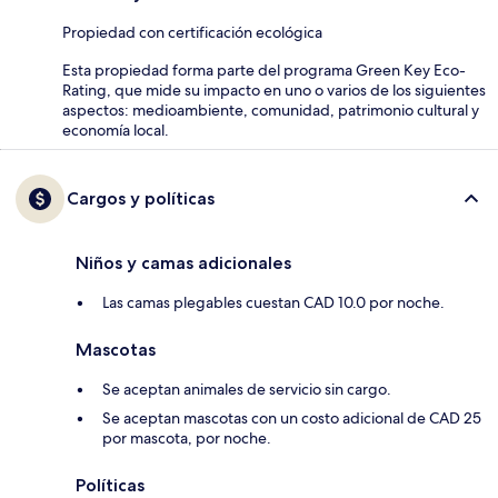
Propiedad con certificación ecológica
Esta propiedad forma parte del programa Green Key Eco-
Rating, que mide su impacto en uno o varios de los siguientes
aspectos: medioambiente, comunidad, patrimonio cultural y
economía local.
Cargos y políticas
Niños y camas adicionales
Las camas plegables cuestan CAD 10.0 por noche.
Mascotas
Se aceptan animales de servicio sin cargo.
Se aceptan mascotas con un costo adicional de CAD 25
por mascota, por noche.
Políticas