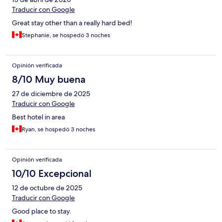
Traducir con Google
Great stay other than a really hard bed!
Stephanie, se hospedó 3 noches
Opinión verificada
8/10 Muy buena
27 de diciembre de 2025
Traducir con Google
Best hotel in area
Ryan, se hospedó 3 noches
Opinión verificada
10/10 Excepcional
12 de octubre de 2025
Traducir con Google
Good place to stay.