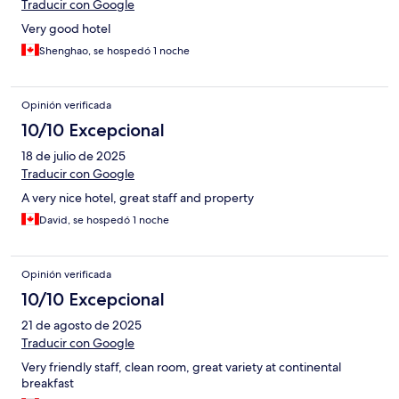
Traducir con Google
Very good hotel
Shenghao, se hospedó 1 noche
Opinión verificada
10/10 Excepcional
18 de julio de 2025
Traducir con Google
A very nice hotel, great staff and property
David, se hospedó 1 noche
Opinión verificada
10/10 Excepcional
21 de agosto de 2025
Traducir con Google
Very friendly staff, clean room, great variety at continental
breakfast