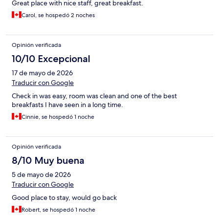
Great place with nice staff, great breakfast.
Carol, se hospedó 2 noches
Opinión verificada
10/10 Excepcional
17 de mayo de 2026
Traducir con Google
Check in was easy, room was clean and one of the best
breakfasts I have seen in a long time.
Cinnie, se hospedó 1 noche
Opinión verificada
8/10 Muy buena
5 de mayo de 2026
Traducir con Google
Good place to stay, would go back
Robert, se hospedó 1 noche