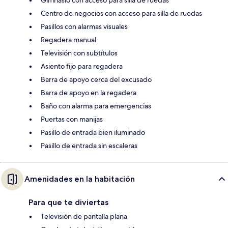
Gimnasio con acceso para silla de ruedas
Centro de negocios con acceso para silla de ruedas
Pasillos con alarmas visuales
Regadera manual
Televisión con subtítulos
Asiento fijo para regadera
Barra de apoyo cerca del excusado
Barra de apoyo en la regadera
Baño con alarma para emergencias
Puertas con manijas
Pasillo de entrada bien iluminado
Pasillo de entrada sin escaleras
Amenidades en la habitación
Para que te diviertas
Televisión de pantalla plana