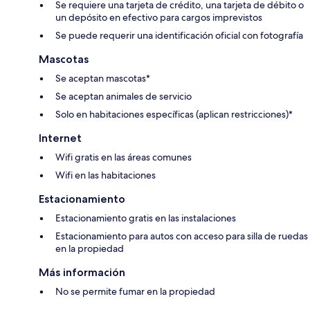
Se requiere una tarjeta de crédito, una tarjeta de débito o
un depósito en efectivo para cargos imprevistos
Se puede requerir una identificación oficial con fotografía
Mascotas
Se aceptan mascotas*
Se aceptan animales de servicio
Solo en habitaciones específicas (aplican restricciones)*
Internet
Wifi gratis en las áreas comunes
Wifi en las habitaciones
Estacionamiento
Estacionamiento gratis en las instalaciones
Estacionamiento para autos con acceso para silla de ruedas
en la propiedad
Más información
No se permite fumar en la propiedad