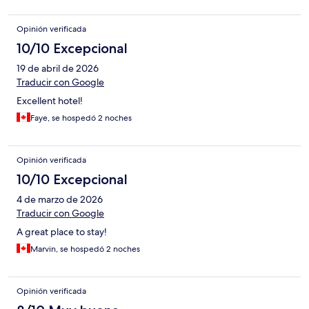
Opinión verificada
10/10 Excepcional
19 de abril de 2026
Traducir con Google
Excellent hotel!
Faye, se hospedó 2 noches
Opinión verificada
10/10 Excepcional
4 de marzo de 2026
Traducir con Google
A great place to stay!
Marvin, se hospedó 2 noches
Opinión verificada