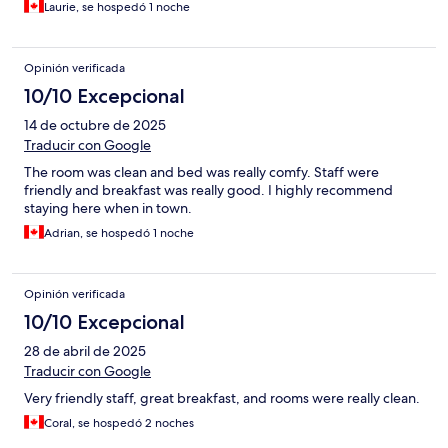
Laurie, se hospedó 1 noche
Opinión verificada
10/10 Excepcional
14 de octubre de 2025
Traducir con Google
The room was clean and bed was really comfy. Staff were
friendly and breakfast was really good. I highly recommend
staying here when in town.
Adrian, se hospedó 1 noche
Opinión verificada
10/10 Excepcional
28 de abril de 2025
Traducir con Google
Very friendly staff, great breakfast, and rooms were really clean.
Coral, se hospedó 2 noches