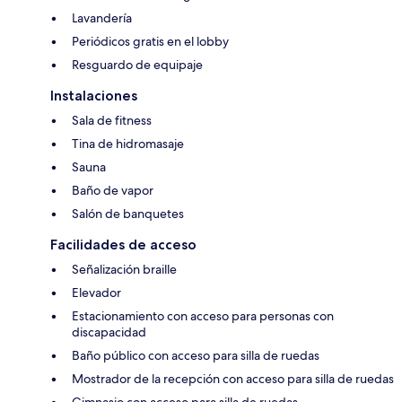
Lavandería
Periódicos gratis en el lobby
Resguardo de equipaje
Instalaciones
Sala de fitness
Tina de hidromasaje
Sauna
Baño de vapor
Salón de banquetes
Facilidades de acceso
Señalización braille
Elevador
Estacionamiento con acceso para personas con
discapacidad
Baño público con acceso para silla de ruedas
Mostrador de la recepción con acceso para silla de ruedas