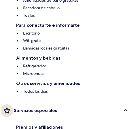
Amenidades de baño gratuitas
Secadora de cabello
Toallas
Para conectarte e informarte
Escritorio
Wifi gratis
Llamadas locales gratuitas
Alimentos y bebidas
Refrigerador
Microondas
Otros servicios y amenidades
Todos los días
Servicios especiales
Premios y afiliaciones