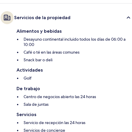
Servicios de la propiedad
Alimentos y bebidas
Desayuno continental incluido todos los días de 06:00 a
10:00
Café o té en las áreas comunes
Snack bar o deli
Actividades
Golf
De trabajo
Centro de negocios abierto las 24 horas
Sala de juntas
Servicios
Servicio de recepción las 24 horas
Servicios de concierge