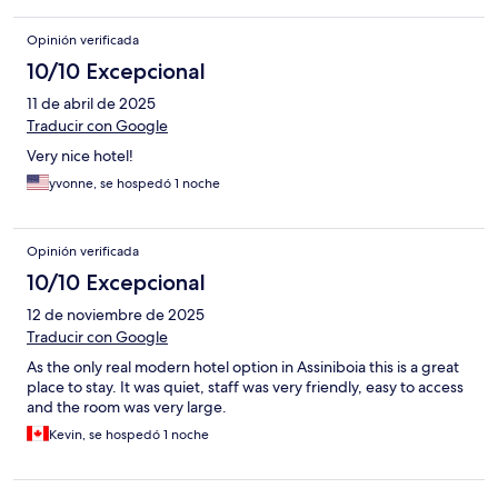
Opinión verificada
10/10 Excepcional
11 de abril de 2025
Traducir con Google
Very nice hotel!
yvonne, se hospedó 1 noche
Opinión verificada
10/10 Excepcional
12 de noviembre de 2025
Traducir con Google
As the only real modern hotel option in Assiniboia this is a great
place to stay. It was quiet, staff was very friendly, easy to access
and the room was very large.
Kevin, se hospedó 1 noche