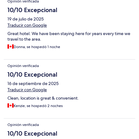
Opinión verificada
10/10 Excepcional
19 de julio de 2025
Traducir con Google
Great hotel. We have been staying here for years every time we
travel to the area.
Donna, se hospedó 1 noche
Opinión verificada
10/10 Excepcional
16 de septiembre de 2025
Traducir con Google
Clean, location is great & convenient.
Kenzie, se hospedó 2 noches
Opinión verificada
10/10 Excepcional