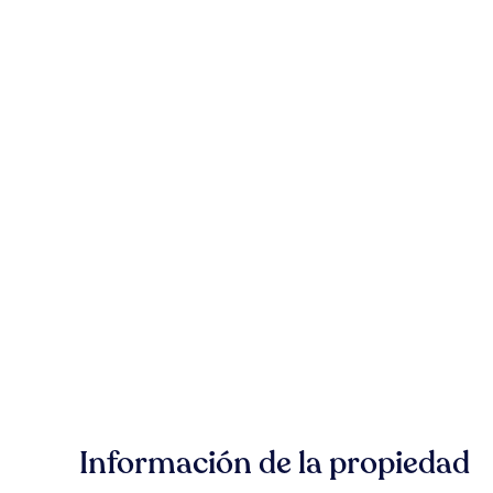
Información de la propiedad