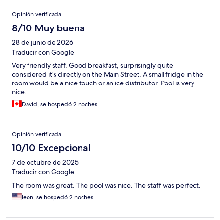
Opinión verificada
8/10 Muy buena
28 de junio de 2026
Traducir con Google
Very friendly staff. Good breakfast, surprisingly quite
considered it’s directly on the Main Street. A small fridge in the
room would be a nice touch or an ice distributor. Pool is very
nice.
David, se hospedó 2 noches
Opinión verificada
10/10 Excepcional
7 de octubre de 2025
Traducir con Google
The room was great. The pool was nice. The staff was perfect.
leon, se hospedó 2 noches