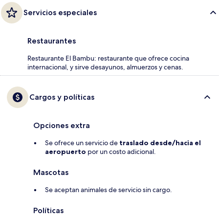
Servicios especiales
Restaurantes
Restaurante El Bambu: restaurante que ofrece cocina
internacional, y sirve desayunos, almuerzos y cenas.
Cargos y políticas
Opciones extra
Se ofrece un servicio de
traslado desde/hacia el
aeropuerto
por un costo adicional.
Mascotas
Se aceptan animales de servicio sin cargo.
Políticas