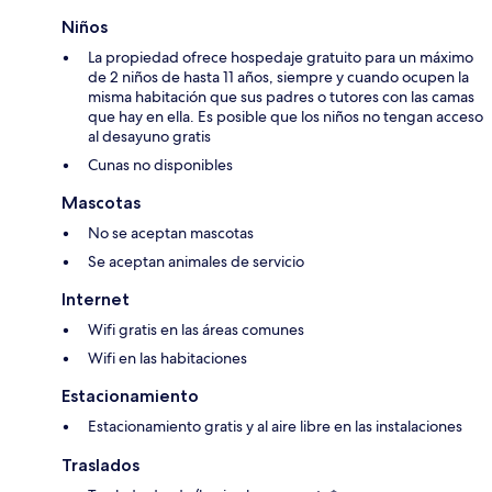
Niños
La propiedad ofrece hospedaje gratuito para un máximo
de 2 niños de hasta 11 años, siempre y cuando ocupen la
misma habitación que sus padres o tutores con las camas
que hay en ella. Es posible que los niños no tengan acceso
al desayuno gratis
Cunas no disponibles
Mascotas
No se aceptan mascotas
Se aceptan animales de servicio
Internet
Wifi gratis en las áreas comunes
Wifi en las habitaciones
Estacionamiento
Estacionamiento gratis y al aire libre en las instalaciones
Traslados