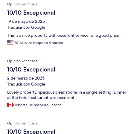
Opinión verificada
10/10 Excepcional
19 de mayo de 2025
Traducir con Google
This is a nice property with excellent service for a good price.
TATIANA, se hospedó 4 noches
Opinión verificada
10/10 Excepcional
2 de marzo de 2025
Traducir con Google
Lovely property, spacious clean rooms in a jungle setting. Dinner
at the hotel restaurant was excellent
Deborah, se hospedó 1 noche
Opinión verificada
10/10 Excepcional