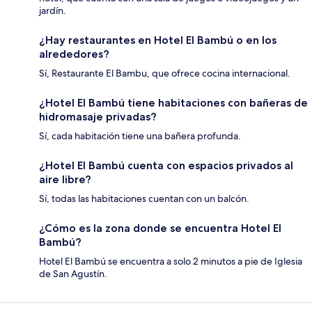
jardín.
¿Hay restaurantes en Hotel El Bambú o en los
alrededores?
Sí, Restaurante El Bambu, que ofrece cocina internacional.
¿Hotel El Bambú tiene habitaciones con bañeras de
hidromasaje privadas?
Sí, cada habitación tiene una bañera profunda.
¿Hotel El Bambú cuenta con espacios privados al
aire libre?
Sí, todas las habitaciones cuentan con un balcón.
¿Cómo es la zona donde se encuentra Hotel El
Bambú?
Hotel El Bambú se encuentra a solo 2 minutos a pie de Iglesia
de San Agustín.