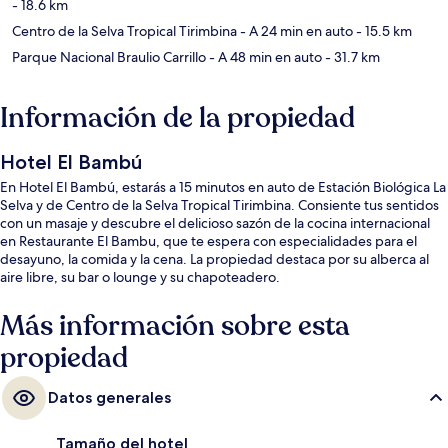
- 18.6 km
Centro de la Selva Tropical Tirimbina
- A 24 min en auto
- 15.5 km
Parque Nacional Braulio Carrillo
- A 48 min en auto
- 31.7 km
Información de la propiedad
Hotel El Bambú
En Hotel El Bambú, estarás a 15 minutos en auto de Estación Biológica La
Selva y de Centro de la Selva Tropical Tirimbina. Consiente tus sentidos
con un masaje y descubre el delicioso sazón de la cocina internacional
en Restaurante El Bambu, que te espera con especialidades para el
desayuno, la comida y la cena. La propiedad destaca por su alberca al
aire libre, su bar o lounge y su chapoteadero.
Más información sobre esta
propiedad
Datos generales
Tamaño del hotel