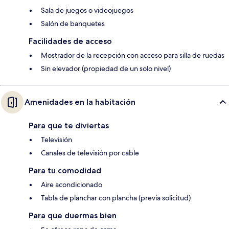
Sala de juegos o videojuegos
Salón de banquetes
Facilidades de acceso
Mostrador de la recepción con acceso para silla de ruedas
Sin elevador (propiedad de un solo nivel)
Amenidades en la habitación
Para que te diviertas
Televisión
Canales de televisión por cable
Para tu comodidad
Aire acondicionado
Tabla de planchar con plancha (previa solicitud)
Para que duermas bien