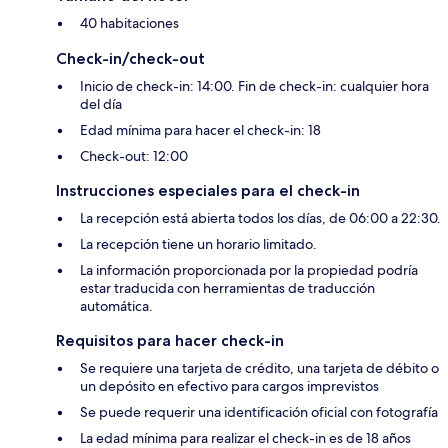
40 habitaciones
Check-in/check-out
Inicio de check-in: 14:00. Fin de check-in: cualquier hora
del día
Edad mínima para hacer el check-in: 18
Check-out: 12:00
Instrucciones especiales para el check-in
La recepción está abierta todos los días, de 06:00 a 22:30.
La recepción tiene un horario limitado.
La información proporcionada por la propiedad podría
estar traducida con herramientas de traducción
automática.
Requisitos para hacer check-in
Se requiere una tarjeta de crédito, una tarjeta de débito o
un depósito en efectivo para cargos imprevistos
Se puede requerir una identificación oficial con fotografía
La edad mínima para realizar el check-in es de 18 años