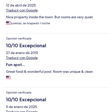
12 de abril de 2025
Traducir con Google
Nice property inside the town. But rooms are very quiet.
Lorenzo, se hospedó 1 noche
Opinión verificada
10/10 Excepcional
27 de enero de 2015
Traducir con Google
Fun spot...
Great food & wonderful pool. Room was unique & clean.
Opinión verificada
10/10 Excepcional
5 de enero de 2025
Traducir con Google