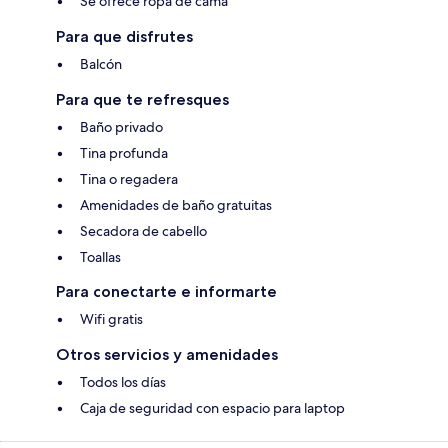
Se ofrece ropa de cama
Para que disfrutes
Balcón
Para que te refresques
Baño privado
Tina profunda
Tina o regadera
Amenidades de baño gratuitas
Secadora de cabello
Toallas
Para conectarte e informarte
Wifi gratis
Otros servicios y amenidades
Todos los días
Caja de seguridad con espacio para laptop