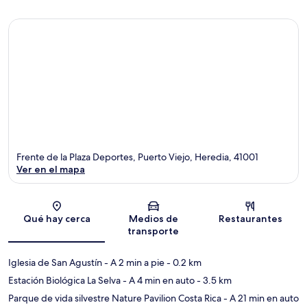
Frente de la Plaza Deportes, Puerto Viejo, Heredia, 41001
Ver en el mapa
Sección del mapa
Qué hay cerca
Medios de
Restaurantes
transporte
Iglesia de San Agustín
- A 2 min a pie
- 0.2 km
Estación Biológica La Selva
- A 4 min en auto
- 3.5 km
Parque de vida silvestre Nature Pavilion Costa Rica
- A 21 min en auto