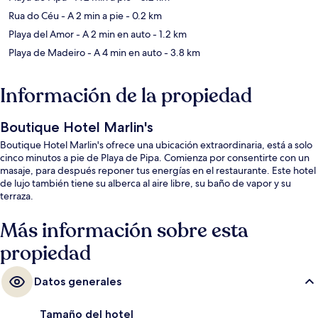
Rua do Céu
- A 2 min a pie
- 0.2 km
Playa del Amor
- A 2 min en auto
- 1.2 km
Playa de Madeiro
- A 4 min en auto
- 3.8 km
Información de la propiedad
Boutique Hotel Marlin's
Boutique Hotel Marlin's ofrece una ubicación extraordinaria, está a solo
cinco minutos a pie de Playa de Pipa. Comienza por consentirte con un
masaje, para después reponer tus energías en el restaurante. Este hotel
de lujo también tiene su alberca al aire libre, su baño de vapor y su
terraza.
Más información sobre esta
propiedad
Datos generales
Tamaño del hotel