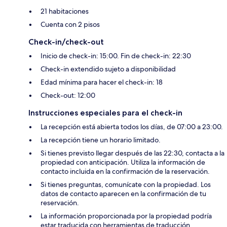
21 habitaciones
Cuenta con 2 pisos
Check-in/check-out
Inicio de check-in: 15:00. Fin de check-in: 22:30
Check-in extendido sujeto a disponibilidad
Edad mínima para hacer el check-in: 18
Check-out: 12:00
Instrucciones especiales para el check-in
La recepción está abierta todos los días, de 07:00 a 23:00.
La recepción tiene un horario limitado.
Si tienes previsto llegar después de las 22:30, contacta a la
propiedad con anticipación. Utiliza la información de
contacto incluida en la confirmación de la reservación.
Si tienes preguntas, comunícate con la propiedad. Los
datos de contacto aparecen en la confirmación de tu
reservación.
La información proporcionada por la propiedad podría
estar traducida con herramientas de traducción