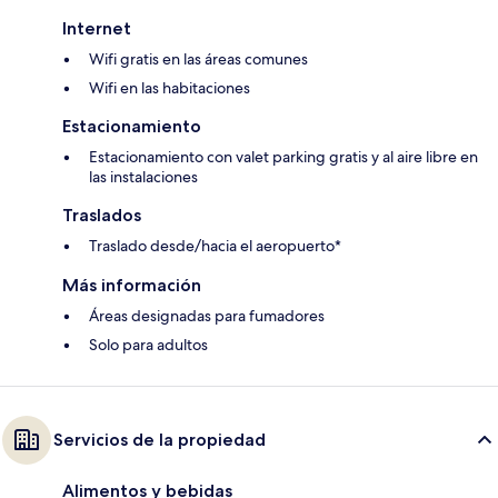
Internet
Wifi gratis en las áreas comunes
Wifi en las habitaciones
Estacionamiento
Estacionamiento con valet parking gratis y al aire libre en
las instalaciones
Traslados
Traslado desde/hacia el aeropuerto*
Más información
Áreas designadas para fumadores
Solo para adultos
Servicios de la propiedad
Alimentos y bebidas