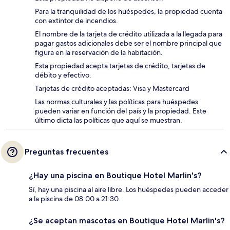
Para la tranquilidad de los huéspedes, la propiedad cuenta
con extintor de incendios.
El nombre de la tarjeta de crédito utilizada a la llegada para
pagar gastos adicionales debe ser el nombre principal que
figura en la reservación de la habitación.
Esta propiedad acepta tarjetas de crédito, tarjetas de
débito y efectivo.
Tarjetas de crédito aceptadas: Visa y Mastercard
Las normas culturales y las políticas para huéspedes
pueden variar en función del país y la propiedad. Este
último dicta las políticas que aquí se muestran.
Preguntas frecuentes
¿Hay una piscina en Boutique Hotel Marlin's?
Sí, hay una piscina al aire libre. Los huéspedes pueden acceder
a la piscina de 08:00 a 21:30.
¿Se aceptan mascotas en Boutique Hotel Marlin's?