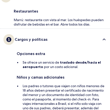
Restaurantes
Marrú: restaurante con vista al mar. Los huéspedes pueden
disfrutar de bebidas en el bar. Abre todos los días.
Cargos y políticas
Opciones extra
Se ofrece un servicio de
traslado desde/hacia el
aeropuerto
por un costo adicional.
Niños y camas adicionales
Los padres o tutores que viajen con niños menores de
18 años deben presentar el certificado de nacimiento
del menor y un documento de identidad con foto,
como el pasaporte, al momento del check-in. Para
viajes internacionales a Brasil, si el niño solo viaja con
uno de sus padres, deberá presentar, además del