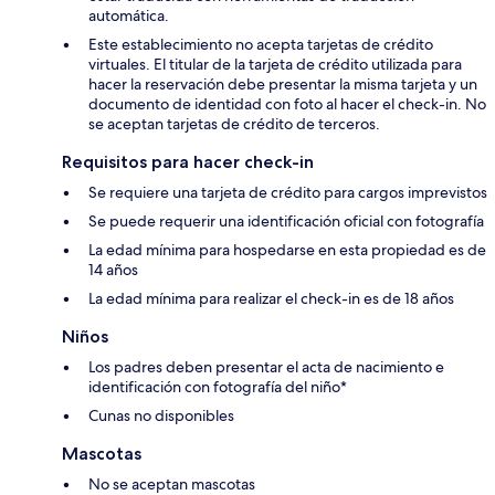
automática.
Este establecimiento no acepta tarjetas de crédito
virtuales. El titular de la tarjeta de crédito utilizada para
hacer la reservación debe presentar la misma tarjeta y un
documento de identidad con foto al hacer el check-in. No
se aceptan tarjetas de crédito de terceros.
Requisitos para hacer check-in
Se requiere una tarjeta de crédito para cargos imprevistos
Se puede requerir una identificación oficial con fotografía
La edad mínima para hospedarse en esta propiedad es de
14 años
La edad mínima para realizar el check-in es de 18 años
Niños
Los padres deben presentar el acta de nacimiento e
identificación con fotografía del niño*
Cunas no disponibles
Mascotas
No se aceptan mascotas