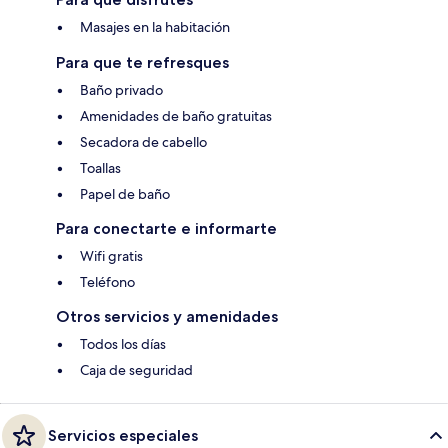
Masajes en la habitación
Para que te refresques
Baño privado
Amenidades de baño gratuitas
Secadora de cabello
Toallas
Papel de baño
Para conectarte e informarte
Wifi gratis
Teléfono
Otros servicios y amenidades
Todos los días
Caja de seguridad
Servicios especiales