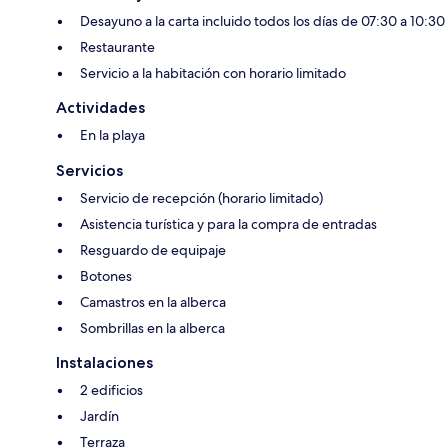
Desayuno a la carta incluido todos los días de 07:30 a 10:30
Restaurante
Servicio a la habitación con horario limitado
Actividades
En la playa
Servicios
Servicio de recepción (horario limitado)
Asistencia turística y para la compra de entradas
Resguardo de equipaje
Botones
Camastros en la alberca
Sombrillas en la alberca
Instalaciones
2 edificios
Jardín
Terraza