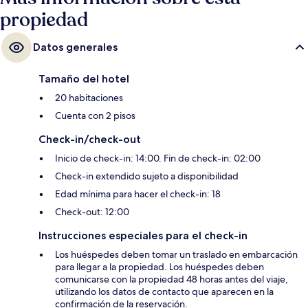
propiedad
Datos generales
Tamaño del hotel
20 habitaciones
Cuenta con 2 pisos
Check-in/check-out
Inicio de check-in: 14:00. Fin de check-in: 02:00
Check-in extendido sujeto a disponibilidad
Edad mínima para hacer el check-in: 18
Check-out: 12:00
Instrucciones especiales para el check-in
Los huéspedes deben tomar un traslado en embarcación
para llegar a la propiedad. Los huéspedes deben
comunicarse con la propiedad 48 horas antes del viaje,
utilizando los datos de contacto que aparecen en la
confirmación de la reservación.