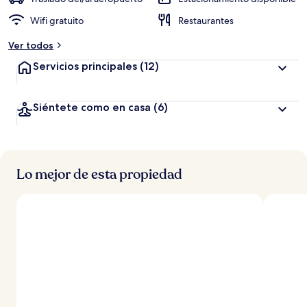
Wifi gratuito
Restaurantes
Ver todos
Servicios principales
(12)
Siéntete como en casa
(6)
Lo mejor de esta propiedad