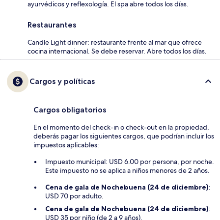
ayurvédicos y reflexología. El spa abre todos los días.
Restaurantes
Candle Light dinner: restaurante frente al mar que ofrece
cocina internacional. Se debe reservar. Abre todos los días.
Cargos y políticas
Cargos obligatorios
En el momento del check-in o check-out en la propiedad,
deberás pagar los siguientes cargos, que podrían incluir los
impuestos aplicables:
Impuesto municipal: USD 6.00 por persona, por noche.
Este impuesto no se aplica a niños menores de 2 años.
Cena de gala de Nochebuena (24 de diciembre)
:
USD 70 por adulto.
Cena de gala de Nochebuena (24 de diciembre)
:
USD 35 por niño (de 2 a 9 años).