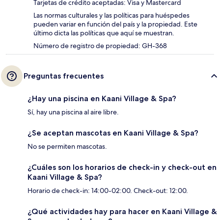
Tarjetas de crédito aceptadas: Visa y Mastercard
Las normas culturales y las políticas para huéspedes
pueden variar en función del país y la propiedad. Este
último dicta las políticas que aquí se muestran.
Número de registro de propiedad: GH-368
Preguntas frecuentes
¿Hay una piscina en Kaani Village & Spa?
Sí, hay una piscina al aire libre.
¿Se aceptan mascotas en Kaani Village & Spa?
No se permiten mascotas.
¿Cuáles son los horarios de check-in y check-out en
Kaani Village & Spa?
Horario de check-in: 14:00-02:00. Check-out: 12:00.
¿Qué actividades hay para hacer en Kaani Village &