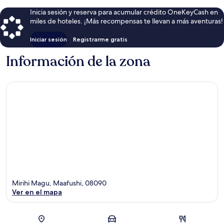
Inicia sesión y reserva para acumular crédito OneKeyCash en
miles de hoteles. ¡Más recompensas te llevan a más aventuras!
Iniciar sesión
Registrarme gratis
Información de la zona
Mirihi Magu, Maafushi, 08090
Ver en el mapa
Sección del mapa