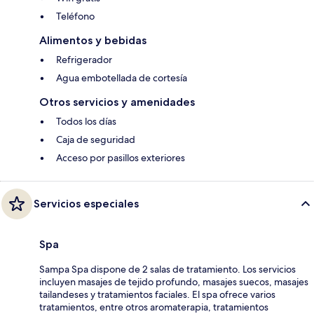
Teléfono
Alimentos y bebidas
Refrigerador
Agua embotellada de cortesía
Otros servicios y amenidades
Todos los días
Caja de seguridad
Acceso por pasillos exteriores
Servicios especiales
Spa
Sampa Spa dispone de 2 salas de tratamiento. Los servicios
incluyen masajes de tejido profundo, masajes suecos, masajes
tailandeses y tratamientos faciales. El spa ofrece varios
tratamientos, entre otros aromaterapia, tratamientos