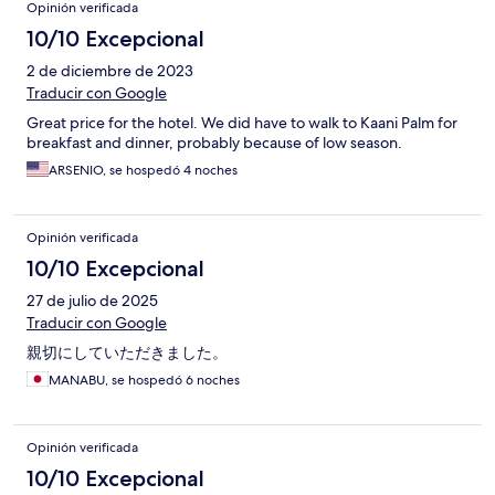
Opinión verificada
10/10 Excepcional
2 de diciembre de 2023
Traducir con Google
Great price for the hotel. We did have to walk to Kaani Palm for
breakfast and dinner, probably because of low season.
ARSENIO, se hospedó 4 noches
Opinión verificada
10/10 Excepcional
27 de julio de 2025
Traducir con Google
親切にしていただきました。
MANABU, se hospedó 6 noches
Opinión verificada
10/10 Excepcional