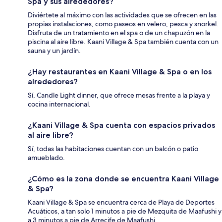
Spa y sus alrededores?
Diviértete al máximo con las actividades que se ofrecen en las
propias instalaciones, como paseos en velero, pesca y snorkel.
Disfruta de un tratamiento en el spa o de un chapuzón en la
piscina al aire libre. Kaani Village & Spa también cuenta con un
sauna y un jardín.
¿Hay restaurantes en Kaani Village & Spa o en los
alrededores?
Sí, Candle Light dinner, que ofrece mesas frente a la playa y
cocina internacional.
¿Kaani Village & Spa cuenta con espacios privados
al aire libre?
Sí, todas las habitaciones cuentan con un balcón o patio
amueblado.
¿Cómo es la zona donde se encuentra Kaani Village
& Spa?
Kaani Village & Spa se encuentra cerca de Playa de Deportes
Acuáticos, a tan solo 1 minutos a pie de Mezquita de Maafushi y
a 3 minutos a pie de Arrecife de Maafushi.