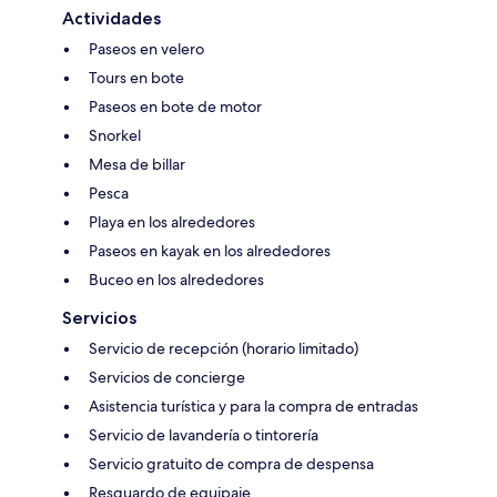
Actividades
Paseos en velero
Tours en bote
Paseos en bote de motor
Snorkel
Mesa de billar
Pesca
Playa en los alrededores
Paseos en kayak en los alrededores
Buceo en los alrededores
Servicios
Servicio de recepción (horario limitado)
Servicios de concierge
Asistencia turística y para la compra de entradas
Servicio de lavandería o tintorería
Servicio gratuito de compra de despensa
Resguardo de equipaje