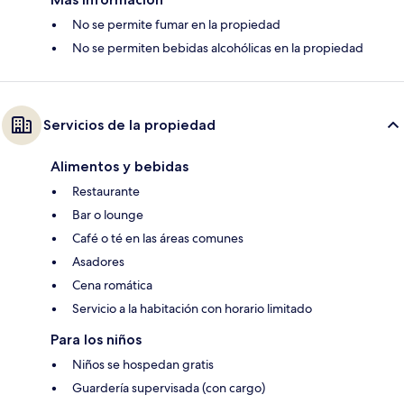
No se permite fumar en la propiedad
No se permiten bebidas alcohólicas en la propiedad
Servicios de la propiedad
Alimentos y bebidas
Restaurante
Bar o lounge
Café o té en las áreas comunes
Asadores
Cena romática
Servicio a la habitación con horario limitado
Para los niños
Niños se hospedan gratis
Guardería supervisada (con cargo)