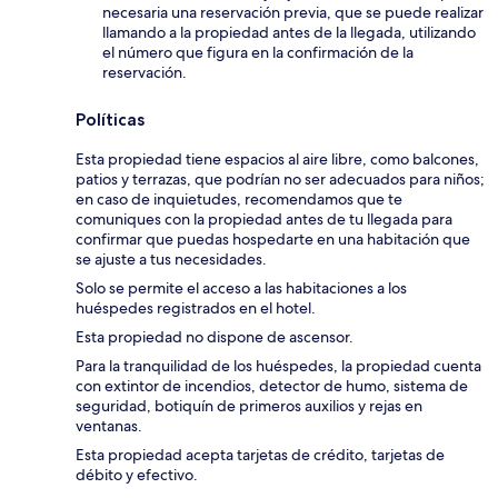
necesaria una reservación previa, que se puede realizar
llamando a la propiedad antes de la llegada, utilizando
el número que figura en la confirmación de la
reservación.
Políticas
Esta propiedad tiene espacios al aire libre, como balcones,
patios y terrazas, que podrían no ser adecuados para niños;
en caso de inquietudes, recomendamos que te
comuniques con la propiedad antes de tu llegada para
confirmar que puedas hospedarte en una habitación que
se ajuste a tus necesidades.
Solo se permite el acceso a las habitaciones a los
huéspedes registrados en el hotel.
Esta propiedad no dispone de ascensor.
Para la tranquilidad de los huéspedes, la propiedad cuenta
con extintor de incendios, detector de humo, sistema de
seguridad, botiquín de primeros auxilios y rejas en
ventanas.
Esta propiedad acepta tarjetas de crédito, tarjetas de
débito y efectivo.