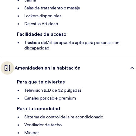
Salas de tratamiento o masaje
Lockers disponibles
De estilo Art decó
Facilidades de acceso
Traslado del/al aeropuerto apto para personas con
discapacidad
Amenidades en la habitación
Para que te diviertas
Televisión LCD de 32 pulgadas
Canales por cable premium
Para tu comodidad
Sistema de control del aire acondicionado
Ventilador de techo
Minibar