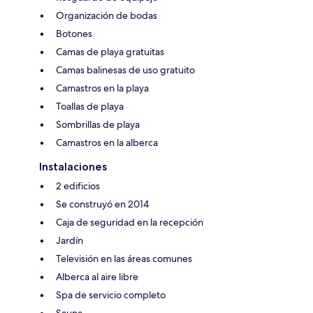
Organización de bodas
Botones
Camas de playa gratuitas
Camas balinesas de uso gratuito
Camastros en la playa
Toallas de playa
Sombrillas de playa
Camastros en la alberca
Instalaciones
2 edificios
Se construyó en 2014
Caja de seguridad en la recepción
Jardín
Televisión en las áreas comunes
Alberca al aire libre
Spa de servicio completo
Sauna