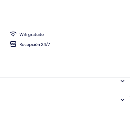
Wifi gratuito
Recepción 24/7