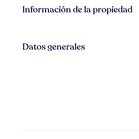
Información de la propiedad
Datos generales