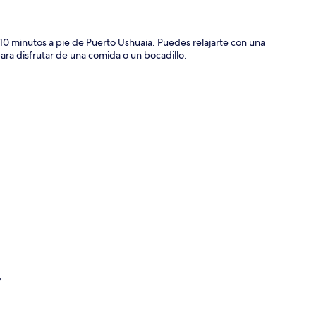
 10 minutos a pie de Puerto Ushuaia. Puedes relajarte con una
para disfrutar de una comida o un bocadillo.