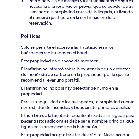
Para el servicio de masajes y los tratamientos de spa es
necesaria una reservación previa, que se puede realizar
llamando a la propiedad antes de la llegada, utilizando
el número que figura en la confirmación de la
reservación.
Políticas
Solo se permite el acceso a las habitaciones a los
huéspedes registrados en el hotel.
Esta propiedad no dispone de ascensor.
El anfitrión no informó sobre la existencia de un detector
de monóxido de carbono en la propiedad, por lo que se
recomienda llevar uno portátil.
El anfitrión no indicó si hay detector de humo en la
propiedad.
Para la tranquilidad de los huéspedes, la propiedad cuenta
con extintor de incendios y botiquín de primeros auxilios.
El nombre de la tarjeta de crédito utilizada a la llegada para
pagar gastos adicionales debe ser el nombre principal que
figura en la reservación de la habitación.
Esta propiedad acepta tarjetas de crédito. No se acepta