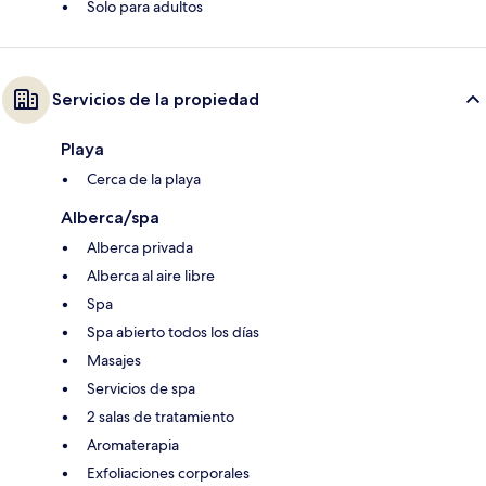
Solo para adultos
Servicios de la propiedad
Playa
Cerca de la playa
Alberca/spa
Alberca privada
Alberca al aire libre
Spa
Spa abierto todos los días
Masajes
Servicios de spa
2 salas de tratamiento
Aromaterapia
Exfoliaciones corporales