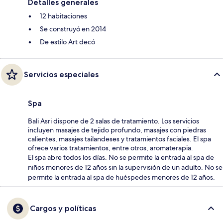
Detalles generales
12 habitaciones
Se construyó en 2014
De estilo Art decó
Servicios especiales
Spa
Bali Asri dispone de 2 salas de tratamiento. Los servicios
incluyen masajes de tejido profundo, masajes con piedras
calientes, masajes tailandeses y tratamientos faciales. El spa
ofrece varios tratamientos, entre otros, aromaterapia.
El spa abre todos los días. No se permite la entrada al spa de
niños menores de 12 años sin la supervisión de un adulto. No se
permite la entrada al spa de huéspedes menores de 12 años.
Cargos y políticas