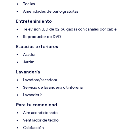
Toallas
Amenidades de baño gratuitas
Entretenimiento
Televisión LED de 32 pulgadas con canales por cable
Reproductor de DVD
Espacios exteriores
Asador
Jardín
Lavandería
Lavadora/secadora
Servicio de lavandería o tintorería
Lavandería
Para tu comodidad
Aire acondicionado
Ventilador de techo
Calefacción