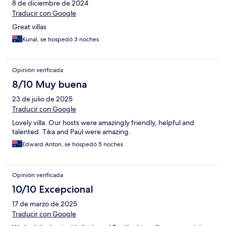
8 de diciembre de 2024
Traducir con Google
Great villas
Kunal, se hospedó 3 noches
Opinión verificada
8/10 Muy buena
23 de julio de 2025
Traducir con Google
Lovely villa. Our hosts were amazingly friendly, helpful and
talented. Tika and Paul were amazing.
Edward Anton, se hospedó 5 noches
Opinión verificada
10/10 Excepcional
17 de marzo de 2025
Traducir con Google