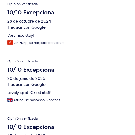
Opinión verificada
10/10 Excepcional
28 de octubre de 2024
Traducir con Google
Very nice stay!
Kin Fung, se hospedó 5 noches
Opinión verificada
10/10 Excepcional
20 de junio de 2025
Traducir con Google
Lovely spot. Great staff
Karine, se hospedó 3 noches
Opinión verificada
10/10 Excepcional