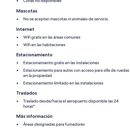
Cunas no disponibles
Mascotas
No se aceptan mascotas ni animales de servicio
Internet
Wifi gratis en las áreas comunes
Wifi en las habitaciones
Estacionamiento
Estacionamiento gratis en las instalaciones
Estacionamiento para autos con acceso para silla de ruedas
en la propiedad
Estacionamiento limitado en las instalaciones
Traslados
Traslado desde/hacia el aeropuerto disponible las 24
horas*
Más información
Áreas designadas para fumadores