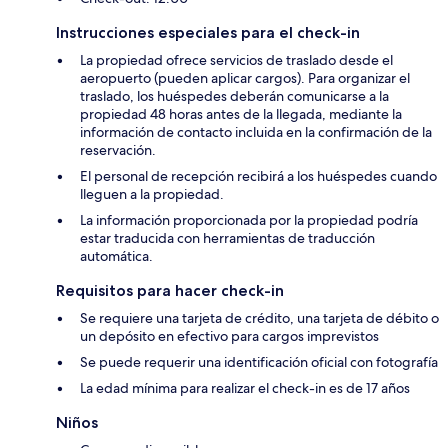
Instrucciones especiales para el check-in
La propiedad ofrece servicios de traslado desde el
aeropuerto (pueden aplicar cargos). Para organizar el
traslado, los huéspedes deberán comunicarse a la
propiedad 48 horas antes de la llegada, mediante la
información de contacto incluida en la confirmación de la
reservación.
El personal de recepción recibirá a los huéspedes cuando
lleguen a la propiedad.
La información proporcionada por la propiedad podría
estar traducida con herramientas de traducción
automática.
Requisitos para hacer check-in
Se requiere una tarjeta de crédito, una tarjeta de débito o
un depósito en efectivo para cargos imprevistos
Se puede requerir una identificación oficial con fotografía
La edad mínima para realizar el check-in es de 17 años
Niños