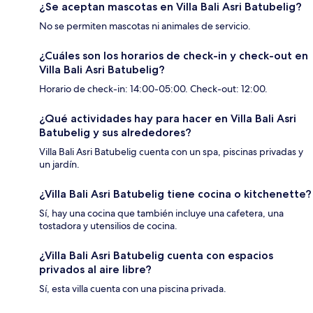
¿Se aceptan mascotas en Villa Bali Asri Batubelig?
No se permiten mascotas ni animales de servicio.
¿Cuáles son los horarios de check-in y check-out en
Villa Bali Asri Batubelig?
Horario de check-in: 14:00-05:00. Check-out: 12:00.
¿Qué actividades hay para hacer en Villa Bali Asri
Batubelig y sus alrededores?
Villa Bali Asri Batubelig cuenta con un spa, piscinas privadas y
un jardín.
¿Villa Bali Asri Batubelig tiene cocina o kitchenette?
Sí, hay una cocina que también incluye una cafetera, una
tostadora y utensilios de cocina.
¿Villa Bali Asri Batubelig cuenta con espacios
privados al aire libre?
Sí, esta villa cuenta con una piscina privada.