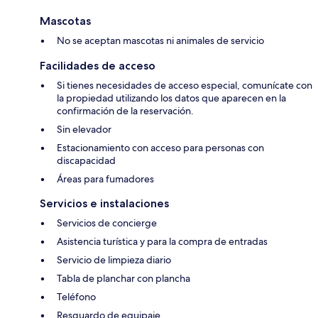
Mascotas
No se aceptan mascotas ni animales de servicio
Facilidades de acceso
Si tienes necesidades de acceso especial, comunícate con
la propiedad utilizando los datos que aparecen en la
confirmación de la reservación.
Sin elevador
Estacionamiento con acceso para personas con
discapacidad
Áreas para fumadores
Servicios e instalaciones
Servicios de concierge
Asistencia turística y para la compra de entradas
Servicio de limpieza diario
Tabla de planchar con plancha
Teléfono
Resguardo de equipaje