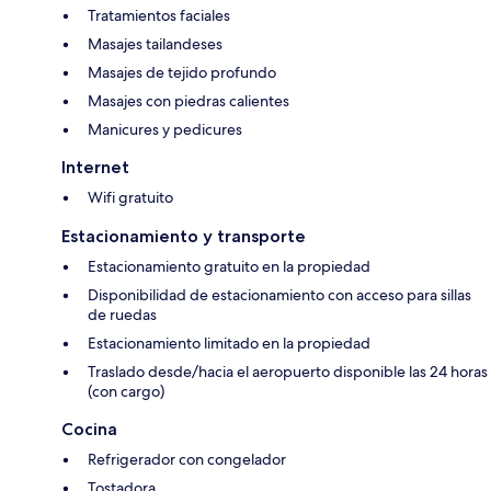
Tratamientos faciales
Masajes tailandeses
Masajes de tejido profundo
Masajes con piedras calientes
Manicures y pedicures
Internet
Wifi gratuito
Estacionamiento y transporte
Estacionamiento gratuito en la propiedad
Disponibilidad de estacionamiento con acceso para sillas
de ruedas
Estacionamiento limitado en la propiedad
Traslado desde/hacia el aeropuerto disponible las 24 horas
(con cargo)
Cocina
Refrigerador con congelador
Tostadora