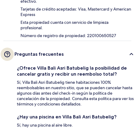
efectivo.
Tarjetas de crédito aceptadas: Visa, Mastercard y American
Express
Esta propiedad cuenta con servicio de limpieza
profesional.
Número de registro de propiedad: 220100650527
Preguntas frecuentes
¿Ofrece Villa Bali Asri Batubelig la posibilidad de
cancelar gratis y recibir un reembolso total?
Sí, Villa Bali Asri Batubelig tiene habitaciones 100%
reembolsables en nuestro sitio, que se pueden cancelar hasta
algunos días antes del check-in según la política de
cancelación de la propiedad. Consulta esta política para ver los
términos y condiciones detallados.
¿Hay una piscina en Villa Bali Asri Batubelig?
Sí, hay una piscina al aire libre.