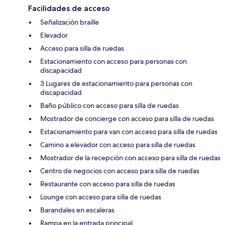
Facilidades de acceso
Señalización braille
Elevador
Acceso para silla de ruedas
Estacionamiento con acceso para personas con
discapacidad
3 Lugares de estacionamiento para personas con
discapacidad
Baño público con acceso para silla de ruedas
Mostrador de concierge con acceso para silla de ruedas
Estacionamiento para van con acceso para silla de ruedas
Camino a elevador con acceso para silla de ruedas
Mostrador de la recepción con acceso para silla de ruedas
Centro de negocios con acceso para silla de ruedas
Restaurante con acceso para silla de ruedas
Lounge con acceso para silla de ruedas
Barandales en escaleras
Rampa en la entrada principal