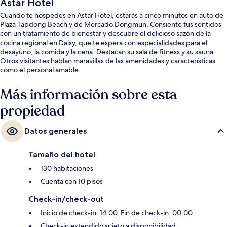
Astar Hotel
Cuando te hospedes en Astar Hotel, estarás a cinco minutos en auto de
Plaza Tapdong Beach y de Mercado Dongmun. Consiente tus sentidos
con un tratamiento de bienestar y descubre el delicioso sazón de la
cocina regional en Daisy, que te espera con especialidades para el
desayuno, la comida y la cena. Destacan su sala de fitness y su sauna.
Otros visitantes hablan maravillas de las amenidades y características
como el personal amable.
Más información sobre esta
propiedad
Datos generales
Tamaño del hotel
130 habitaciones
Cuenta con 10 pisos
Check-in/check-out
Inicio de check-in: 14:00. Fin de check-in: 00:00
Check-in extendido sujeto a disponibilidad