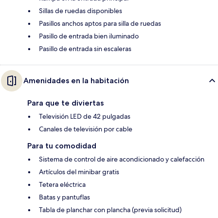
Sillas de ruedas disponibles
Pasillos anchos aptos para silla de ruedas
Pasillo de entrada bien iluminado
Pasillo de entrada sin escaleras
Amenidades en la habitación
Para que te diviertas
Televisión LED de 42 pulgadas
Canales de televisión por cable
Para tu comodidad
Sistema de control de aire acondicionado y calefacción
Artículos del minibar gratis
Tetera eléctrica
Batas y pantuflas
Tabla de planchar con plancha (previa solicitud)