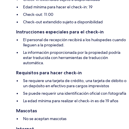
Edad mínima para hacer el check-in: 19
Check-out: 11:00
Check-out extendido sujeto a disponibilidad
Instrucciones especiales para el check-in
El personal de recepción recibirá a los huéspedes cuando
lleguen a la propiedad.
La información proporcionada por la propiedad podría
estar traducida con herramientas de traducción
automática.
Requisitos para hacer check-in
Se requiere una tarjeta de crédito, una tarjeta de débito o
un depósito en efectivo para cargos imprevistos
Se puede requerir una identificación oficial con fotografía
La edad mínima para realizar el check-in es de 19 años
Mascotas
No se aceptan mascotas
Internet