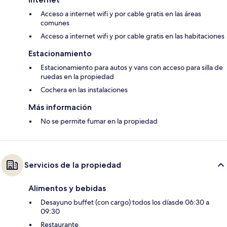
Acceso a internet wifi y por cable gratis en las áreas
comunes
Acceso a internet wifi y por cable gratis en las habitaciones
Estacionamiento
Estacionamiento para autos y vans con acceso para silla de
ruedas en la propiedad
Cochera en las instalaciones
Más información
No se permite fumar en la propiedad
Servicios de la propiedad
Alimentos y bebidas
Desayuno buffet (con cargo) todos los díasde 06:30 a
09:30
Restaurante