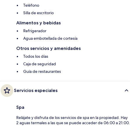
Teléfono
Silla de escritorio
Alimentos y bebidas
Refrigerador
Agua embotellada de cortesía
Otros servicios y amenidades
Todos los días
Caja de seguridad
Guía de restaurantes
Servicios especiales
Spa
Relájate y disfruta de los servicios de spa en la propiedad. Hay
2 aguas termales a las que se puede acceder de 06:00 a 21:00.