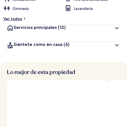
Gimnasio
Lavandería
Ver todos
Servicios principales
(12)
Siéntete como en casa
(6)
Lo mejor de esta propiedad