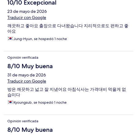
10/10 Excepcional
23 de mayo de 2026
Traducir con Google
깨끗하고 좋아요 출장으로 다녀왔습니다 지리적으로도 편하고 좋
아요
Jung-Hyun, se hospedó 1 noche
Opinión verificada
8/10 Muy buena
31 de mayo de 2026
Traducir con Google
방은 깨끗하고 넓고 잘 지냈어요 아침식사는 가격대비 먹을게 없
습미다
Kyoungsub, se hospedó 1 noche
Opinión verificada
8/10 Muy buena