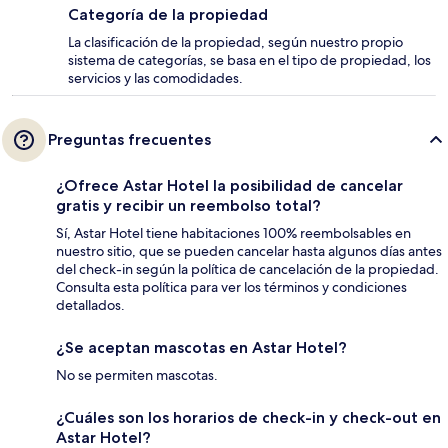
Categoría de la propiedad
La clasificación de la propiedad, según nuestro propio
sistema de categorías, se basa en el tipo de propiedad, los
servicios y las comodidades.
Preguntas frecuentes
¿Ofrece Astar Hotel la posibilidad de cancelar
gratis y recibir un reembolso total?
Sí, Astar Hotel tiene habitaciones 100% reembolsables en
nuestro sitio, que se pueden cancelar hasta algunos días antes
del check-in según la política de cancelación de la propiedad.
Consulta esta política para ver los términos y condiciones
detallados.
¿Se aceptan mascotas en Astar Hotel?
No se permiten mascotas.
¿Cuáles son los horarios de check-in y check-out en
Astar Hotel?