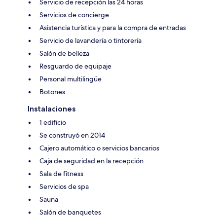
Servicio de recepción las 24 horas
Servicios de concierge
Asistencia turística y para la compra de entradas
Servicio de lavandería o tintorería
Salón de belleza
Resguardo de equipaje
Personal multilingüe
Botones
Instalaciones
1 edificio
Se construyó en 2014
Cajero automático o servicios bancarios
Caja de seguridad en la recepción
Sala de fitness
Servicios de spa
Sauna
Salón de banquetes