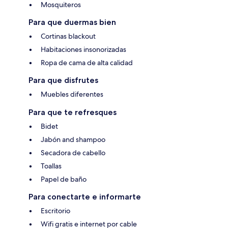
Mosquiteros
Para que duermas bien
Cortinas blackout
Habitaciones insonorizadas
Ropa de cama de alta calidad
Para que disfrutes
Muebles diferentes
Para que te refresques
Bidet
Jabón and shampoo
Secadora de cabello
Toallas
Papel de baño
Para conectarte e informarte
Escritorio
Wifi gratis e internet por cable