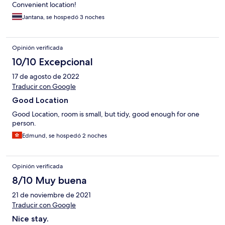
Convenient location!
Jantana, se hospedó 3 noches
Opinión verificada
10/10 Excepcional
17 de agosto de 2022
Traducir con Google
Good Location
Good Location, room is small, but tidy, good enough for one
person.
Edmund, se hospedó 2 noches
Opinión verificada
8/10 Muy buena
21 de noviembre de 2021
Traducir con Google
Nice stay.