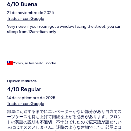
6/10 Buena
21 de noviembre de 2025
Traducir con Google
Very noise if your room got a window facing the street, you can
slleep from 12am~5am only.
Yomin, se hospedó 1 noche
Opinión verificada
4/10 Regular
14 de septiembre de 2025
Traducir con Google
部屋に到達するまでにエレベーターがない部分があり自力でス
ーツケースを持ち上げて階段を上がる必要があります。フロン
トの英語の説明も不適切、不十分でしたので広東語が話せない
人にはオススメしません。迷路のような建物でした。部屋には