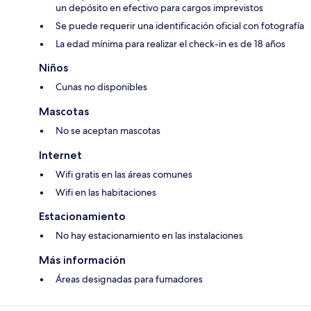
un depósito en efectivo para cargos imprevistos
Se puede requerir una identificación oficial con fotografía
La edad mínima para realizar el check-in es de 18 años
Niños
Cunas no disponibles
Mascotas
No se aceptan mascotas
Internet
Wifi gratis en las áreas comunes
Wifi en las habitaciones
Estacionamiento
No hay estacionamiento en las instalaciones
Más información
Áreas designadas para fumadores