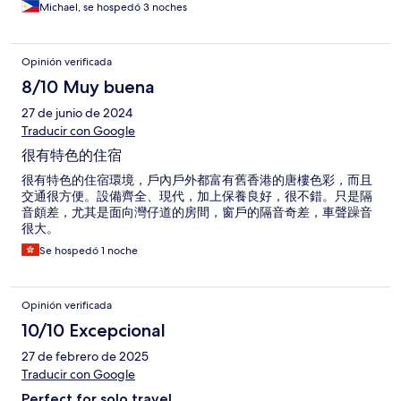
Michael, se hospedó 3 noches
Opinión verificada
8/10 Muy buena
27 de junio de 2024
Traducir con Google
很有特色的住宿
很有特色的住宿環境，戶內戶外都富有舊香港的唐樓色彩，而且
交通很方便。設備齊全、現代，加上保養良好，很不錯。只是隔
音頗差，尤其是面向灣仔道的房間，窗戶的隔音奇差，車聲躁音
很大。
Se hospedó 1 noche
Opinión verificada
10/10 Excepcional
27 de febrero de 2025
Traducir con Google
Perfect for solo travel