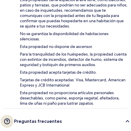
patios y terrazas, que podrían no ser adecuados para niños;
en caso de inquietudes, recomendamos que te
comuniques con la propiedad antes de tu llegada para
confirmar que puedas hospedarte en una habitación que
se ajuste a tus necesidades.
No se garantiza la disponibilidad de habitaciones
silenciosas.
Esta propiedad no dispone de ascensor.
Para la tranquilidad de los huéspedes, la propiedad cuenta
con extintor de incendios, detector de humo, sistema de
seguridad y botiquín de primeros auxilios.
Esta propiedad acepta tarjetas de crédito.
Tarjetas de crédito aceptadas: Visa, Mastercard, American
Express y JCB International
Esta propiedad no proporciona artículos personales
desechables, como peine, esponja vegetal, afeitadora,
lima de uñas ni paño para lustrar zapatos.
Preguntas frecuentes