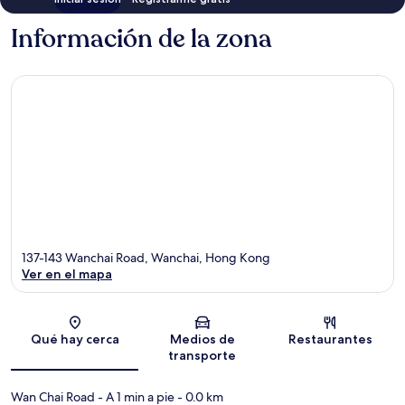
Información de la zona
137-143 Wanchai Road, Wanchai, Hong Kong
Ver en el mapa
Sección del mapa
Qué hay cerca
Medios de
Restaurantes
transporte
Wan Chai Road
- A 1 min a pie
- 0.0 km