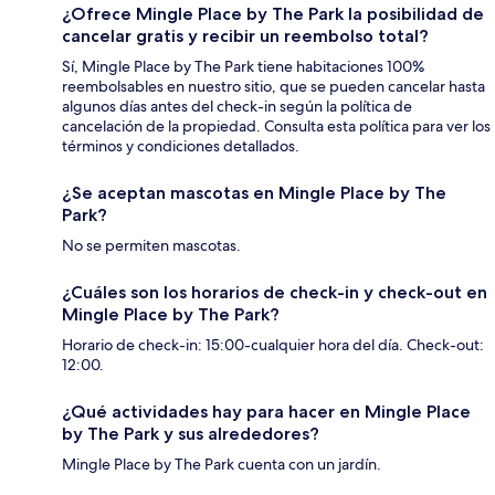
¿Ofrece Mingle Place by The Park la posibilidad de
cancelar gratis y recibir un reembolso total?
Sí, Mingle Place by The Park tiene habitaciones 100%
reembolsables en nuestro sitio, que se pueden cancelar hasta
algunos días antes del check-in según la política de
cancelación de la propiedad. Consulta esta política para ver los
términos y condiciones detallados.
¿Se aceptan mascotas en Mingle Place by The
Park?
No se permiten mascotas.
¿Cuáles son los horarios de check-in y check-out en
Mingle Place by The Park?
Horario de check-in: 15:00-cualquier hora del día. Check-out:
12:00.
¿Qué actividades hay para hacer en Mingle Place
by The Park y sus alrededores?
Mingle Place by The Park cuenta con un jardín.