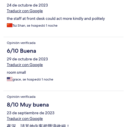
24 de octubre de 2023
Traducir con Google
the staff at front desk could act more kindly and politely
Tsz Shan, se hospedó 1 noche
Opinión verificada
6/10 Buena
29 de octubre de 2023
Traducir con Google
room small
grace, se hospedó 1 noche
Opinión verificada
8/10 Muy buena
23 de septiembre de 2023
Traducir con Google
夜深，請其他住客把聲浪收細！