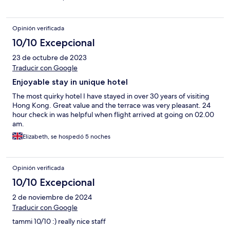
Opinión verificada
10/10 Excepcional
23 de octubre de 2023
Traducir con Google
Enjoyable stay in unique hotel
The most quirky hotel I have stayed in over 30 years of visiting
Hong Kong. Great value and the terrace was very pleasant. 24
hour check in was helpful when flight arrived at going on 02.00
am.
Elizabeth, se hospedó 5 noches
Opinión verificada
10/10 Excepcional
2 de noviembre de 2024
Traducir con Google
tammi 10/10 :) really nice staff