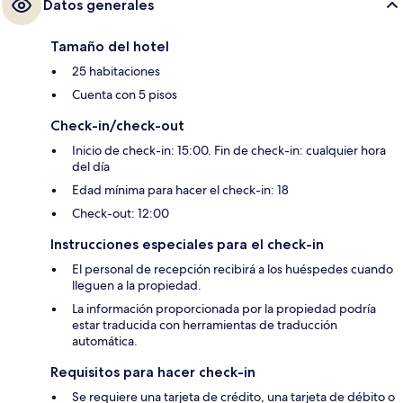
Datos generales
Tamaño del hotel
25 habitaciones
Cuenta con 5 pisos
Check-in/check-out
Inicio de check-in: 15:00. Fin de check-in: cualquier hora
del día
Edad mínima para hacer el check-in: 18
Check-out: 12:00
Instrucciones especiales para el check-in
El personal de recepción recibirá a los huéspedes cuando
lleguen a la propiedad.
La información proporcionada por la propiedad podría
estar traducida con herramientas de traducción
automática.
Requisitos para hacer check-in
Se requiere una tarjeta de crédito, una tarjeta de débito o