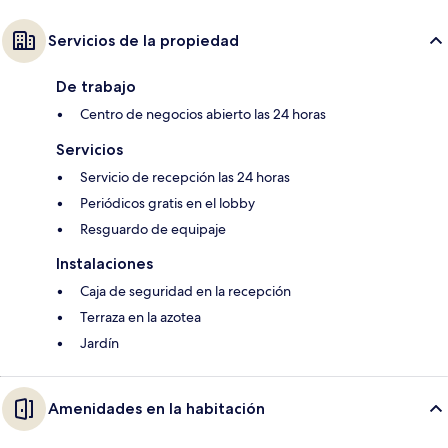
Servicios de la propiedad
De trabajo
Centro de negocios abierto las 24 horas
Servicios
Servicio de recepción las 24 horas
Periódicos gratis en el lobby
Resguardo de equipaje
Instalaciones
Caja de seguridad en la recepción
Terraza en la azotea
Jardín
Amenidades en la habitación