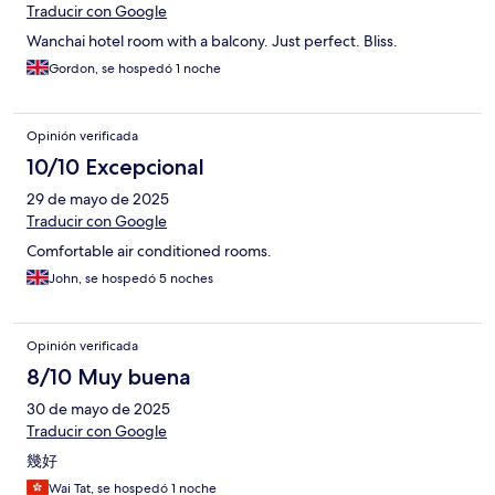
Traducir con Google
Wanchai hotel room with a balcony. Just perfect. Bliss.
Gordon, se hospedó 1 noche
Opinión verificada
10/10 Excepcional
29 de mayo de 2025
Traducir con Google
Comfortable air conditioned rooms.
John, se hospedó 5 noches
Opinión verificada
8/10 Muy buena
30 de mayo de 2025
Traducir con Google
幾好
Wai Tat, se hospedó 1 noche