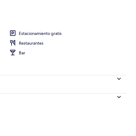
Estacionamiento gratis
Restaurantes
Bar