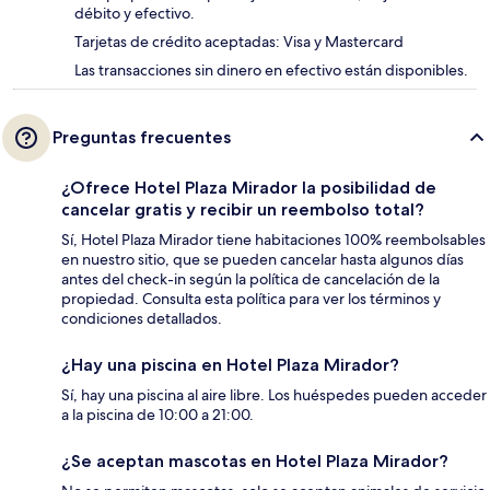
débito y efectivo.
Tarjetas de crédito aceptadas: Visa y Mastercard
Las transacciones sin dinero en efectivo están disponibles.
Preguntas frecuentes
¿Ofrece Hotel Plaza Mirador la posibilidad de
cancelar gratis y recibir un reembolso total?
Sí, Hotel Plaza Mirador tiene habitaciones 100% reembolsables
en nuestro sitio, que se pueden cancelar hasta algunos días
antes del check-in según la política de cancelación de la
propiedad. Consulta esta política para ver los términos y
condiciones detallados.
¿Hay una piscina en Hotel Plaza Mirador?
Sí, hay una piscina al aire libre. Los huéspedes pueden acceder
a la piscina de 10:00 a 21:00.
¿Se aceptan mascotas en Hotel Plaza Mirador?