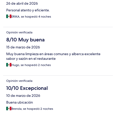
26 de abril de 2026
Personal atento y eficiente.
ERIKA, se hospedó 4 noches
Opinión verificada
8/10 Muy buena
15 de marzo de 2026
Muy buena limpieza en áreas comunes y alberca excelente
sabor y sazón en el restaurante
Hugo, se hospedó 2 noches
Opinión verificada
10/10 Excepcional
10 de marzo de 2026
Buena ubicación
Brenda, se hospedó 2 noches