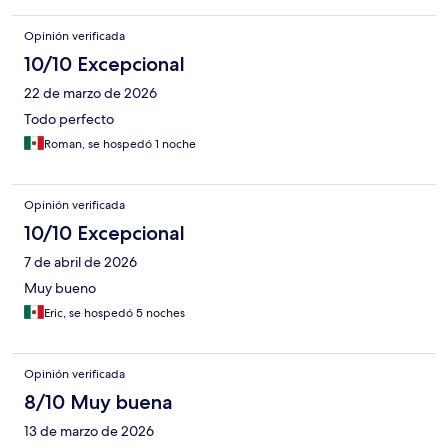
Opinión verificada
10/10 Excepcional
22 de marzo de 2026
Todo perfecto
Roman, se hospedó 1 noche
Opinión verificada
10/10 Excepcional
7 de abril de 2026
Muy bueno
Eric, se hospedó 5 noches
Opinión verificada
8/10 Muy buena
13 de marzo de 2026