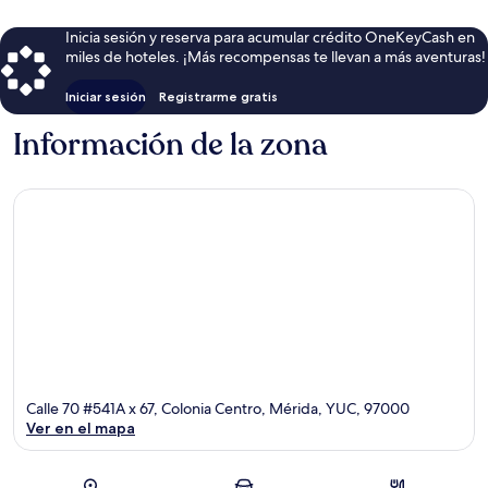
Inicia sesión y reserva para acumular crédito OneKeyCash en
miles de hoteles. ¡Más recompensas te llevan a más aventuras!
Iniciar sesión
Registrarme gratis
Información de la zona
Calle 70 #541A x 67, Colonia Centro, Mérida, YUC, 97000
Ver en el mapa