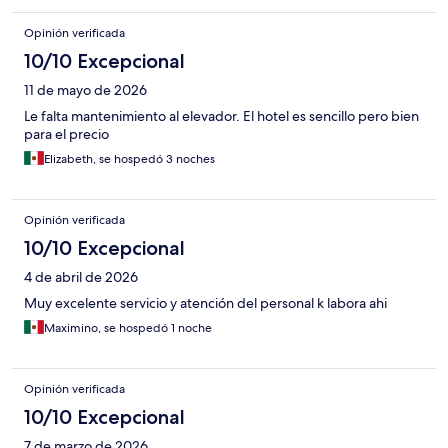
Opinión verificada
10/10 Excepcional
11 de mayo de 2026
Le falta mantenimiento al elevador. El hotel es sencillo pero bien
para el precio
Elizabeth, se hospedó 3 noches
Opinión verificada
10/10 Excepcional
4 de abril de 2026
Muy excelente servicio y atención del personal k labora ahi
Maximino, se hospedó 1 noche
Opinión verificada
10/10 Excepcional
7 de marzo de 2026