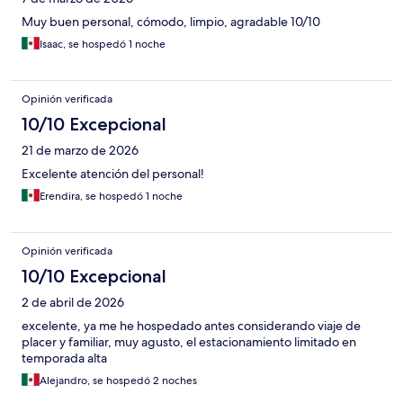
Muy buen personal, cómodo, limpio, agradable 10/10
Isaac, se hospedó 1 noche
Opinión verificada
10/10 Excepcional
21 de marzo de 2026
Excelente atención del personal!
Erendira, se hospedó 1 noche
Opinión verificada
10/10 Excepcional
2 de abril de 2026
excelente, ya me he hospedado antes considerando viaje de
placer y familiar, muy agusto, el estacionamiento limitado en
temporada alta
Alejandro, se hospedó 2 noches