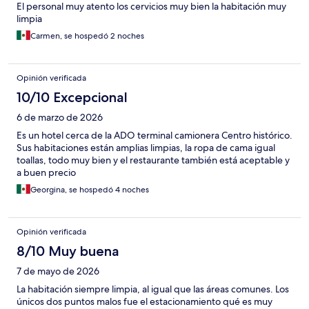
El personal muy atento los cervicios muy bien la habitación muy
limpia
Carmen, se hospedó 2 noches
Opinión verificada
10/10 Excepcional
6 de marzo de 2026
Es un hotel cerca de la ADO terminal camionera Centro histórico.
Sus habitaciones están amplias limpias, la ropa de cama igual
toallas, todo muy bien y el restaurante también está aceptable y
a buen precio
Georgina, se hospedó 4 noches
Opinión verificada
8/10 Muy buena
7 de mayo de 2026
La habitación siempre limpia, al igual que las áreas comunes. Los
únicos dos puntos malos fue el estacionamiento qué es muy