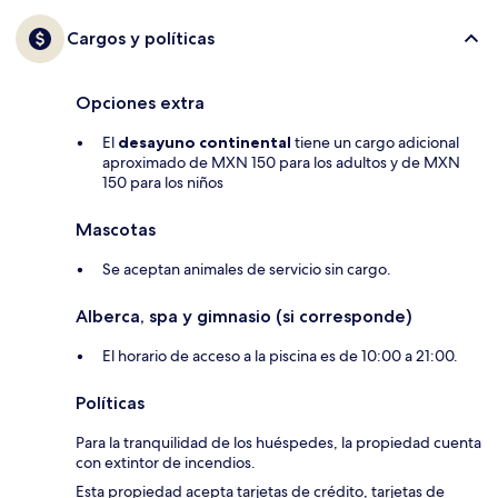
Cargos y políticas
Opciones extra
El
desayuno continental
tiene un cargo adicional
aproximado de MXN 150 para los adultos y de MXN
150 para los niños
Mascotas
Se aceptan animales de servicio sin cargo.
Alberca, spa y gimnasio (si corresponde)
El horario de acceso a la piscina es de 10:00 a 21:00.
Políticas
Para la tranquilidad de los huéspedes, la propiedad cuenta
con extintor de incendios.
Esta propiedad acepta tarjetas de crédito, tarjetas de