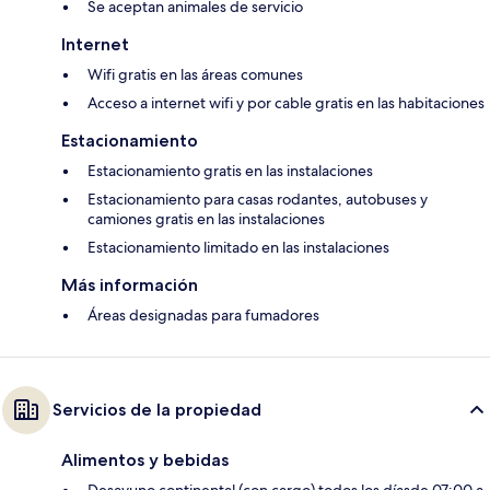
Se aceptan animales de servicio
Internet
Wifi gratis en las áreas comunes
Acceso a internet wifi y por cable gratis en las habitaciones
Estacionamiento
Estacionamiento gratis en las instalaciones
Estacionamiento para casas rodantes, autobuses y
camiones gratis en las instalaciones
Estacionamiento limitado en las instalaciones
Más información
Áreas designadas para fumadores
Servicios de la propiedad
Alimentos y bebidas