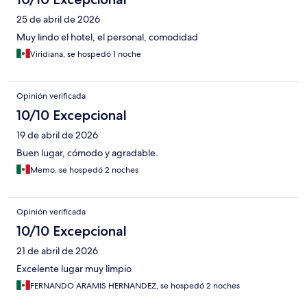
25 de abril de 2026
Muy lindo el hotel, el personal, comodidad
Viridiana, se hospedó 1 noche
Opinión verificada
10/10 Excepcional
19 de abril de 2026
Buen lugar, cómodo y agradable.
Memo, se hospedó 2 noches
Opinión verificada
10/10 Excepcional
21 de abril de 2026
Excelente lugar muy limpio
FERNANDO ARAMIS HERNANDEZ, se hospedó 2 noches