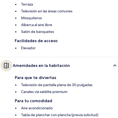
Terraza
Televisión en las áreas comunes
Mosquiteros
Alberca al aire libre
Salón de banquetes
Facilidades de acceso
Elevador
Amenidades en la habitación
Para que te diviertas
Televisión de pantalla plana de 30 pulgadas
Canales vía satélite premium
Para tu comodidad
Aire acondicionado
Tabla de planchar con plancha (previa solicitud)