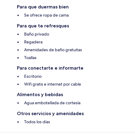
Para que duermas bien
Se ofrece ropa de cama
Para que te refresques
Baño privado
Regadera
Amenidades de baño gratuitas
Toallas
Para conectarte e informarte
Escritorio
Wifi gratis e internet por cable
Alimentos y bebidas
Agua embotellada de cortesía
Otros servicios y amenidades
Todos los días