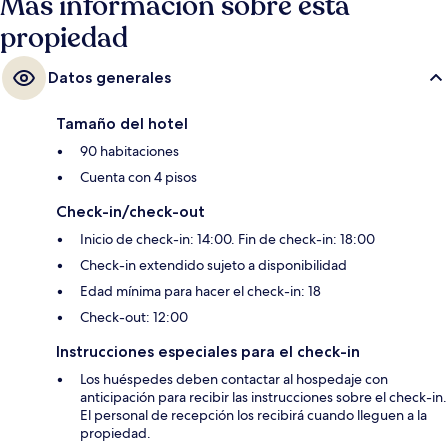
Más información sobre esta
propiedad
Datos generales
Tamaño del hotel
90 habitaciones
Cuenta con 4 pisos
Check-in/check-out
Inicio de check-in: 14:00. Fin de check-in: 18:00
Check-in extendido sujeto a disponibilidad
Edad mínima para hacer el check-in: 18
Check-out: 12:00
Instrucciones especiales para el check-in
Los huéspedes deben contactar al hospedaje con
anticipación para recibir las instrucciones sobre el check-in.
El personal de recepción los recibirá cuando lleguen a la
propiedad.