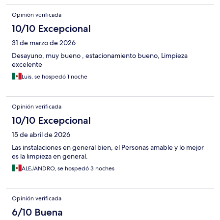
Opinión verificada
10/10 Excepcional
31 de marzo de 2026
Desayuno, muy bueno , estacionamiento bueno, Limpieza
excelente
Luis, se hospedó 1 noche
Opinión verificada
10/10 Excepcional
15 de abril de 2026
Las instalaciones en general bien, el Personas amable y lo mejor
es la limpieza en general.
ALEJANDRO, se hospedó 3 noches
Opinión verificada
6/10 Buena