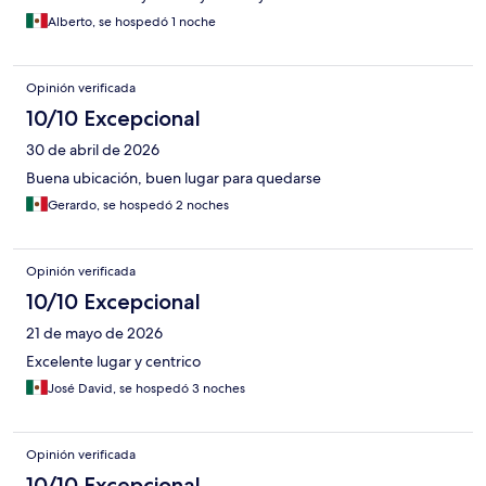
Alberto, se hospedó 1 noche
Opinión verificada
10/10 Excepcional
30 de abril de 2026
Buena ubicación, buen lugar para quedarse
Gerardo, se hospedó 2 noches
Opinión verificada
10/10 Excepcional
21 de mayo de 2026
Excelente lugar y centrico
José David, se hospedó 3 noches
Opinión verificada
10/10 Excepcional