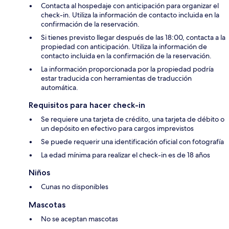
Contacta al hospedaje con anticipación para organizar el
check-in. Utiliza la información de contacto incluida en la
confirmación de la reservación.
Si tienes previsto llegar después de las 18:00, contacta a la
propiedad con anticipación. Utiliza la información de
contacto incluida en la confirmación de la reservación.
La información proporcionada por la propiedad podría
estar traducida con herramientas de traducción
automática.
Requisitos para hacer check-in
Se requiere una tarjeta de crédito, una tarjeta de débito o
un depósito en efectivo para cargos imprevistos
Se puede requerir una identificación oficial con fotografía
La edad mínima para realizar el check-in es de 18 años
Niños
Cunas no disponibles
Mascotas
No se aceptan mascotas