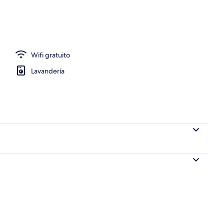
Wifi gratuito
Lavandería