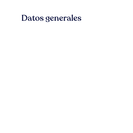
Datos generales