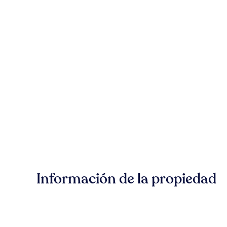
Información de la propiedad