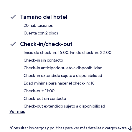
Tamaño del hotel
20 habitaciones
Cuenta con 2 pisos
Check-in/check-out
Inicio de check-in: 16:00. Fin de check-in: 22:00
Check-in sin contacto
Check-in anticipado sujeto a disponibilidad
Check-in extendido sujeto a disponibilidad
Edad mínima para hacer el check-in: 18
Check-out: 11:00
Check-out sin contacto
Check-out extendido sujeto a disponibilidad
Ver más
*Consultar los cargos y políticas para ver más detalles o cargos extra