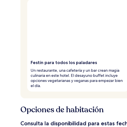
Festín para todos los paladares
Un restaurante, una cafetería y un bar crean magia
culinaria en este hotel. El desayuno buffet incluye
opciones vegetarianas y veganas para empezar bien
el día.
Opciones de habitación
Consulta la disponibilidad para estas fec