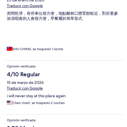
25 de enero de 2026
Traducir con Google
房間乾淨，有停車位很方便，地點離林口體育館較近，對於要參
加演唱會的人會很方便，早餐屬於簡單形式
SHU CHING, se hospedó 1 noche
Opinión verificada
4/10 Regular
15 de marzo de 2026
Traducir con Google
i will never stay at this place again
Chen chieh, se hospedó 2 noches
Opinión verificada