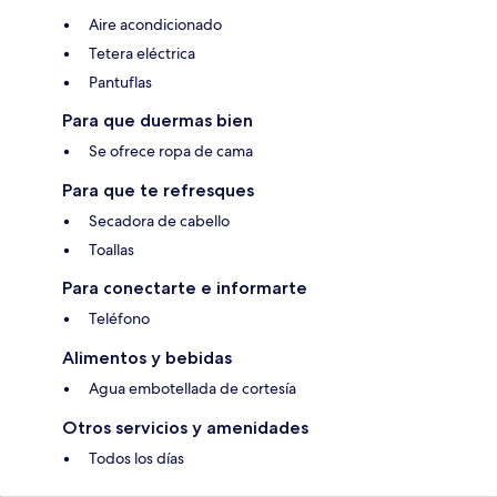
Aire acondicionado
Tetera eléctrica
Pantuflas
Para que duermas bien
Se ofrece ropa de cama
Para que te refresques
Secadora de cabello
Toallas
Para conectarte e informarte
Teléfono
Alimentos y bebidas
Agua embotellada de cortesía
Otros servicios y amenidades
Todos los días