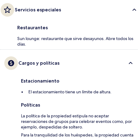
Servicios especiales
Restaurantes
Sun lounge: restaurante que sirve desayunos. Abre todos los
días.
Cargos y políticas
Estacionamiento
El estacionamiento tiene un límite de altura.
Políticas
La política de la propiedad estipula no aceptar
reservaciones de grupos para celebrar eventos como, por
ejemplo, despedidas de soltero.
Para la tranquilidad de los huéspedes, la propiedad cuenta