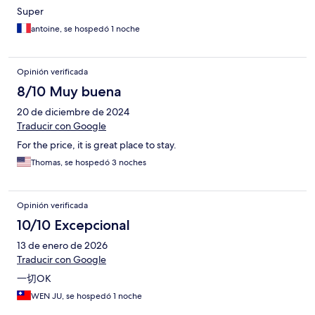
Super
antoine, se hospedó 1 noche
Opinión verificada
8/10 Muy buena
20 de diciembre de 2024
Traducir con Google
For the price, it is great place to stay.
Thomas, se hospedó 3 noches
Opinión verificada
10/10 Excepcional
13 de enero de 2026
Traducir con Google
一切OK
WEN JU, se hospedó 1 noche