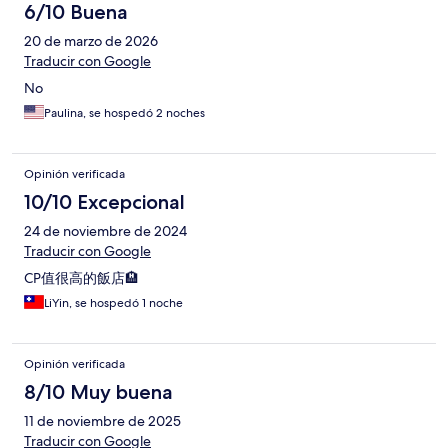
6/10 Buena
20 de marzo de 2026
Traducir con Google
No
Paulina, se hospedó 2 noches
Opinión verificada
10/10 Excepcional
24 de noviembre de 2024
Traducir con Google
CP值很高的飯店🏨
LiYin, se hospedó 1 noche
Opinión verificada
8/10 Muy buena
11 de noviembre de 2025
Traducir con Google