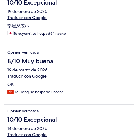
10/10 Excepcional
19 de enero de 2026
Traducir con Google
部屋が広い
Tetsuyoshi, se hospedó 1 noche
Opinión verificada
8/10 Muy buena
19 de marzo de 2026
Traducir con Google
OK
Ho Hong, se hospedó 1 noche
Opinión verificada
10/10 Excepcional
14 de enero de 2026
Traducir con Google