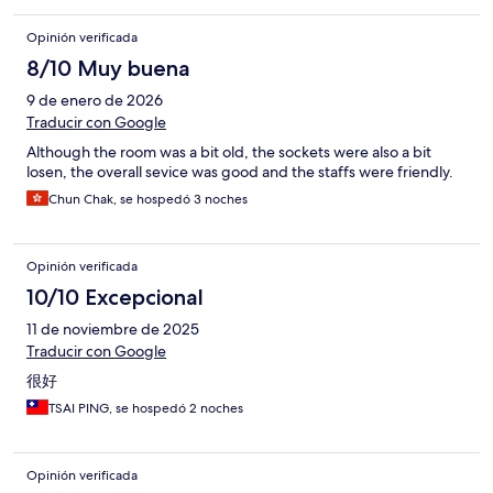
Opinión verificada
8/10 Muy buena
9 de enero de 2026
Traducir con Google
Although the room was a bit old, the sockets were also a bit
losen, the overall sevice was good and the staffs were friendly.
Chun Chak, se hospedó 3 noches
Opinión verificada
10/10 Excepcional
11 de noviembre de 2025
Traducir con Google
很好
TSAI PING, se hospedó 2 noches
Opinión verificada