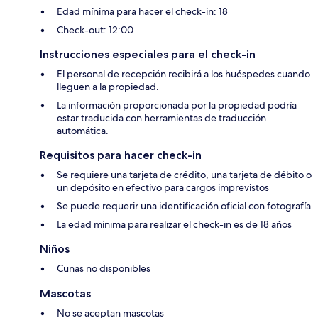
Edad mínima para hacer el check-in: 18
Check-out: 12:00
Instrucciones especiales para el check-in
El personal de recepción recibirá a los huéspedes cuando
lleguen a la propiedad.
La información proporcionada por la propiedad podría
estar traducida con herramientas de traducción
automática.
Requisitos para hacer check-in
Se requiere una tarjeta de crédito, una tarjeta de débito o
un depósito en efectivo para cargos imprevistos
Se puede requerir una identificación oficial con fotografía
La edad mínima para realizar el check-in es de 18 años
Niños
Cunas no disponibles
Mascotas
No se aceptan mascotas