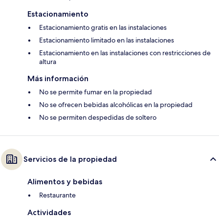
Estacionamiento
Estacionamiento gratis en las instalaciones
Estacionamiento limitado en las instalaciones
Estacionamiento en las instalaciones con restricciones de
altura
Más información
No se permite fumar en la propiedad
No se ofrecen bebidas alcohólicas en la propiedad
No se permiten despedidas de soltero
Servicios de la propiedad
Alimentos y bebidas
Restaurante
Actividades