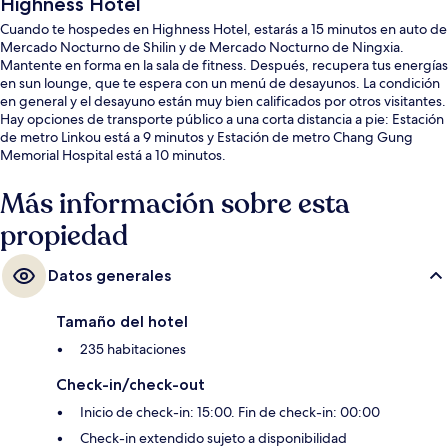
Highness Hotel
Cuando te hospedes en Highness Hotel, estarás a 15 minutos en auto de
Mercado Nocturno de Shilin y de Mercado Nocturno de Ningxia.
Mantente en forma en la sala de fitness. Después, recupera tus energías
en sun lounge, que te espera con un menú de desayunos. La condición
en general y el desayuno están muy bien calificados por otros visitantes.
Hay opciones de transporte público a una corta distancia a pie: Estación
de metro Linkou está a 9 minutos y Estación de metro Chang Gung
Memorial Hospital está a 10 minutos.
Más información sobre esta
propiedad
Datos generales
Tamaño del hotel
235 habitaciones
Check-in/check-out
Inicio de check-in: 15:00. Fin de check-in: 00:00
Check-in extendido sujeto a disponibilidad