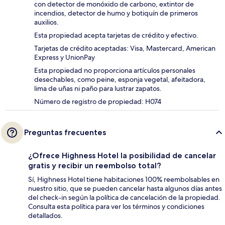
con detector de monóxido de carbono, extintor de
incendios, detector de humo y botiquín de primeros
auxilios.
Esta propiedad acepta tarjetas de crédito y efectivo.
Tarjetas de crédito aceptadas: Visa, Mastercard, American
Express y UnionPay
Esta propiedad no proporciona artículos personales
desechables, como peine, esponja vegetal, afeitadora,
lima de uñas ni paño para lustrar zapatos.
Número de registro de propiedad: H074
Preguntas frecuentes
¿Ofrece Highness Hotel la posibilidad de cancelar
gratis y recibir un reembolso total?
Sí, Highness Hotel tiene habitaciones 100% reembolsables en
nuestro sitio, que se pueden cancelar hasta algunos días antes
del check-in según la política de cancelación de la propiedad.
Consulta esta política para ver los términos y condiciones
detallados.