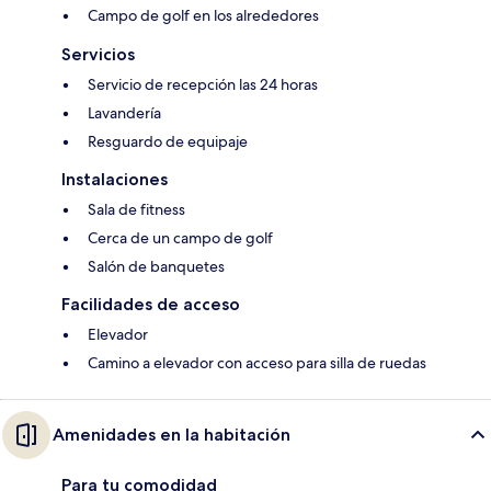
Campo de golf en los alrededores
Servicios
Servicio de recepción las 24 horas
Lavandería
Resguardo de equipaje
Instalaciones
Sala de fitness
Cerca de un campo de golf
Salón de banquetes
Facilidades de acceso
Elevador
Camino a elevador con acceso para silla de ruedas
Amenidades en la habitación
Para tu comodidad