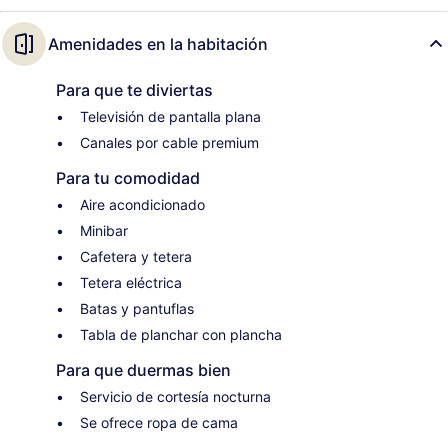
Amenidades en la habitación
Para que te diviertas
Televisión de pantalla plana
Canales por cable premium
Para tu comodidad
Aire acondicionado
Minibar
Cafetera y tetera
Tetera eléctrica
Batas y pantuflas
Tabla de planchar con plancha
Para que duermas bien
Servicio de cortesía nocturna
Se ofrece ropa de cama