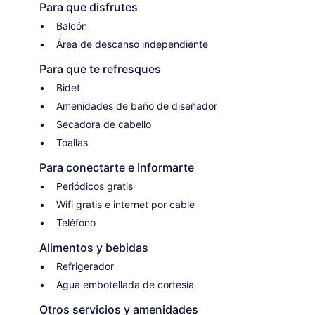
Para que disfrutes
Balcón
Área de descanso independiente
Para que te refresques
Bidet
Amenidades de baño de diseñador
Secadora de cabello
Toallas
Para conectarte e informarte
Periódicos gratis
Wifi gratis e internet por cable
Teléfono
Alimentos y bebidas
Refrigerador
Agua embotellada de cortesía
Otros servicios y amenidades