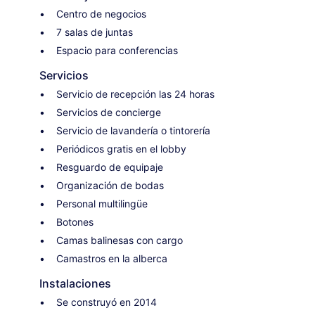
Centro de negocios
7 salas de juntas
Espacio para conferencias
Servicios
Servicio de recepción las 24 horas
Servicios de concierge
Servicio de lavandería o tintorería
Periódicos gratis en el lobby
Resguardo de equipaje
Organización de bodas
Personal multilingüe
Botones
Camas balinesas con cargo
Camastros en la alberca
Instalaciones
Se construyó en 2014