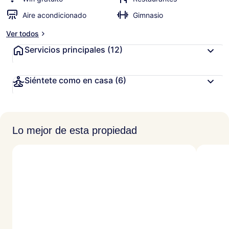
Aire acondicionado
Gimnasio
Ver todos
Servicios principales
(12)
Siéntete como en casa
(6)
Lo mejor de esta propiedad