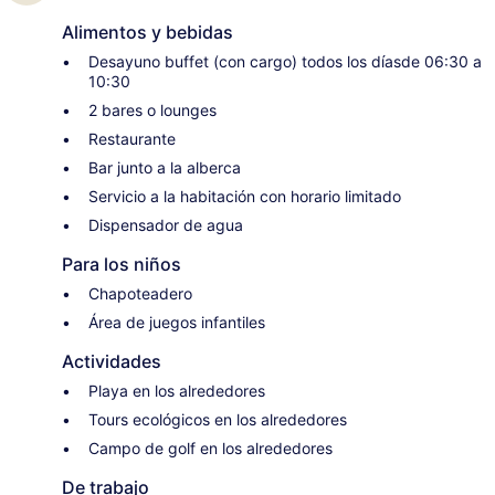
Alimentos y bebidas
Desayuno buffet (con cargo) todos los díasde 06:30 a
10:30
2 bares o lounges
Restaurante
Bar junto a la alberca
Servicio a la habitación con horario limitado
Dispensador de agua
Para los niños
Chapoteadero
Área de juegos infantiles
Actividades
Playa en los alrededores
Tours ecológicos en los alrededores
Campo de golf en los alrededores
De trabajo