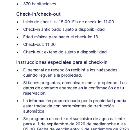
370 habitaciones
Check-in/check-out
Inicio de check-in: 15:00. Fin de check-in: 11:00
Check-in anticipado sujeto a disponibilidad
Edad mínima para hacer el check-in: 18
Check-out: 11:00
Check-out extendido sujeto a disponibilidad
Instrucciones especiales para el check-in
El personal de recepción recibirá a los huéspedes
cuando lleguen a la propiedad.
Si tienes preguntas, comunícate con la propiedad. Los
datos de contacto aparecen en la confirmación de tu
reservación.
La información proporcionada por la propiedad podría
estar traducida con herramientas de traducción
automática.
Se programó un corte del suministro de agua caliente
para el 1 de septiembre de 2026 de medianoche a las
05:00. Fecha de vencimiento: 2 de septiembre de 2026