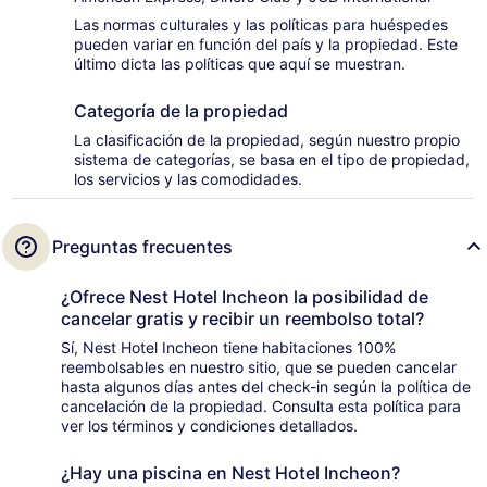
Las normas culturales y las políticas para huéspedes
pueden variar en función del país y la propiedad. Este
último dicta las políticas que aquí se muestran.
Categoría de la propiedad
La clasificación de la propiedad, según nuestro propio
sistema de categorías, se basa en el tipo de propiedad,
los servicios y las comodidades.
Preguntas frecuentes
¿Ofrece Nest Hotel Incheon la posibilidad de
cancelar gratis y recibir un reembolso total?
Sí, Nest Hotel Incheon tiene habitaciones 100%
reembolsables en nuestro sitio, que se pueden cancelar
hasta algunos días antes del check-in según la política de
cancelación de la propiedad. Consulta esta política para
ver los términos y condiciones detallados.
¿Hay una piscina en Nest Hotel Incheon?