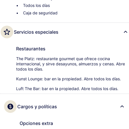
Todos los días
Caja de seguridad
Servicios especiales
Restaurantes
The Platz: restaurante gourmet que ofrece cocina
internacional, y sirve desayunos, almuerzos y cenas. Abre
todos los días.
Kunst Lounge: bar en la propiedad. Abre todos los días.
Luft The Bar: bar en la propiedad. Abre todos los días.
Cargos y políticas
Opciones extra