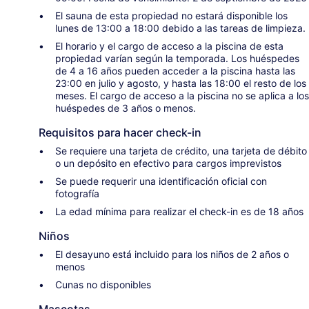
El sauna de esta propiedad no estará disponible los
lunes de 13:00 a 18:00 debido a las tareas de limpieza.
El horario y el cargo de acceso a la piscina de esta
propiedad varían según la temporada. Los huéspedes
de 4 a 16 años pueden acceder a la piscina hasta las
23:00 en julio y agosto, y hasta las 18:00 el resto de los
meses. El cargo de acceso a la piscina no se aplica a los
huéspedes de 3 años o menos.
Requisitos para hacer check-in
Se requiere una tarjeta de crédito, una tarjeta de débito
o un depósito en efectivo para cargos imprevistos
Se puede requerir una identificación oficial con
fotografía
La edad mínima para realizar el check-in es de 18 años
Niños
El desayuno está incluido para los niños de 2 años o
menos
Cunas no disponibles
Mascotas