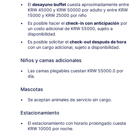
El
desayuno buffet
cuesta aproximadamente entre
KRW 45000 y KRW 50000 por adulto y entre KRW
15000 y KRW 25000 por niño
Es posible hacer el
check-in con anticipación
por
un costo adicional de KRW 55000, sujeto a
disponibilidad.
Es posible solicitar el
check-out después de hora
con un cargo adicional, sujeto a disponibilidad.
Niños y camas adicionales
Las camas plegables cuestan KRW 55000.0 por
día.
Mascotas
Se aceptan animales de servicio sin cargo.
Estacionamiento
El estacionamiento con horario prolongado cuesta
KRW 10000 por noche.