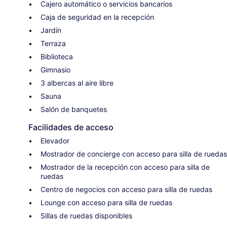
Cajero automático o servicios bancarios
Caja de seguridad en la recepción
Jardín
Terraza
Biblioteca
Gimnasio
3 albercas al aire libre
Sauna
Salón de banquetes
Facilidades de acceso
Elevador
Mostrador de concierge con acceso para silla de ruedas
Mostrador de la recepción con acceso para silla de
ruedas
Centro de negocios con acceso para silla de ruedas
Lounge con acceso para silla de ruedas
Sillas de ruedas disponibles