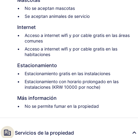
No se aceptan mascotas
Se aceptan animales de servicio
Internet
Acceso a internet wifi y por cable gratis en las áreas
comunes
Acceso a internet wifi y por cable gratis en las
habitaciones
Estacionamiento
Estacionamiento gratis en las instalaciones
Estacionamiento con horario prolongado en las
instalaciones (KRW 10000 por noche)
Más información
No se permite fumar en la propiedad
Servicios de la propiedad