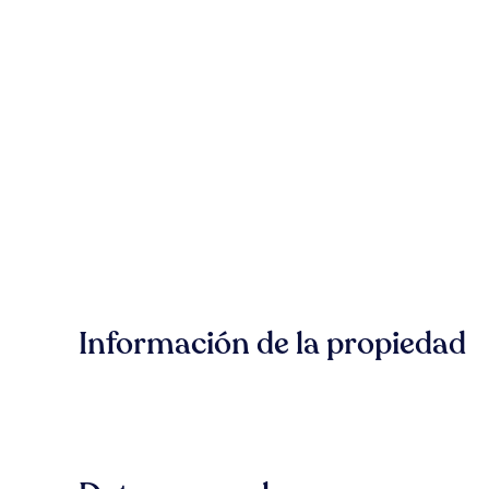
Información de la propiedad