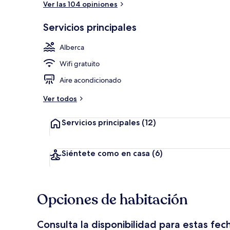
Ver las 104 opiniones
Servicios principales
Alberca tech
Alberca
Wifi gratuito
Aire acondicionado
Ver todos
Servicios principales
(12)
Siéntete como en casa
(6)
Opciones de habitación
Consulta la disponibilidad para estas fec