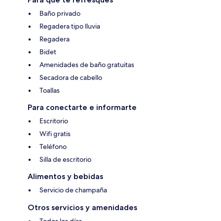
Baño privado
Regadera tipo lluvia
Regadera
Bidet
Amenidades de baño gratuitas
Secadora de cabello
Toallas
Para conectarte e informarte
Escritorio
Wifi gratis
Teléfono
Silla de escritorio
Alimentos y bebidas
Servicio de champaña
Otros servicios y amenidades