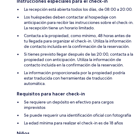
Instrucciones especiales para el check-in
La recepción está abierta todos los días, de 08:00 a 20:00.
Los huéspedes deben contactar al hospedaje con
anticipación para recibir las instrucciones sobre el check-in.
La recepción tiene un horario limitado.
Contacta a la propiedad, como mínimo, 48 horas antes de
tu llegada para organizar el check-in. Utiliza la información
de contacto incluida en la confirmación de la reservación.
Si tienes previsto llegar después de las 20:00, contacta a la
propiedad con anticipación. Utiliza la información de
contacto incluida en la confirmación de la reservación.
La información proporcionada por la propiedad podría
estar traducida con herramientas de traducción
automática.
Requisitos para hacer check-in
Se requiere un depósito en efectivo para cargos
imprevistos
Se puede requerir una identificación oficial con fotografía
La edad mínima para realizar el check-in es de 18 años
Niños