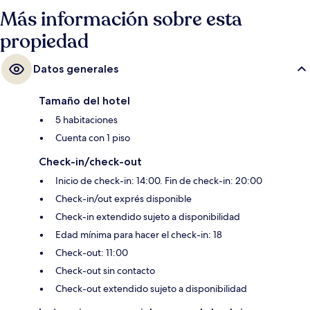
Más información sobre esta
propiedad
Datos generales
Tamaño del hotel
5 habitaciones
Cuenta con 1 piso
Check-in/check-out
Inicio de check-in: 14:00. Fin de check-in: 20:00
Check-in/out exprés disponible
Check-in extendido sujeto a disponibilidad
Edad mínima para hacer el check-in: 18
Check-out: 11:00
Check-out sin contacto
Check-out extendido sujeto a disponibilidad