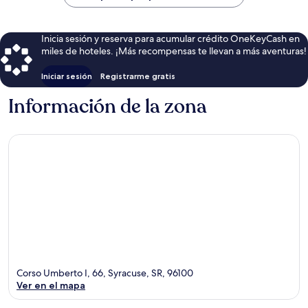
Inicia sesión y reserva para acumular crédito OneKeyCash en
miles de hoteles. ¡Más recompensas te llevan a más aventuras!
Iniciar sesión
Registrarme gratis
Información de la zona
Corso Umberto I, 66, Syracuse, SR, 96100
Ver en el mapa