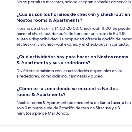
No se permiten mascotas, solo se aceptan animales de servicio.
¿Cuáles son los horarios de check-in y check-out en
Nostos rooms & Apartments?
Horario de check-in: 14:00-20:00. Check-out: 11:00. Se puede
hacer el check-out después de hora por un costo de EUR 15,
sujeto a disponibilidad. La propiedad ofrece la opción de hacer
el check-in y el check-out exprés, y el check-out sin contacto.
¿Qué actividades hay para hacer en Nostos rooms
& Apartments y sus alrededores?
Diviértete al máximo con las actividades disponibles en los
alrededores, como ciclismo, caminatas y buceo.
¿Cómo es la zona donde se encuentra Nostos
rooms & Apartments?
Nostos rooms & Apartments se encuentra en Santa Lucia, a tan
solo 9 minutos a pie de Estación de tren de Siracusa y a 3
minutos a pie de Mar Jónico.