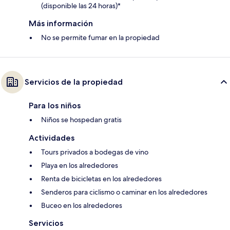
(disponible las 24 horas)*
Más información
No se permite fumar en la propiedad
Servicios de la propiedad
Para los niños
Niños se hospedan gratis
Actividades
Tours privados a bodegas de vino
Playa en los alrededores
Renta de bicicletas en los alrededores
Senderos para ciclismo o caminar en los alrededores
Buceo en los alrededores
Servicios