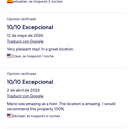
sebastian, se hospedó 2 noches
Opinión verificada
10/10 Excepcional
12 de mayo de 2026
Traducir con Google
Very pleasant stay! In a great location.
Claus, se hospedó 1 noche
Opinión verificada
10/10 Excepcional
2 de abril de 2026
Traducir con Google
Mario was amazing as a host. The location is amazing. I would
recommend this property 100%
Michael, se hospedó 6 noches