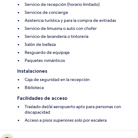
Servicio de recepción (horario limitado)
Servicios de concierge
Asistencia turística y para la compra de entradas
Servicio de limusina o auto con chofer
Servicio de lavandería o tintorería
Salón de belleza
Resguardo de equipaje
Paquetes románticos
Instalaciones
Caja de seguridad en la recepción
Biblioteca
Facilidades de acceso
Traslado del/al aeropuerto apto para personas con
discapacidad
Acceso a pisos superiores solo por escalera