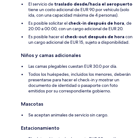
El servicio de
traslado desde/hacia el aeropuerto
tiene un costo adicional de EUR 90 por vehículo (solo
ida, con una capacidad máxima de 4 personas).
Es posible solicitar el
check-in después de hora
, de
20:00 a 00:00, con un cargo adicional de EUR 20.
Es posible hacer el
check-out después de hora
con
un cargo adicional de EUR 15, sujeto a disponibilidad.
Niños y camas adicionales
Las camas plegables cuestan EUR 30.0 por día.
Todos los huéspedes, incluidos los menores, deberán
presentarse para hacer el check-in y mostrar un
documento de identidad o pasaporte con foto
emitidos por su correspondiente gobierno.
Mascotas
Se aceptan animales de servicio sin cargo.
Estacionamiento