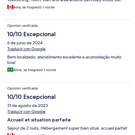
Aina, se hospedó 1 noche
Opinión verificada
10/10 Excepcional
6 de junio de 2024
Traducir con Google
Bem localizado, atendimento excelente e acomodação muito
boa!
Aline, se hospedó 1 noche
Opinión verificada
10/10 Excepcional
31 de agosto de 2023
Traducir con Google
Accueil et situation parfaite
Séjour de 2 nuits, Hébergement super bien situé, accueil parfait