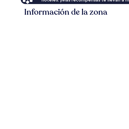
Información de la zona