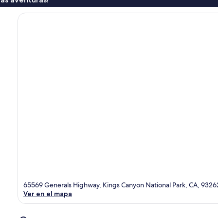
65569 Generals Highway, Kings Canyon National Park, CA, 9326
Ver en el mapa