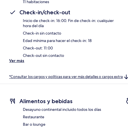
11 habitaciones
Check-in/check-out
Inicio de check-in: 16:00. Fin de check-in: cualquier
hora del día
Check-in sin contacto
Edad mínima para hacer el check-in: 18
Check-out: 11:00
Check-out sin contacto
Ver más
*Consultar los cargos y políticas para ver más detalles o cargos extra
Alimentos y bebidas
Desayuno continental incluido todos los días
Restaurante
Bar o lounge