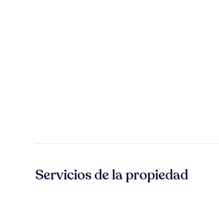
Servicios de la propiedad