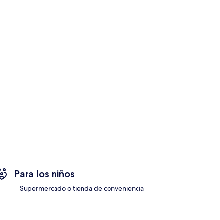
Para los niños
Supermercado o tienda de conveniencia