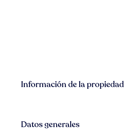
Información de la propiedad
Datos generales