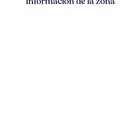
Información de la zona