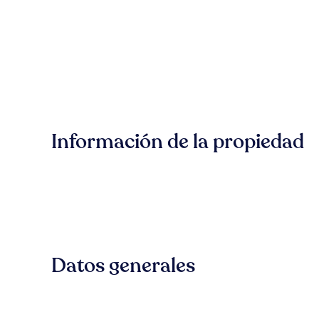
Información de la propiedad
Datos generales