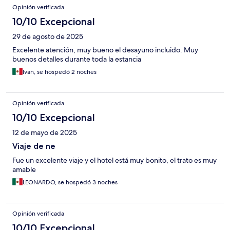
Opinión verificada
10/10 Excepcional
29 de agosto de 2025
Excelente atención, muy bueno el desayuno incluido. Muy
buenos detalles durante toda la estancia
Ivan, se hospedó 2 noches
Opinión verificada
10/10 Excepcional
12 de mayo de 2025
Viaje de ne
Fue un excelente viaje y el hotel está muy bonito, el trato es muy
amable
LEONARDO, se hospedó 3 noches
Opinión verificada
10/10 Excepcional