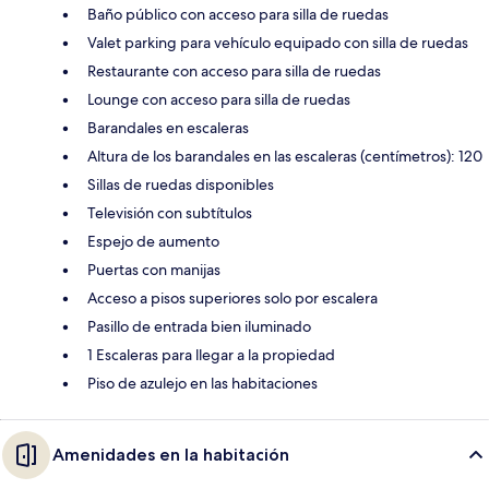
Baño público con acceso para silla de ruedas
Valet parking para vehículo equipado con silla de ruedas
Restaurante con acceso para silla de ruedas
Lounge con acceso para silla de ruedas
Barandales en escaleras
Altura de los barandales en las escaleras (centímetros): 120
Sillas de ruedas disponibles
Televisión con subtítulos
Espejo de aumento
Puertas con manijas
Acceso a pisos superiores solo por escalera
Pasillo de entrada bien iluminado
1 Escaleras para llegar a la propiedad
Piso de azulejo en las habitaciones
Amenidades en la habitación