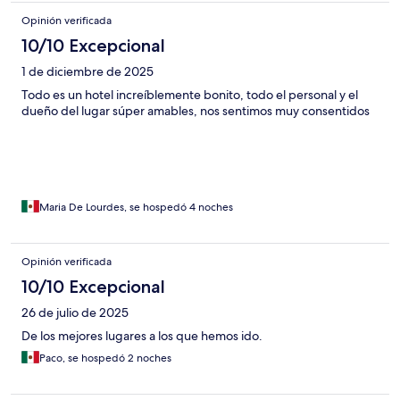
Opinión verificada
10/10 Excepcional
1 de diciembre de 2025
Todo es un hotel increíblemente bonito, todo el personal y el
dueño del lugar súper amables, nos sentimos muy consentidos
Maria De Lourdes, se hospedó 4 noches
Opinión verificada
10/10 Excepcional
26 de julio de 2025
De los mejores lugares a los que hemos ido.
Paco, se hospedó 2 noches