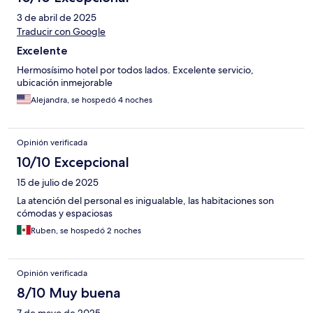
3 de abril de 2025
Traducir con Google
Excelente
Hermosísimo hotel por todos lados. Excelente servicio,
ubicación inmejorable
Alejandra, se hospedó 4 noches
Opinión verificada
10/10 Excepcional
15 de julio de 2025
La atención del personal es inigualable, las habitaciones son
cómodas y espaciosas
Ruben, se hospedó 2 noches
Opinión verificada
8/10 Muy buena
7 de mayo de 2025