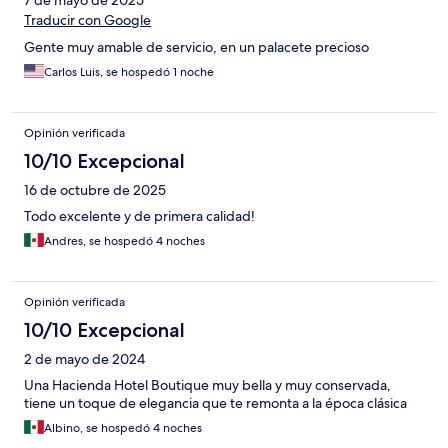
Traducir con Google
Gente muy amable de servicio, en un palacete precioso
Carlos Luis, se hospedó 1 noche
Opinión verificada
10/10 Excepcional
16 de octubre de 2025
Todo excelente y de primera calidad!
Andres, se hospedó 4 noches
Opinión verificada
10/10 Excepcional
2 de mayo de 2024
Una Hacienda Hotel Boutique muy bella y muy conservada,
tiene un toque de elegancia que te remonta a la época clásica
Albino, se hospedó 4 noches