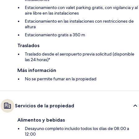
Estacionamiento con valet parking gratis, con vigilancia y al
aire libre en las instalaciones
Estacionamiento en las instalaciones con restricciones de
altura
Estacionamiento gratis a 350 m
Traslados
Traslado desde el aeropuerto previa solicitud (disponible
las 24 horas)*
Más información
No se permite fumar en la propiedad
Servicios de la propiedad
Alimentos y bebidas
Desayuno completo incluido todos los días de 08:00 a
12:00