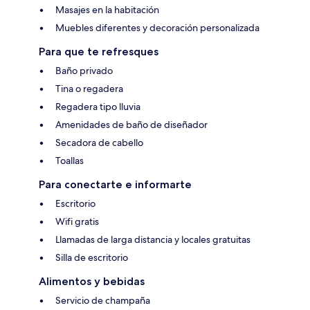
Masajes en la habitación
Muebles diferentes y decoración personalizada
Para que te refresques
Baño privado
Tina o regadera
Regadera tipo lluvia
Amenidades de baño de diseñador
Secadora de cabello
Toallas
Para conectarte e informarte
Escritorio
Wifi gratis
Llamadas de larga distancia y locales gratuitas
Silla de escritorio
Alimentos y bebidas
Servicio de champaña