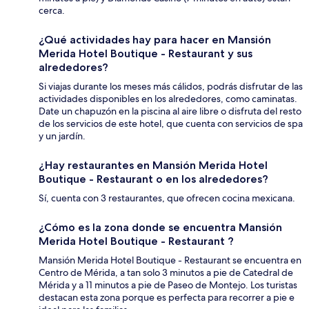
cerca.
¿Qué actividades hay para hacer en Mansión
Merida Hotel Boutique - Restaurant y sus
alrededores?
Si viajas durante los meses más cálidos, podrás disfrutar de las
actividades disponibles en los alrededores, como caminatas.
Date un chapuzón en la piscina al aire libre o disfruta del resto
de los servicios de este hotel, que cuenta con servicios de spa
y un jardín.
¿Hay restaurantes en Mansión Merida Hotel
Boutique - Restaurant o en los alrededores?
Sí, cuenta con 3 restaurantes, que ofrecen cocina mexicana.
¿Cómo es la zona donde se encuentra Mansión
Merida Hotel Boutique - Restaurant ?
Mansión Merida Hotel Boutique - Restaurant se encuentra en
Centro de Mérida, a tan solo 3 minutos a pie de Catedral de
Mérida y a 11 minutos a pie de Paseo de Montejo. Los turistas
destacan esta zona porque es perfecta para recorrer a pie e