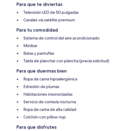
Para que te diviertas
Televisión LED de 50 pulgadas
Canales vía satélite premium
Para tu comodidad
Sistema de control del aire acondicionado
Minibar
Batas y pantuflas
Tabla de planchar con plancha (previa solicitud)
Para que duermas bien
Ropa de cama hipoalergénica
Edredón de plumas
Habitaciones insonorizadas
Servicio de cortesía nocturna
Ropa de cama de alta calidad
Colchón con pillow-top
Para que disfrutes