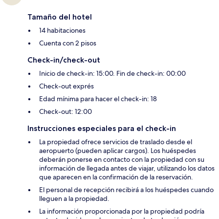
Tamaño del hotel
14 habitaciones
Cuenta con 2 pisos
Check-in/check-out
Inicio de check-in: 15:00. Fin de check-in: 00:00
Check-out exprés
Edad mínima para hacer el check-in: 18
Check-out: 12:00
Instrucciones especiales para el check-in
La propiedad ofrece servicios de traslado desde el
aeropuerto (pueden aplicar cargos). Los huéspedes
deberán ponerse en contacto con la propiedad con su
información de llegada antes de viajar, utilizando los datos
que aparecen en la confirmación de la reservación.
El personal de recepción recibirá a los huéspedes cuando
lleguen a la propiedad.
La información proporcionada por la propiedad podría