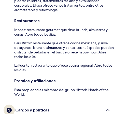
piedras calientes, tratamientos faciales y exfoliaciones
corporales. El spa ofrece varios tratamientos, entre otros
aromaterapia y reflexología.
Restaurantes
Monet: restaurante gourmet que sirve brunch, almuerzos y
cenas. Abre todos los días.
Park Bistro: restaurante que ofrece cocina mexicana, y sirve
desayunos, brunch, almuerzos y cenas. Los huéspedes pueden
disfrutar de bebidas en el bar. Se ofrece happy hour. Abre
todos los días.
La Fuente: restaurante que ofrece cocina regional. Abre todos
los días.
Premios y afiliaciones
Esta propiedad es miembro del grupo Historic Hotels of the
World.
Cargos y políticas