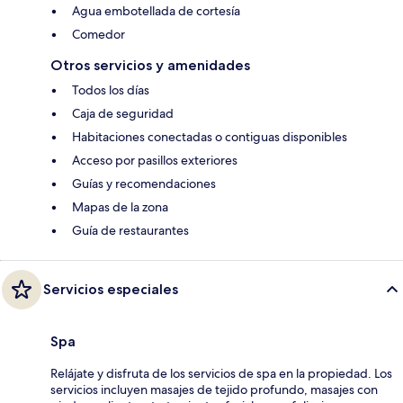
Agua embotellada de cortesía
Comedor
Otros servicios y amenidades
Todos los días
Caja de seguridad
Habitaciones conectadas o contiguas disponibles
Acceso por pasillos exteriores
Guías y recomendaciones
Mapas de la zona
Guía de restaurantes
Servicios especiales
Spa
Relájate y disfruta de los servicios de spa en la propiedad. Los
servicios incluyen masajes de tejido profundo, masajes con