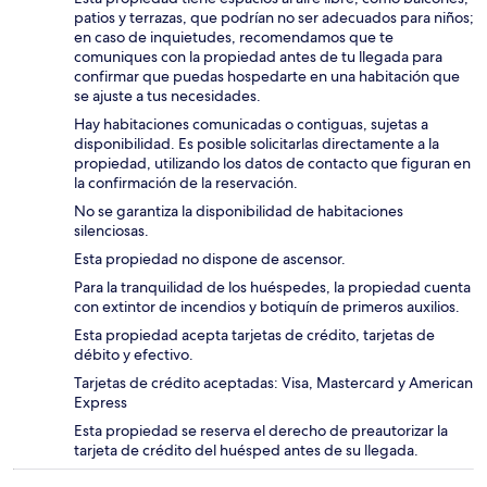
patios y terrazas, que podrían no ser adecuados para niños;
en caso de inquietudes, recomendamos que te
comuniques con la propiedad antes de tu llegada para
confirmar que puedas hospedarte en una habitación que
se ajuste a tus necesidades.
Hay habitaciones comunicadas o contiguas, sujetas a
disponibilidad. Es posible solicitarlas directamente a la
propiedad, utilizando los datos de contacto que figuran en
la confirmación de la reservación.
No se garantiza la disponibilidad de habitaciones
silenciosas.
Esta propiedad no dispone de ascensor.
Para la tranquilidad de los huéspedes, la propiedad cuenta
con extintor de incendios y botiquín de primeros auxilios.
Esta propiedad acepta tarjetas de crédito, tarjetas de
débito y efectivo.
Tarjetas de crédito aceptadas: Visa, Mastercard y American
Express
Esta propiedad se reserva el derecho de preautorizar la
tarjeta de crédito del huésped antes de su llegada.